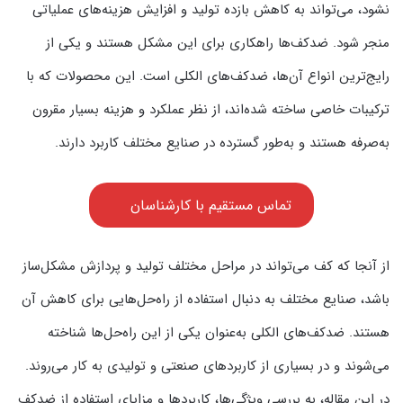
نشود، می‌تواند به کاهش بازده تولید و افزایش هزینه‌های عملیاتی
منجر شود. ضدکف‌ها راهکاری برای این مشکل هستند و یکی از
رایج‌ترین انواع آن‌ها، ضدکف‌های الکلی است. این محصولات که با
ترکیبات خاصی ساخته شده‌اند، از نظر عملکرد و هزینه بسیار مقرون
به‌صرفه هستند و به‌طور گسترده در صنایع مختلف کاربرد دارند.
تماس مستقیم با کارشناسان
از آنجا که کف می‌تواند در مراحل مختلف تولید و پردازش مشکل‌ساز
باشد، صنایع مختلف به دنبال استفاده از راه‌حل‌هایی برای کاهش آن
هستند. ضدکف‌های الکلی به‌عنوان یکی از این راه‌حل‌ها شناخته
می‌شوند و در بسیاری از کاربردهای صنعتی و تولیدی به کار می‌روند.
در این مقاله، به بررسی ویژگی‌ها، کاربردها و مزایای استفاده از ضدکف