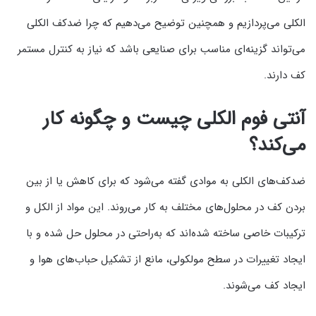
الکلی می‌پردازیم و همچنین توضیح می‌دهیم که چرا ضدکف الکلی
می‌تواند گزینه‌ای مناسب برای صنایعی باشد که نیاز به کنترل مستمر
کف دارند.
آنتی فوم الکلی چیست و چگونه کار
می‌کند؟
ضدکف‌های الکلی به موادی گفته می‌شود که برای کاهش یا از بین
بردن کف در محلول‌های مختلف به کار می‌روند. این مواد از الکل و
ترکیبات خاصی ساخته شده‌اند که به‌راحتی در محلول حل شده و با
ایجاد تغییرات در سطح مولکولی، مانع از تشکیل حباب‌های هوا و
ایجاد کف می‌شوند.