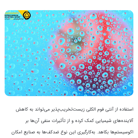
استفاده از آنتی فوم الکلی زیست‌تخریب‌پذیر می‌تواند به کاهش
آلاینده‌های شیمیایی کمک کرده و از تأثیرات منفی آن‌ها بر
اکوسیستم‌ها بکاهد. به‌کارگیری این نوع ضدکف‌ها به صنایع امکان