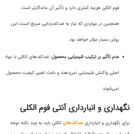
فوم الکلی هزینه کمتری دارد و تأثیر آن ماندگارتر است.
همچنین در مواردی که نیاز به ضدکف‌زدایی سریع است، این
روش بسیار مؤثر خواهد بود.
عدم تأثیر بر ترکیب شیمیایی محصول:
ضدکف‌های الکلی با مواد
اصلی واکنش شیمیایی نمی‌دهند و باعث تغییر کیفیت محصول
نمی‌شوند.
نگهداری و انبارداری آنتی فوم الکلی
برای نگهداری و انبارداری
ضدکف‌های
الکلی باید به چند نکته توجه