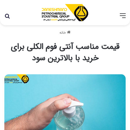
با توجه به شرایط اخیر در کشور، مجموعه پتروشیمی دانشمند
همچنان با تمام توان در حال فعالیت می باشد.
خانه
قیمت مناسب آنتی فوم الکلی برای
خرید با بالاترین سود