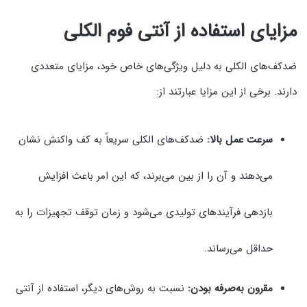
مزایای استفاده از آنتی فوم الکلی
ضدکف‌های الکلی به دلیل ویژگی‌های خاص خود، مزایای متعددی
دارند. برخی از این مزایا عبارتند از:
سرعت عمل بالا:
ضدکف‌های الکلی سریعاً به کف واکنش نشان
می‌دهند و آن را از بین می‌برند، که این امر باعث افزایش
بازدهی فرآیندهای تولیدی می‌شود و زمان توقف تجهیزات را به
حداقل می‌رساند.
مقرون به‌صرفه بودن:
نسبت به روش‌های دیگر، استفاده از آنتی