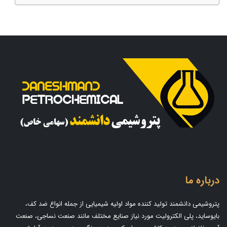
درباره ما
پتروشیمی دانشمند تولید کننده مواد اولیه شیمیایی از جمله انواع ضد کف،
بایوساید، پلی الکترولیت مورد نیاز صنایع مختلف مانند صنعت نساجی، صنعت