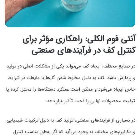
آنتی فوم الکلی: راهکاری مؤثر برای
کنترل کف در فرآیندهای صنعتی
در صنایع مختلف، ایجاد کف می‌تواند یکی از مشکلات اصلی در تولید
و پردازش باشد. کف به دلیل مخلوط شدن گازها با مایعات در شرایط
خاص ایجاد می‌شود و ممکن است عملکرد دستگاه‌ها را مختل کرده یا
کیفیت محصولات نهایی را تحت تأثیر قرار دهد.
در بسیاری از فرآیندهای صنعتی، تولید کف به دلیل ترکیبات شیمیایی
و مکانیزم‌های مختلف به وجود می‌آید که اگر به‌طور مناسب کنترل