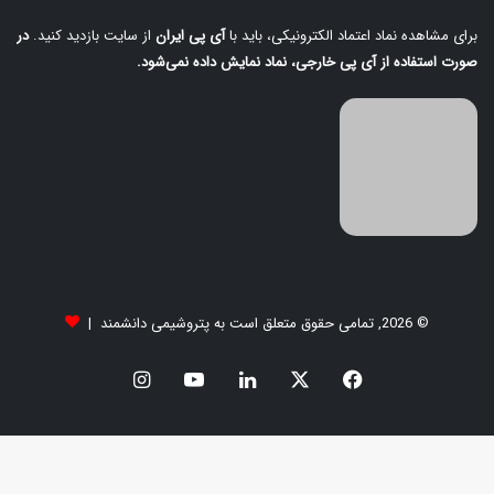
برای مشاهده نماد اعتماد الکترونیکی، باید با
آی‌ پی ایران
از سایت بازدید کنید.
در
صورت استفاده از آی‌ پی خارجی، نماد نمایش داده نمی‌شود.
© 2026, تمامی حقوق متعلق است به پتروشیمی دانشمند |