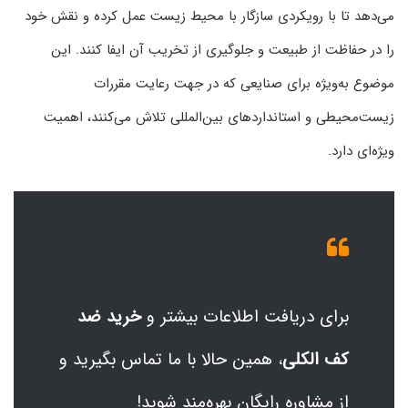
می‌دهد تا با رویکردی سازگار با محیط زیست عمل کرده و نقش خود
را در حفاظت از طبیعت و جلوگیری از تخریب آن ایفا کنند. این
موضوع به‌ویژه برای صنایعی که در جهت رعایت مقررات
زیست‌محیطی و استانداردهای بین‌المللی تلاش می‌کنند، اهمیت
ویژه‌ای دارد.
برای دریافت اطلاعات بیشتر و
خرید ضد
کف الکلی
، همین حالا با ما تماس بگیرید و
از مشاوره رایگان بهره‌مند شوید!