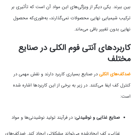
بین ببرند. یکی دیگر از ویژگی‌های این مواد آن است که تأثیری بر
ترکیب شیمیایی نهایی محصولات نمی‌گذارند، به‌طوری‌که محصول
نهایی بدون تغییر باقی می‌ماند.
کاربردهای آنتی فوم الکلی در صنایع
مختلف
ضدکف‌های الکلی
در صنایع بسیاری کاربرد دارند و نقش مهمی در
کنترل کف ایفا می‌کنند. در زیر به برخی از این کاربردها اشاره شده
است:
صنایع غذایی و نوشیدنی:
در فرآیند تولید نوشیدنی‌ها و مواد
غذایی، کف ایجادشده می‌تواند مشکلاتی ایجاد کند. ضدکف‌های