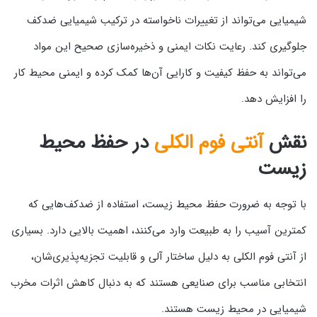
شیمیایی می‌تواند از تغییرات ناخواسته در ترکیب شیمیایی ضدکف
جلوگیری کند. رعایت نکات ایمنی و ذخیره‌سازی صحیح این مواد
می‌تواند به حفظ کیفیت و کارایی آن‌ها کمک کرده و ایمنی محیط کار
را افزایش دهد.
نقش
آنتی فوم الکلی
در حفظ محیط
زیست
با توجه به ضرورت حفظ محیط زیست، استفاده از ضدکف‌هایی که
کمترین آسیب را به طبیعت وارد می‌کنند، اهمیت بالایی دارد. بسیاری
از آنتی فوم الکلی به دلیل ساختار آلی و قابلیت تجزیه‌پذیری‌شان،
انتخابی مناسب برای صنایعی هستند که به دنبال کاهش اثرات مخرب
شیمیایی در محیط زیست هستند.