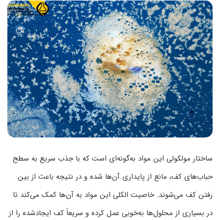
ساختار مولکولی این مواد به‌گونه‌ای است که با جذب سریع به سطح
حباب‌های کف، مانع از پایداری آن‌ها شده و در نتیجه باعث از بین
رفتن کف می‌شوند. خاصیت الکلی این مواد به آن‌ها کمک می‌کند تا
در بسیاری از محلول‌ها به‌خوبی عمل کرده و سریعاً کف ایجادشده را از