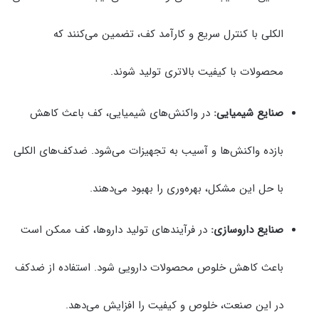
الکلی با کنترل سریع و کارآمد کف، تضمین می‌کنند که
محصولات با کیفیت بالاتری تولید شوند.
صنایع شیمیایی:
در واکنش‌های شیمیایی، کف باعث کاهش
بازده واکنش‌ها و آسیب به تجهیزات می‌شود. ضدکف‌های الکلی
با حل این مشکل، بهره‌وری را بهبود می‌دهند.
صنایع داروسازی:
در فرآیندهای تولید داروها، کف ممکن است
باعث کاهش خلوص محصولات دارویی شود. استفاده از ضدکف
در این صنعت، خلوص و کیفیت را افزایش می‌دهد.