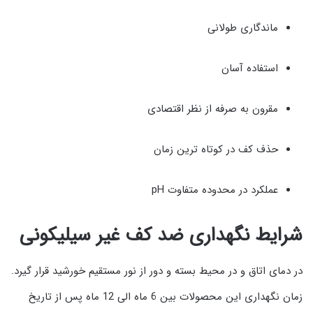
ماندگاری طولانی
استفاده آسان
مقرون به صرفه از نظر اقتصادی
حذف کف در کوتاه ترین زمان
عملکرد در محدوده متفاوت pH
شرایط نگهداری ضد کف غیر سیلیکونی
در دمای اتاق و در محیط بسته و دور از نور مستقیم خورشید قرار گیرد.
زمان نگهداری این محصولات بین 6 ماه الی 12 ماه پس از تاریخ