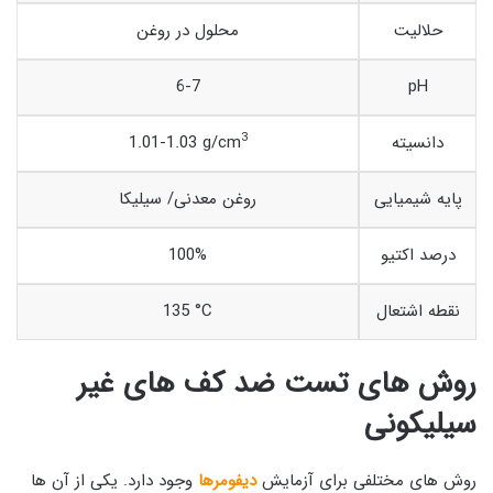
حلالیت
محلول در روغن
6-7
pH
3
دانسیته
1.01-1.03 g/cm
پایه شیمیایی
روغن معدنی/ سیلیکا
درصد اکتیو
100%
نقطه اشتعال
135 °C
روش های تست ضد کف های غیر
سیلیکونی
روش های مختلفی برای آزمایش
دیفومرها
وجود دارد. یکی از آن ها