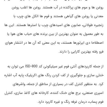
روغن ها و موم های پراکنده در آب هستند. روغن ها اغلب روغن
معدنی یا روغن های گیاهی هستند و فوم ها الکل های چرب با
زنجیره طولانی، صابون های اسیدهای چرب یا استرها هستند. این ها
به طور معمول به عنوان بهترین از بین برنده های حباب های هوا یا
اصطلاحا دی ایرتورها هستند، به این معنی که آن ها در انتشار هوای
فرو رفته بهترین کارایی را دارند.
از جمله کاربردهای آنتی فوم غیر سیلیکونی کد ISD-800 می توان به
خنثی سازی و جلوگیری از کف کردن رنگ های اکریلیک پایه آب اشاره
کرد. به منظور کنترل کف در بسیاری از مناطق از جمله، واشرهای
اسپری صنعتی، برج های خنک کننده، کارخانه های کاغذ سازی، کنترل
فوم پساب، درمان غرفه رنگ و غیره کاربرد دارد.