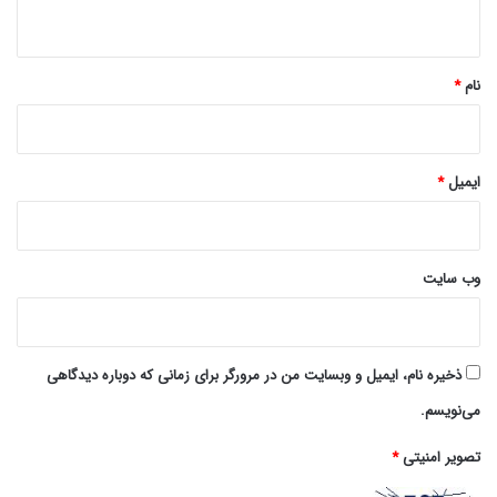
ه
*
نام
*
ایمیل
*
وب‌ سایت
ذخیره نام، ایمیل و وبسایت من در مرورگر برای زمانی که دوباره دیدگاهی
می‌نویسم.
تصویر امنیتی
*