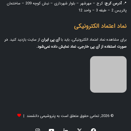
📍
آدرس کرج:
کرج – مهرشهر – بلوار شهرداری – نبش کوچه 209 – ساختمان
پاتریس 2 – طبقه 3 – واحد 12
نماد اعتماد الکترونیکی
برای مشاهده نماد اعتماد الکترونیکی، باید با
آی‌ پی ایران
از سایت بازدید کنید.
در
صورت استفاده از آی‌ پی خارجی، نماد نمایش داده نمی‌شود.
© 2026, تمامی حقوق متعلق است به پتروشیمی دانشمند |