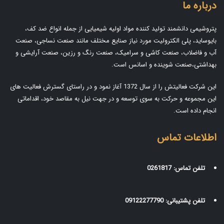
درباره ما
پتروشیمی دانشمند تولید کننده مواد اولیه شیمیایی از جمله انواع ضد کف،
بایوساید، پلی الکترولیت مورد نیاز صنایع مختلف مانند صنعت نساجی، صنعت
آب و فاضلاب، صنعت کاشی و سرامیک، صنعت رنگ و رزین، صنعت آرایشی و
بهداشتی،صنعت شوینده و اسانس است.
این شرکت فعالیتش را از سال 1372 آغاز نمود و در راستای گسترش فعالیت های
این مجموعه و حرکت به سوی توسعه و در جهت نیل به مقاصد خود، اقداماتی
انجام داده است.
اطلاعات تماس
تلفن تماس:
0261817
تلفن پشتیبانی:
09122277790