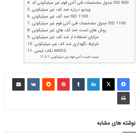
جدول مشخصات فنی آنتی فوم غیر سیلیکونی کد ISD 800
ویدیو درباره ضد کف غیر سیلیکونی
ضد کف غیر سیلیکونی ISD 1100
جدول مشخصات فنی آنتی فوم غیر سیلیکونی ISD 1100
روش های تست ضد کف های غیر سیلیکونی
مزایای استفاده از ضد کف غیر سیلیکونی
شرایط نگهداری ضد کف غیر سیلیکونی
نکات ایمنی MSDS
لیست قیمت آنتی فوم غیر سیلیکونی
نوشته های مشابه