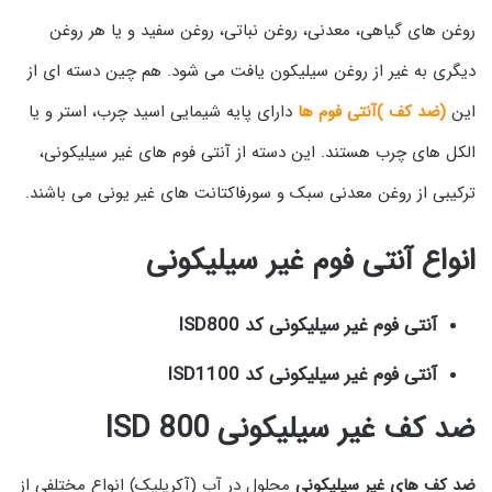
روغن های گیاهی، معدنی، روغن نباتی، روغن سفید و یا هر روغن
دیگری به غیر از روغن سیلیکون یافت می شود. هم چین دسته ای از
این
(ضد کف )آنتی فوم ها
دارای پایه شیمایی اسید چرب، استر و یا
الکل های چرب هستند. این دسته از آنتی فوم های غیر سیلیکونی،
ترکیبی از روغن معدنی سبک و سورفاکتانت های غیر یونی می باشند.
انواع آنتی فوم غیر سیلیکونی
آنتی فوم غیر سیلیکونی کد ISD800
آنتی فوم غیر سیلیکونی کد ISD1100
ضد کف غیر سیلیکونی ISD 800
ضد کف های غیر سیلیکونی
محلول در آب (آکریلیک) انواع مختلفی از