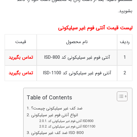
بشویید.
لیست قیمت آنتی فوم غیر سیلیکونی
ردیف
نام محصول
قیمت
1
آنتی فوم غیر سیلیکونی کد ISD-800
تماس بگیرید
2
آنتی فوم غیر سیلیکونی کد ISD-1100
تماس بگیرید
Table of Contents
ضد کف غیر سیلیکونی چیست؟
انواع آنتی فوم غیر سیلیکونی
آنتی فوم غیر سیلیکونی کد ISD800
آنتی فوم غیر سیلیکونی کد ISD1100
ضد کف غیر سیلیکونی ISD 800