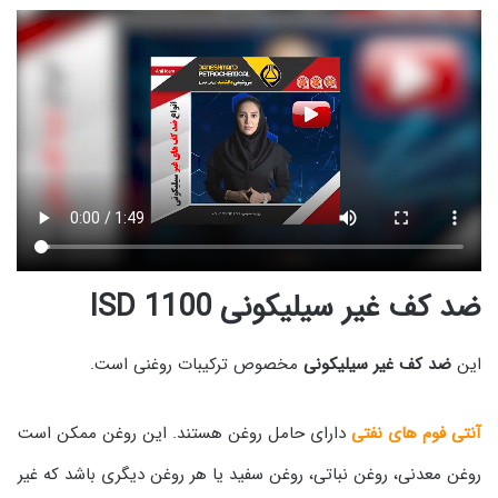
ضد کف غیر سیلیکونی ISD 1100
این
ضد کف غیر سیلیکونی
مخصوص ترکیبات روغنی است.
آنتی فوم های نفتی
دارای حامل روغن هستند. این روغن ممکن است
روغن معدنی، روغن نباتی، روغن سفید یا هر روغن دیگری باشد که غیر