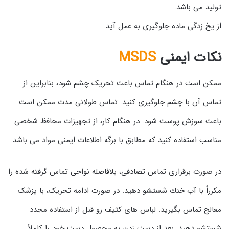
تولید می باشد.
از یخ زدگی ماده جلوگیری به عمل آید.
نکات ایمنی
MSDS
ممکن است در هنگام تماس باعث تحریک چشم شود، بنابراین از
تماس آن با چشم جلوگیری کنید. تماس طولانی مدت ممکن است
باعث سوزش پوست شود. در هنگام کار، از تجهیزات محافظ شخصی
مناسب استفاده کنید که مطابق با برگه اطلاعات ایمنی مواد می باشد.
در صورت برقراری تماس تصادفی، بلافاصله نواحی تماس گرفته شده را
مكرراً با آب خنك شستشو دهید. در صورت ادامه تحریک، با پزشک
معالج تماس بگیرید. لباس های کثیف رو قبل از استفاده مجدد
شستشو دهید. بعد از دست زدن به محصول دست خود را کاملاً