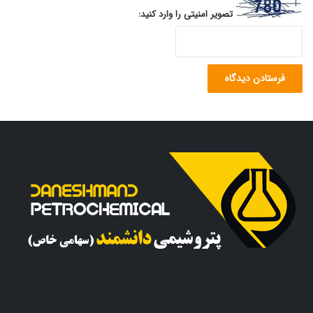
تصویر امنیتی را وارد کنید: