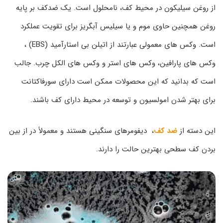
از روغن سیلیکون در محیط کف، نامحلول است. یک ضدکف بر پایه
روغن همچنین حاوی موم و یا سیلیس آبگریز برای تقویت عملکرد
است. وکس های معمولی عبارتند از اتیلن بی استارآمید (EBS) ،
وکس های پارافین، وکس های استر و وکس های الکل چرب. جالب
است که بدانید که این محصولات ممکن است دارای سورفاکتانت
برای بهتر شدن امولسیون و توسعه در محیط دارای کف باشند.
این دسته از
ضد کف
، دیفومرهای سنگینی هستند و معمولاً در از بین
بردن کف سطحی بهترین حالت را دارند.