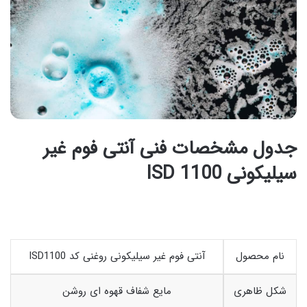
جدول مشخصات فنی آنتی فوم غیر
سیلیکونی ISD 1100
نام محصول
آنتی فوم غیر سیلیکونی روغنی کد ISD1100
شکل ظاهری
مایع شفاف قهوه ای روشن