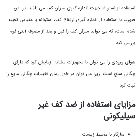
استفاده از استوانه جهت اندازه گیری میزان کف می باشد. در این
صورت با استفاده از اندازه گیری ارتفاع کف، استوانه با مقیاس تعبیه
شده است، که می تواند میزان کف را قبل و بعد از مصرف آنتی فوم
بررسی کند.
هوای ورودی را می توان با تجهیزات مشابه آزمایش کرد که دارای
چگالی سنج است. زیرا می توان در طول زمان تغییرات چگالی مایع را
ثبت کرد.
مزایای استفاده از ضد کف غیر
سیلیکونی
سازگار با محیط زیست