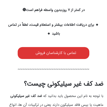
در کمتر از ۷ روز،بدون واسطه فراهم است🔴
🔸 برای دریافت اطلاعات بیشتر و استعلام قیمت، لطفاً در تماس
باشید 🔸
تماس با کارشناسان فروش
~~~~~~~~~~~~~~~~~~~~~~~~~~~~~~
ضد کف غیر سیلیکونی چیست؟
با توجه به نام این محصول باید بدانید که
ضد کف غیر سیلیکونی
ماهیت یا بیس فاقد سیلیکون دارند یعنی در ترکیبات آن ها، انواع