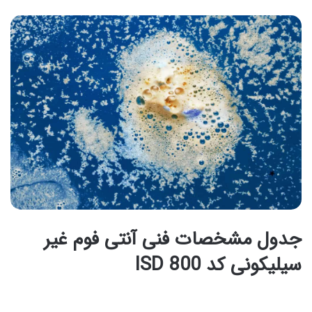
جدول مشخصات فنی آنتی فوم غیر
سیلیکونی کد ISD 800