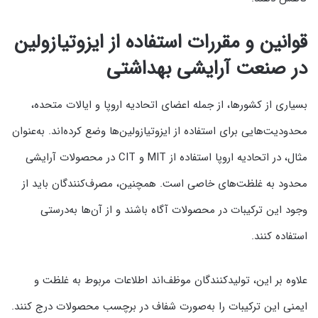
قوانین و مقررات استفاده از ایزوتیازولین
در صنعت آرایشی بهداشتی
بسیاری از کشورها، از جمله اعضای اتحادیه اروپا و ایالات متحده،
محدودیت‌هایی برای استفاده از ایزوتیازولین‌ها وضع کرده‌اند. به‌عنوان
مثال، در اتحادیه اروپا استفاده از MIT و CIT در محصولات آرایشی
محدود به غلظت‌های خاصی است. همچنین، مصرف‌کنندگان باید از
وجود این ترکیبات در محصولات آگاه باشند و از آن‌ها به‌درستی
استفاده کنند.
علاوه بر این، تولیدکنندگان موظف‌اند اطلاعات مربوط به غلظت و
ایمنی این ترکیبات را به‌صورت شفاف در برچسب محصولات درج کنند.