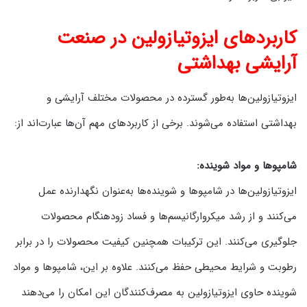
کاربردهای ایزوتیازولین در صنعت
آرایشی بهداشتی
ایزوتیازولین‌ها به‌طور گسترده در محصولات مختلف آرایشی و
بهداشتی استفاده می‌شوند. برخی از کاربردهای مهم آن‌ها عبارت‌اند از:
شامپوها و مواد شوینده:
ایزوتیازولین‌ها در شامپوها و شوینده‌ها به‌عنوان نگهدارنده عمل
می‌کنند و از رشد میکروارگانیسم‌ها و فساد زودهنگام محصولات
جلوگیری می‌کنند. این ترکیبات همچنین کیفیت محصولات را در برابر
رطوبت و شرایط محیطی حفظ می‌کنند. علاوه بر این، شامپوها و مواد
شوینده حاوی ایزوتیازولین به مصرف‌کنندگان این امکان را می‌دهند