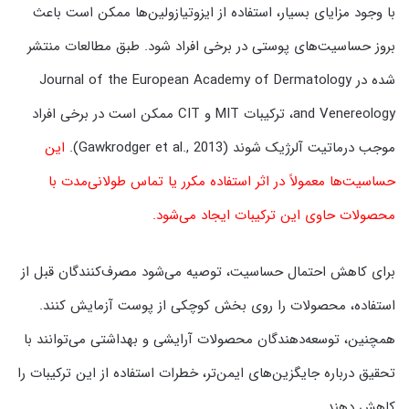
با وجود مزایای بسیار، استفاده از ایزوتیازولین‌ها ممکن است باعث
بروز حساسیت‌های پوستی در برخی افراد شود. طبق مطالعات منتشر
شده در Journal of the European Academy of Dermatology
and Venereology، ترکیبات MIT و CIT ممکن است در برخی افراد
موجب درماتیت آلرژیک شوند (Gawkrodger et al., 2013).
این
حساسیت‌ها معمولاً در اثر استفاده مکرر یا تماس طولانی‌مدت با
محصولات حاوی این ترکیبات ایجاد می‌شود.
برای کاهش احتمال حساسیت، توصیه می‌شود مصرف‌کنندگان قبل از
استفاده، محصولات را روی بخش کوچکی از پوست آزمایش کنند.
همچنین، توسعه‌دهندگان محصولات آرایشی و بهداشتی می‌توانند با
تحقیق درباره جایگزین‌های ایمن‌تر، خطرات استفاده از این ترکیبات را
کاهش دهند.