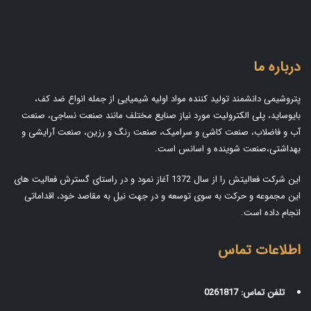
درباره ما
پتروشیمی دانشمند تولید کننده مواد اولیه شیمیایی از جمله انواع ضد کف،
بایوساید، پلی الکترولیت مورد نیاز صنایع مختلف مانند صنعت نساجی، صنعت
آب و فاضلاب، صنعت کاشی و سرامیک، صنعت رنگ و رزین، صنعت آرایشی و
بهداشتی،صنعت شوینده و اسانس است.
این شرکت فعالیتش را از سال 1372 آغاز نمود و در راستای گسترش فعالیت های
این مجموعه و حرکت به سوی توسعه و در جهت نیل به مقاصد خود، اقداماتی
انجام داده است.
اطلاعات تماس
تلفن تماس:
0261817