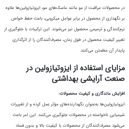
در محصولات مراقبت از مو مانند ماسک‌های مو، ایزوتیازولین‌ها علاوه
بر نگهداری از محصول در برابر عوامل میکروبی، باعث حفظ خواص
نرم‌کنندگی و ترمیمی محصول نیز می‌شوند. این ترکیبات با جلوگیری از
تغییر کیفیت محصول در طول زمان، مصرف‌کنندگان را از اثرگذاری
پایدار آن مطمئن می‌کنند.
مزایای استفاده از ایزوتیازولین در
صنعت آرایشی بهداشتی
افزایش ماندگاری و کیفیت محصولات:
ایزوتیازولین‌ها به‌عنوان نگهدارنده‌های مؤثر عمل کرده و از تغییرات
شیمیایی ناخواسته در محصولات جلوگیری می‌کنند. این امر باعث
می‌شود مصرف‌کنندگان از محصولات با کیفیت بالا و بدون فساد