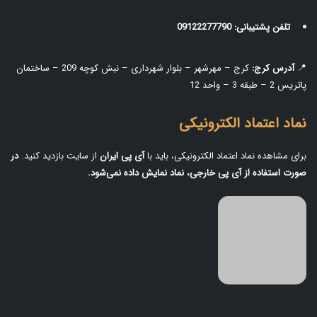
تلفن پشتیبانی:
09122277790
📍
آدرس کرج:
کرج – مهرشهر – بلوار شهرداری – نبش کوچه 209 – ساختمان
پاتریس 2 – طبقه 3 – واحد 12
نماد اعتماد الکترونیکی
برای مشاهده نماد اعتماد الکترونیکی، باید با
آی‌ پی ایران
از سایت بازدید کنید.
در
صورت استفاده از آی‌ پی خارجی، نماد نمایش داده نمی‌شود.