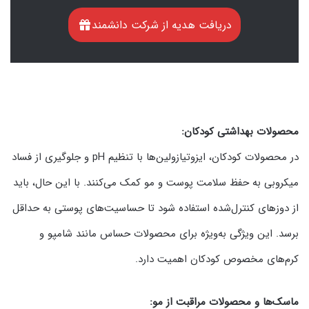
دریافت هدیه از شرکت دانشمند
محصولات بهداشتی کودکان:
در محصولات کودکان، ایزوتیازولین‌ها با تنظیم pH و جلوگیری از فساد
میکروبی به حفظ سلامت پوست و مو کمک می‌کنند. با این حال، باید
از دوزهای کنترل‌شده استفاده شود تا حساسیت‌های پوستی به حداقل
برسد. این ویژگی به‌ویژه برای محصولات حساس مانند شامپو و
کرم‌های مخصوص کودکان اهمیت دارد.
ماسک‌ها و محصولات مراقبت از مو: