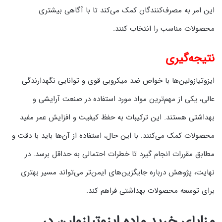
این امر به مصرف‌کنندگان کمک می‌کند تا با آگاهی بیشتری
محصولات مناسب را انتخاب کنند.
نتیجه‌گیری
ایزوتیازولین‌ها با خواص ضد میکروبی قوی و توانایی نگهدارندگی
عالی، یکی از مهم‌ترین مواد مورد استفاده در صنعت آرایشی و
بهداشتی هستند. این ترکیبات به حفظ کیفیت و افزایش عمر مفید
محصولات کمک می‌کنند. با این حال، استفاده از آن‌ها باید با دقت و
مطابق مقررات انجام گیرد تا خطرات احتمالی به حداقل برسد. در
نهایت، پژوهش درباره جایگزین‌های ایمن‌تر می‌تواند مسیر بهتری
برای توسعه محصولات بهداشتی فراهم کند.
مزایای خرید ماده ایزوتیازولین در