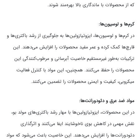
که از محصولات با ماندگاری بالا بهره‌مند شوند.
کرم‌ها و لوسیون‌ها:
در کرم‌ها و لوسیون‌ها، ایزوتیازولین‌ها به جلوگیری از رشد باکتری‌ها و
قارچ‌ها کمک کرده و عمر مفید محصولات را افزایش می‌دهند. این
ترکیبات به‌طور غیرمستقیم خاصیت آبرسانی و مرطوب‌کنندگی این
محصولات را حفظ می‌کنند. همچنین، این مواد با کنترل فعالیت
میکروبی، کیفیت و ایمنی محصولات را تضمین می‌کنند.
مواد ضد عرق و دئودورانت‌ها:
در این محصولات، ایزوتیازولین‌ها با مهار رشد باکتری‌های مولد بو،
نقش مهمی در کاهش بوی ناخوشایند ایفا می‌کنند و اثرگذاری
دئودورانت‌ها را افزایش می‌دهند. این خاصیت باعث می‌شود که مواد