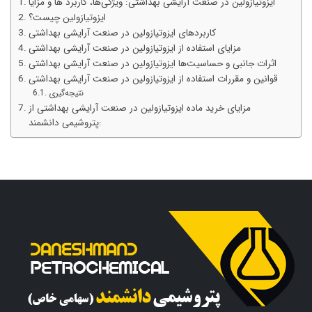
ایزوتیازولین در صنعت آرایشی بهداشتی: ویژگی‌ها، کاربرد ها و مزایا
ایزوتیازولین چیست؟
کاربردهای ایزوتیازولین در صنعت آرایشی بهداشتی
مزایای استفاده از ایزوتیازولین در صنعت آرایشی بهداشتی
اثرات جانبی و حساسیت‌ها ایزوتیازولین در صنعت آرایشی بهداشتی
قوانین و مقررات استفاده از ایزوتیازولین در صنعت آرایشی بهداشتی
نتیجه‌گیری
مزایای خرید ماده ایزوتیازولین در صنعت آرایشی بهداشتی از
پتروشیمی دانشمند: