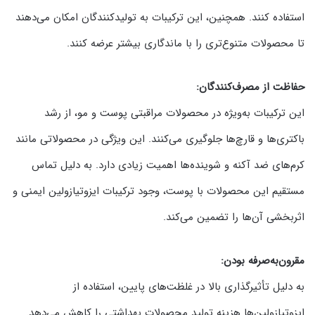
استفاده کنند. همچنین، این ترکیبات به تولیدکنندگان امکان می‌دهند
تا محصولات متنوع‌تری را با ماندگاری بیشتر عرضه کنند.
حفاظت از مصرف‌کنندگان:
این ترکیبات به‌ویژه در محصولات مراقبتی پوست و مو، از رشد
باکتری‌ها و قارچ‌ها جلوگیری می‌کنند. این ویژگی در محصولاتی مانند
کرم‌های ضد آکنه و شوینده‌ها اهمیت زیادی دارد. به دلیل تماس
مستقیم این محصولات با پوست، وجود ترکیبات ایزوتیازولین ایمنی و
اثربخشی آن‌ها را تضمین می‌کند.
مقرون‌به‌صرفه بودن:
به دلیل تأثیرگذاری بالا در غلظت‌های پایین، استفاده از
ایزوتیازولین‌ها هزینه تولید محصولات بهداشتی را کاهش می‌دهد.