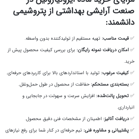
صنعت آرایشی بهداشتی از پتروشیمی
دانشمند
:
✅
قیمت مناسب:
تهیه مستقیم از تولیدکننده بدون واسطه.
✅
امکان دریافت نمونه رایگان:
برای بررسی کیفیت محصول پیش از
خرید.
✅
کیفیت مرغوب:
تولید با استانداردهای بالا برای کاربردهای حرفه‌ای.
✅
بسته‌بندی مستحکم:
حفاظت از محصول در طول حمل‌ونقل.
✅
تحویل پالت‌شده:
افزایش سرعت و سهولت در جابجایی و
انبارداری.
✅
دریافت آنالیز:
اطمینان از مشخصات فنی دقیق محصول.
✅
پشتیبانی و مشاوره فنی:
تیم حرفه‌ای در کنار شما برای رفع نیازهای