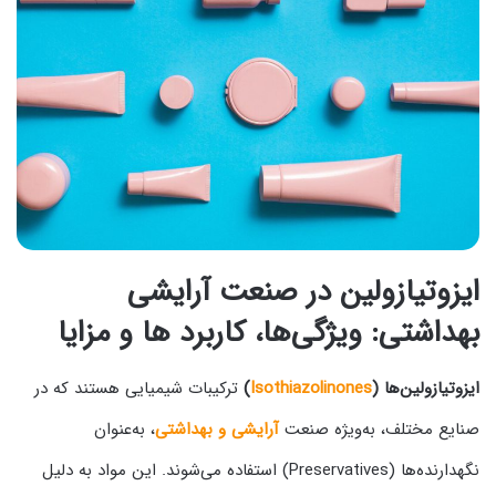
ایزوتیازولین در صنعت آرایشی
بهداشتی: ویژگی‌ها، کاربرد ها و مزایا
ایزوتیازولین‌ها (
Isothiazolinones
)
ترکیبات شیمیایی هستند که در
صنایع مختلف، به‌ویژه صنعت
آرایشی و بهداشتی
، به‌عنوان
نگهدارنده‌ها (Preservatives) استفاده می‌شوند. این مواد به دلیل