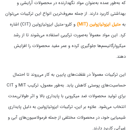
که به‌طور عمده به‌عنوان مواد نگهدارنده در محصولات آرایشی و
بهداشتی کاربرد دارند. از جمله معروف‌ترین انواع این ترکیبات می‌توان
به
متیل ایزوتیازولین (MIT)
و کلرو-متیل ایزوتیازولین (CIT) اشاره
کرد. این مواد معمولاً به‌صورت ترکیبی استفاده می‌شوند تا از رشد
میکروارگانیسم‌ها جلوگیری کرده و عمر مفید محصولات را افزایش
دهند.
این ترکیبات معمولاً در غلظت‌های پایین به کار می‌روند تا احتمال
حساسیت‌های پوستی کاهش یابد. به‌طور معمول، ترکیب MIT و CIT
برای تولید محصولات ضد میکروبی با پایداری بالا و اثر طولانی‌مدت
انتخاب می‌شود. علاوه بر این، ترکیبات ایزوتیازولین به دلیل پایداری
شیمیایی خود، در محصولات مختلفی از جمله فرمولاسیون‌های آبی و
غیرآبی کاربرد دارند.