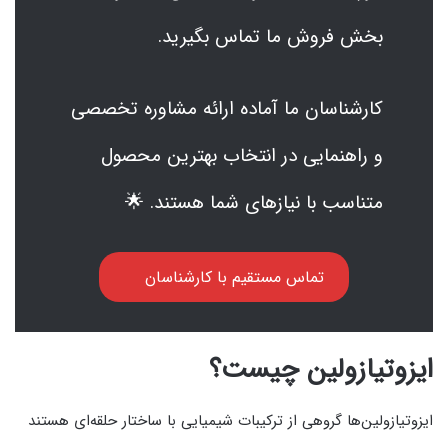
بخش فروش ما تماس بگیرید.
کارشناسان ما آماده ارائه مشاوره تخصصی
و راهنمایی در انتخاب بهترین محصول
متناسب با نیازهای شما هستند. 🌟
تماس مستقیم با کارشناسان
ایزوتیازولین چیست؟
ایزوتیازولین‌ها گروهی از ترکیبات شیمیایی با ساختار حلقه‌ای هستند