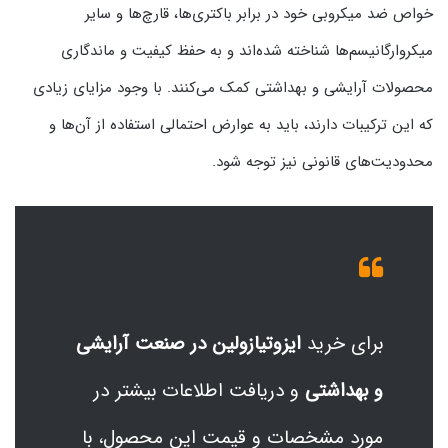
خواص ضد میکروبی خود در برابر باکتری‌ها، قارچ‌ها و سایر
میکروارگانیسم‌ها شناخته شده‌اند و به حفظ کیفیت و ماندگاری
محصولات آرایشی و بهداشتی کمک می‌کنند. با وجود مزایای زیادی
که این ترکیبات دارند، باید به عوارض احتمالی استفاده از آن‌ها و
محدودیت‌های قانونی نیز توجه شود.
برای خرید
ایزوتیازولین در صنعت آرایشی
و بهداشتی
و دریافت اطلاعات بیشتر در
مورد مشخصات و قیمت این محصول، با