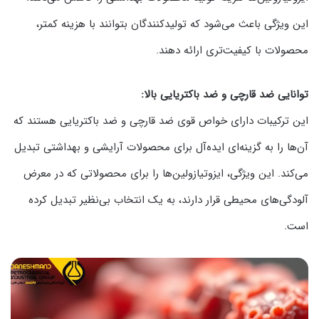
این ویژگی باعث می‌شود که تولیدکنندگان بتوانند با هزینه کمتر،
محصولات با کیفیت‌تری ارائه دهند.
توانایی ضد قارچی و ضد باکتریایی بالا:
این ترکیبات دارای خواص قوی ضد قارچی و ضد باکتریایی هستند که
آن‌ها را به گزینه‌ای ایده‌آل برای محصولات آرایشی و بهداشتی تبدیل
می‌کند. این ویژگی، ایزوتیازولین‌ها را برای محصولاتی که در معرض
آلودگی‌های محیطی قرار دارند، به یک انتخاب بی‌نظیر تبدیل کرده
است.