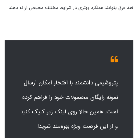
ضد عرق بتوانند عملکرد بهتری در شرایط مختلف محیطی ارائه دهند.
پتروشیمی دانشمند با افتخار امکان ارسال
نمونه رایگان محصولات خود را فراهم کرده
است. همین حالا روی لینک زیر کلیک کنید
و از این فرصت ویژه بهره‌مند شوید!