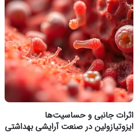
اثرات جانبی و حساسیت‌ها
ایزوتیازولین در صنعت آرایشی بهداشتی