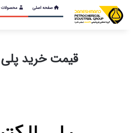
صفحه اصلی
محصولات
با توجه به شرایط
قیمت خرید پلی الکترولیت 