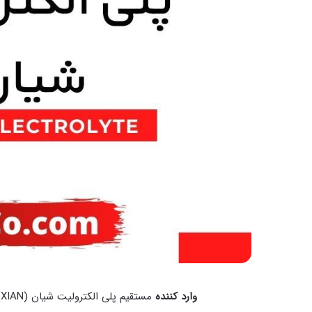
وارد کننده
مستقیم پلی الکترولیت شیان (XIAN) یا