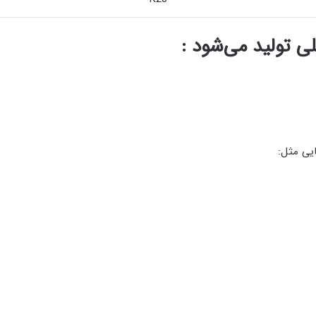
ی تولید می‌شود :
ایی مثل: