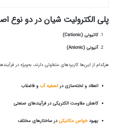
پلی الکترولیت شیان در دو نوع اصل
کاتیونی (Cationic)
آنیونی (Anionic)
هرکدام از این‌ها کاربردهای متفاوتی دارند، به‌ویژه در فرآینده
انعقاد و لخته‌سازی در
تصفیه آب
و فاضلاب
کاهش مقاومت الکتریکی در فرآیندهای صنعتی
بهبود
خواص مکانیکی
در ساختارهای مختلف