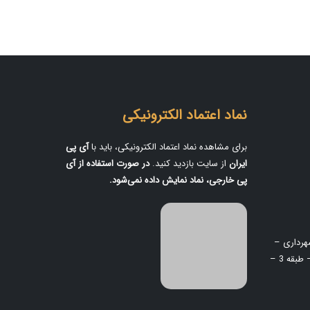
نماد اعتماد الکترونیکی
برای مشاهده نماد اعتماد الکترونیکی، باید با
آی‌ پی
ایران
از سایت بازدید کنید.
در صورت استفاده از آی‌
پی خارجی، نماد نمایش داده نمی‌شود.
هرداری –
نبش کوچه 209 – ساختمان پاتریس 2 – طبقه 3 –