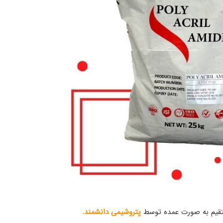
پتروشیمی دانشمند.