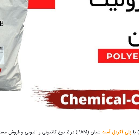
پلی آکریل آمید
شیان (PAM) در 2 نوع کاتیونی و آنیونی و فروش مستقیم به صورت عمده توسط