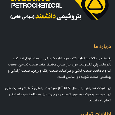
درباره ما
پتروشیمی دانشمند تولید کننده مواد اولیه شیمیایی از جمله انواع ضد کف،
بایوساید، پلی الکترولیت مورد نیاز صنایع مختلف مانند صنعت نساجی، صنعت
آب و فاضلاب، صنعت کاشی و سرامیک، صنعت رنگ و رزین، صنعت آرایشی و
بهداشتی،صنعت شوینده و اسانس است.
این شرکت فعالیتش را از سال 1372 آغاز نمود و در راستای گسترش فعالیت های
این مجموعه و حرکت به سوی توسعه و در جهت نیل به مقاصد خود، اقداماتی
انجام داده است.
اطلاعات تماس