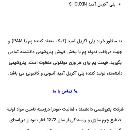
پلی آکریل آمید SHOUXIN
به منظور خرید پلی آکریل آمید (کمک منعقد کننده پم یا PAM) و
جهت دریافت نمونه پم با بخش فروش پتروشیمی دانشمند تماس
بگیرید. قیمت پم برای هر وزن مولکولی متفاوت است. پتروشیمی
دانشمند، تولید کننده پلی آکریل آمید آنیونی و کاتیونی می باشد.
📞 تماس با ما
شرکت پتروشیمی دانشمند ، فعالیت خودرا درزمینه تامین مواد اولیه
صنایع چرم سازی و ریسندگی از سال 1372 آغاز نمود و درراستای