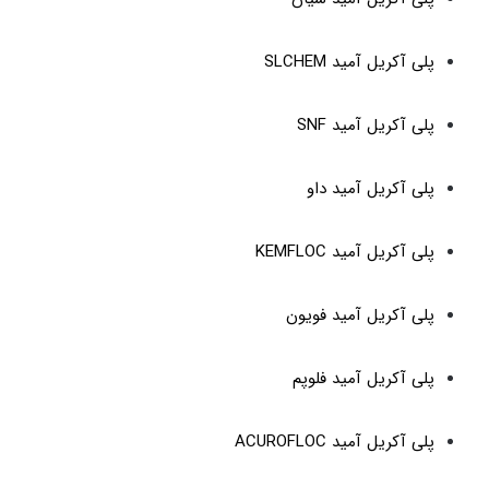
پلی آکریل آمید SLCHEM
پلی آکریل آمید SNF
پلی آکریل آمید داو
پلی آکریل آمید KEMFLOC
پلی آکریل آمید فویون
پلی آکریل آمید فلوپم
پلی آکریل آمید ACUROFLOC