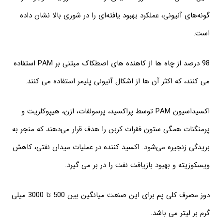
گونه‌های آنیونی، عملکرد بهبود یافته‌ای را در شوری بالا نشان داده
است.
98 درصد از چاه ها از کاهنده های اصطکاک مبتنی بر PAM استفاده
می کنند، که اکثر آن ها از اشکال آنیونی پلیمر استفاده می کنند.
اکسیداسیون PAM توسط پراکسید، پرسولفات، ازن، هیپوکلریت و
پرمنگنات همگی ستون فقرات کربن را هدف قرار می‌دهند که منجر به
بریدگی زنجیره می‌شود. اکسید کننده در عملیات میدان نفتی، کاهش
ویسکوزیته و بهبود بازیافت نفت را در بر می گیرد.
دوز مصرف کلی پم برای این صنعت میانگین بین 500 تا 3000 میلی
گرم بر لیتر می باشد.