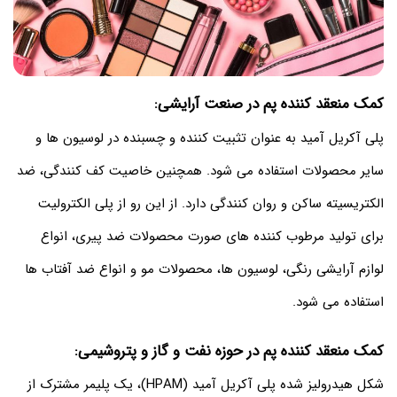
کمک منعقد کننده پم در صنعت آرایشی:
پلی آکریل آمید به عنوان تثبیت کننده و چسبنده در لوسیون ها و
سایر محصولات استفاده می شود. همچنین خاصیت کف کنندگی، ضد
الکتریسیته ساکن و روان کنندگی دارد. از این رو از پلی الکترولیت
برای تولید مرطوب کننده های صورت محصولات ضد پیری، انواع
لوازم آرایشی رنگی، لوسیون ها، محصولات مو و انواع ضد آفتاب ها
استفاده می شود.
کمک منعقد کننده پم در حوزه نفت و گاز و پتروشیمی:
شکل هیدرولیز شده پلی آکریل آمید (HPAM)، یک پلیمر مشترک از