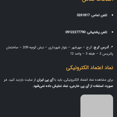
تلفن تماس:
0261817
تلفن پشتیبانی:
09122277790
📍
آدرس کرج:
کرج – مهرشهر – بلوار شهرداری – نبش کوچه 209 – ساختمان
پاتریس 2 – طبقه 3 – واحد 12
نماد اعتماد الکترونیکی
برای مشاهده نماد اعتماد الکترونیکی، باید با
آی‌ پی ایران
از سایت بازدید کنید.
در
صورت استفاده از آی‌ پی خارجی، نماد نمایش داده نمی‌شود.