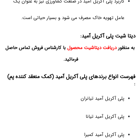
کاربرد پلی آکریل آمید در صنعت کشاورزی نیز به عنوان یک
عامل تهویه خاک مصرف می شود و بسیار حیاتی است.
دیتا شیت پلی آکریل آمید:
به منظور
دریافت دیتاشیت محصول
با کارشناس فروش تماس حاصل
فرمائید.
فهرست انواع برندهای پلی آکریل آمید (کمک منعقد کننده پم)
:
پلی آکریل آمید تیانران
پلی آکریل آمید تیانا
پلی آکریل آمید کمیرا