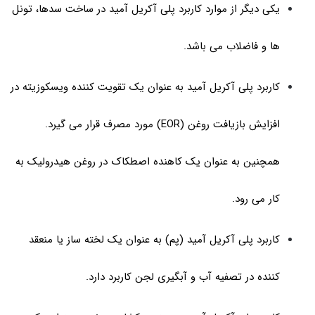
یکی دیگر از موارد کاربرد پلی آکریل آمید در ساخت سدها، تونل
ها و فاضلاب می باشد.
کاربرد پلی آکریل آمید به عنوان یک تقویت کننده ویسکوزیته در
افزایش بازیافت روغن (EOR) مورد مصرف قرار می گیرد.
همچنین به عنوان یک کاهنده اصطکاک در روغن هیدرولیک به
کار می رود.
کاربرد پلی آکریل آمید (پم) به عنوان یک لخته ساز یا منعقد
کننده در تصفیه آب و آبگیری لجن کاربرد دارد.