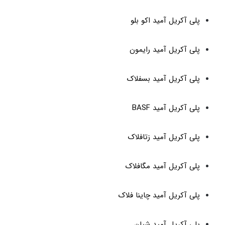
پلی آکریل آمید اکو بلو
پلی آکریل آمید رایمون
پلی آکریل آمید بسفلاک
پلی آکریل آمید BASF
پلی آکریل آمید زتافلاک
پلی آکریل آمید مگافلاک
پلی آکریل آمید چاینا فلاک
پلی آکریل آمید شیان