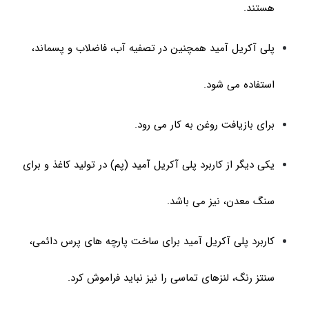
هستند.
پلی آکریل آمید همچنین در تصفیه آب، فاضلاب و پسماند،
استفاده می شود.
برای بازیافت روغن به کار می رود.
یکی دیگر از کاربرد پلی آکریل آمید (پم) در تولید کاغذ و برای
سنگ معدن، نیز می باشد.
کاربرد پلی آکریل آمید برای ساخت پارچه های پرس دائمی،
سنتز رنگ، لنزهای تماسی را نیز نباید فراموش کرد.