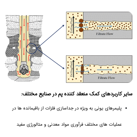
سایر کاربردهای کمک منعقد کننده پم در صنایع مختلف:
پلیمرهای یونی به ویژه در جداسازی فلزات از باقیمانده ها در
عملیات های مختلف فرآوری مواد معدنی و متالورژی مفید