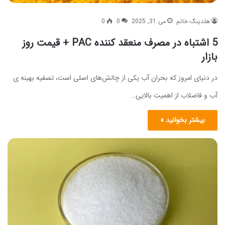
هلدینگ خاتم
می 31, 2025
0
0
5 اشتباه در مصرف منعقد کننده PAC + قیمت روز
بازار
در دنیای امروز که بحران آب یکی از چالش‌های اصلی است، تصفیه بهینه‌ ی
آب و فاضلاب از اهمیت بالایی…
بیشتر بخوانید »