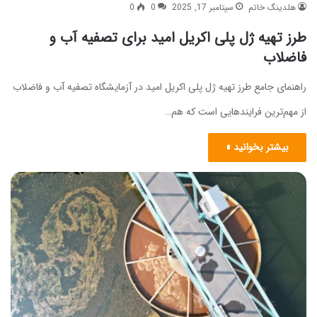
هلدینگ خاتم
سپتامبر 17, 2025
0
0
طرز تهیه ژل پلی اکریل امید برای تصفیه آب و
فاضلاب
راهنمای جامع طرز تهیه ژل پلی اکریل امید در آزمایشگاه تصفیه آب و فاضلاب
از مهم‌ترین فرایندهایی است که هم…
بیشتر بخوانید »