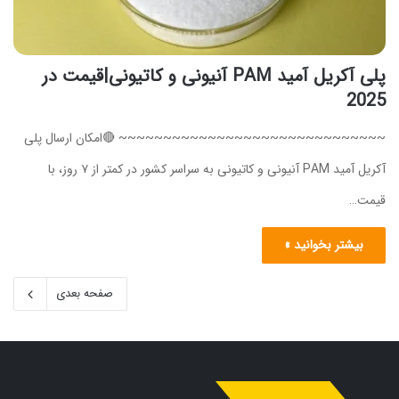
پلی‌ آکریل‌ آمید PAM آنیونی و کاتیونی|قیمت در
2025
~~~~~~~~~~~~~~~~~~~~~~~~~~~~~~ 🔴امکان ارسال پلی‌
آکریل‌ آمید PAM آنیونی و کاتیونی به سراسر کشور در کمتر از ۷ روز، با
قیمت…
بیشتر بخوانید »
صفحه بعدی