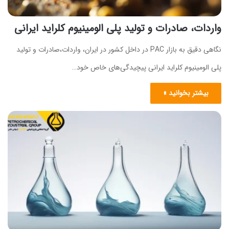
واردات، صادرات و تولید پلی الومینیوم کلراید ایرانی
نگاهی دقیق به بازار PAC در داخل کشور در ایران، واردات،صادرات و تولید
پلی الومینیوم کلراید ایرانی پیچیدگی‌های خاص خود…
بیشتر بخوانید »