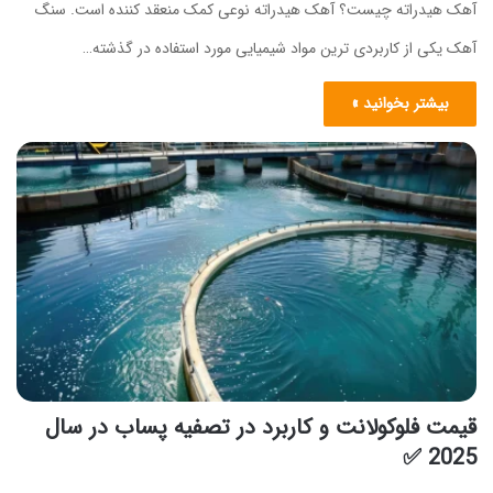
آهک هیدراته چیست؟ آهک هیدراته نوعی کمک منعقد کننده است. سنگ
آهک یکی از کاربردی ترین مواد شیمیایی مورد استفاده در گذشته…
بیشتر بخوانید »
قیمت فلوکولانت و کاربرد در تصفیه پساب در سال
2025 ✅