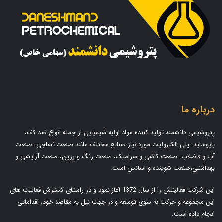
درباره ما
پتروشیمی دانشمند تولید کننده مواد اولیه شیمیایی از جمله انواع ضد کف،
بایوساید، پلی الکترولیت مورد نیاز صنایع مختلف مانند صنعت نساجی، صنعت
آب و فاضلاب، صنعت کاشی و سرامیک، صنعت رنگ و رزین، صنعت آرایشی و
بهداشتی،صنعت شوینده و اسانس است.
این شرکت فعالیتش را از سال 1372 آغاز نمود و در راستای گسترش فعالیت های
این مجموعه و حرکت به سوی توسعه و در جهت نیل به مقاصد خود، اقداماتی
انجام داده است.