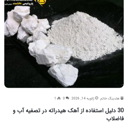
هلدینگ خاتم
ژانویه 14, 2026
0
1
30 دلیل استفاده از آهک هیدراته در تصفیه آب و
فاضلاب