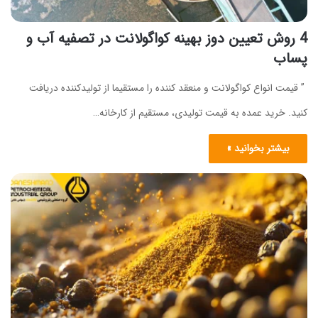
4 روش‌ تعیین دوز بهینه کواگولانت در تصفیه آب و
پساب
” قیمت انواع کواگولانت و منعقد کننده را مستقیما از تولیدکننده دریافت
کنید. خرید عمده به قیمت تولیدی، مستقیم از کارخانه…
بیشتر بخوانید »