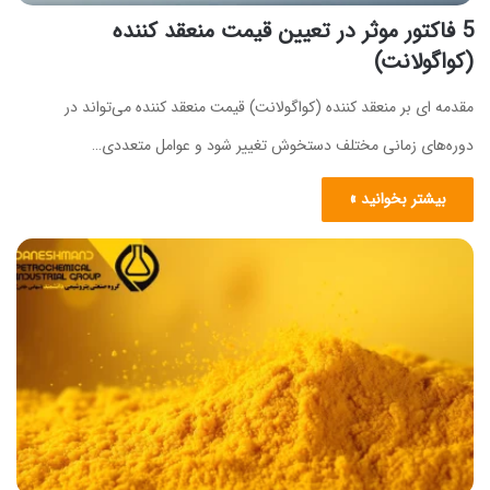
5 فاکتور موثر در تعیین قیمت منعقد کننده
(کواگولانت)
مقدمه ای بر منعقد کننده (کواگولانت) قیمت منعقد کننده‌ می‌تواند در
دوره‌های زمانی مختلف دستخوش تغییر شود و عوامل متعددی…
بیشتر بخوانید »