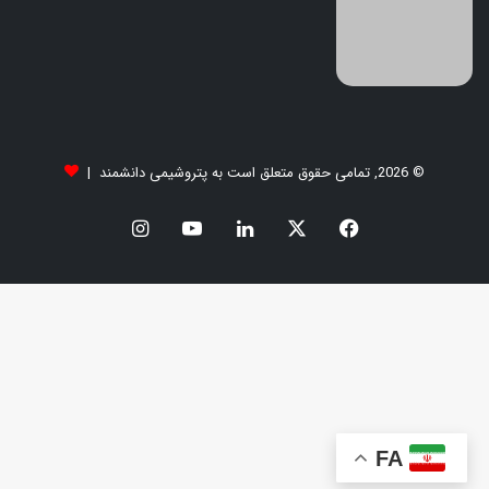
© 2026, تمامی حقوق متعلق است به پتروشیمی دانشمند |
FA