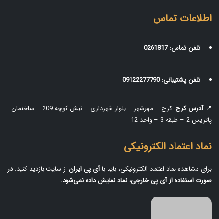
اطلاعات تماس
تلفن تماس:
0261817
تلفن پشتیبانی:
09122277790
📍
آدرس کرج:
کرج – مهرشهر – بلوار شهرداری – نبش کوچه 209 – ساختمان
پاتریس 2 – طبقه 3 – واحد 12
نماد اعتماد الکترونیکی
برای مشاهده نماد اعتماد الکترونیکی، باید با
آی‌ پی ایران
از سایت بازدید کنید.
در
صورت استفاده از آی‌ پی خارجی، نماد نمایش داده نمی‌شود.