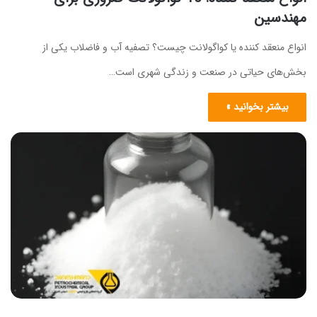
مهندسین
انواع منعقد کننده یا کواگولانت چیست؟ تصفیه آب و فاضلاب یکی از
بخش‌های حیاتی در صنعت و زندگی شهری است…
بیشتر بخوانید »