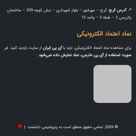
📍
آدرس کرج:
کرج – مهرشهر – بلوار شهرداری – نبش کوچه 209 – ساختمان
پاتریس 2 – طبقه 3 – واحد 12
نماد اعتماد الکترونیکی
برای مشاهده نماد اعتماد الکترونیکی، باید با
آی‌ پی ایران
از سایت بازدید کنید.
در
صورت استفاده از آی‌ پی خارجی، نماد نمایش داده نمی‌شود.
© 2026, تمامی حقوق متعلق است به پتروشیمی دانشمند |