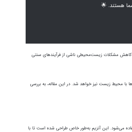
ما هستند. 🌟
ین کاهش مشکلات زیست‌محیطی ناشی از فرآیندهای سنتی
ها با محیط زیست نیز خواهد شد. در این مقاله، به بررسی
فاده می‌شود. این آنزیم به‌طور خاص طراحی شده است تا با