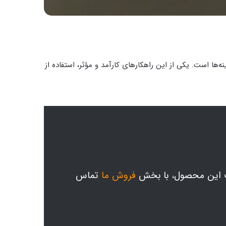
ا است. یکی از این راهکارهای کارآمد و مؤثر، استفاده از
ت این محصول، با بخش
فروش ما
تماس