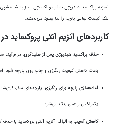
تجزیه پراکسید هیدروژن به آب و اکسیژن، نیاز به شستشوی اض
بلکه کیفیت نهایی پارچه را نیز بهبود می‌بخشد.
کاربردهای آنزیم آنتی پروکساید در
حذف پراکسید هیدروژن پس از سفیدگری
: در فرآیند 
باعث کاهش کیفیت رنگرزی و چاپ روی پارچه شود. استفا
آماده‌سازی پارچه برای رنگرزی
: پارچه‌های سفیدگری‌شده
یکنواختی و عمق رنگ می‌شود.
کاهش آسیب به الیاف
: آنزیم آنتی پروکساید با حذف ک