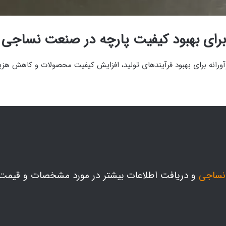
ر برای بهبود کیفیت پارچه در صنعت نساجی
نه برای بهبود فرآیندهای تولید، افزایش کیفیت محصولات و کاهش هزینه‌ه
نساجی
و دریافت اطلاعات بیشتر در مورد مشخصات و قیم