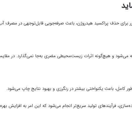
ساید
 برای حذف پراکسید هیدروژن، باعث صرفه‌جویی قابل‌توجهی در مصرف آب 
یه می‌شود و هیچ‌گونه اثرات زیست‌محیطی مضری به‌جا نمی‌گذارد. در مقایسه
ور کامل، باعث یکنواختی بیشتر در رنگرزی و بهبود نتایج چاپ می‌شود.
سازی، فرآیندهای تولید سریع‌تر انجام می‌شود که این امر به افزایش بهره