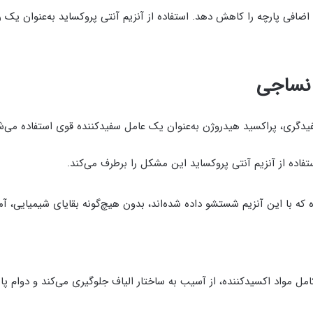
افی پارچه را کاهش دهد. استفاده از آنزیم آنتی پروکساید به‌عنوان یک را
 نساجی
سفیدگری، پراکسید هیدروژن به‌عنوان یک عامل سفیدکننده قوی استفاده می‌
ده از آنزیم آنتی پروکساید این مشکل را برطرف می‌کند.
 که با این آنزیم شستشو داده شده‌اند، بدون هیچ‌گونه بقایای شیمیایی، آ
امل مواد اکسیدکننده، از آسیب به ساختار الیاف جلوگیری می‌کند و دوام پا