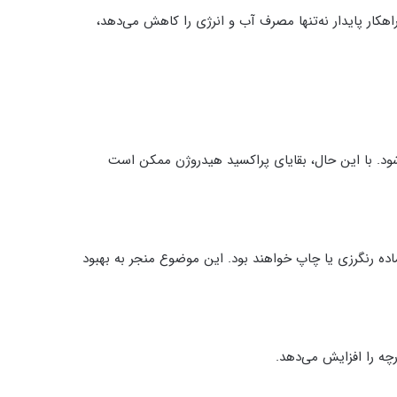
هکار پایدار نه‌تنها مصرف آب و انرژی را کاهش می‌دهد،
شود. با این حال، بقایای پراکسید هیدروژن ممکن است
ماده رنگرزی یا چاپ خواهند بود. این موضوع منجر به بهبود
رچه را افزایش می‌دهد.