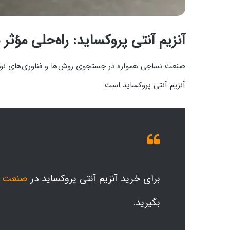
آنزیم آنتی پروکساید: راه‌حلی مؤث
صنعت نساجی همواره در جستجوی روش‌ها و فناوری‌های نوآورا
آنزیم آنتی پروکساید است.
برای خرید آنزیم آنتی پروکساید در
صنعت 
بگیرید.