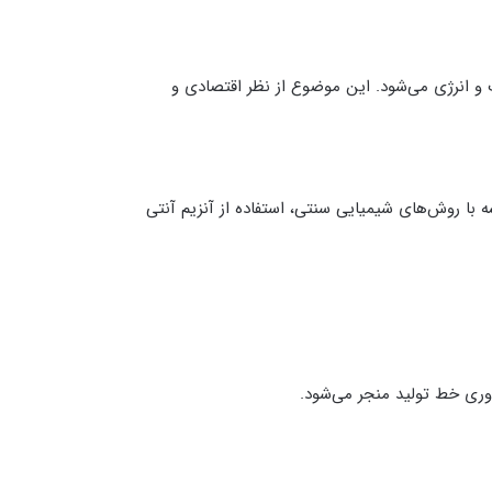
و انرژی می‌شود. این موضوع از نظر اقتصادی و
 با روش‌های شیمیایی سنتی، استفاده از آنزیم آنتی
‌وری خط تولید منجر می‌شود.