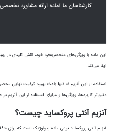
کارشناسان ما آماده ارائه مشاوره تخصصی 
این ماده با ویژگی‌های منحصربه‌فرد خود، نقش کلیدی در 
ایفا می‌کند.
استفاده از این آنزیم نه تنها باعث بهبود کیفیت نهایی محص
دقیق‌تر کاربردها، ویژگی‌ها و مزایای استفاده از این آنزیم
آنزیم آنتی پروکساید چیست؟
آنزیم آنتی پروکساید نوعی ماده بیولوژیک است که برای حذ