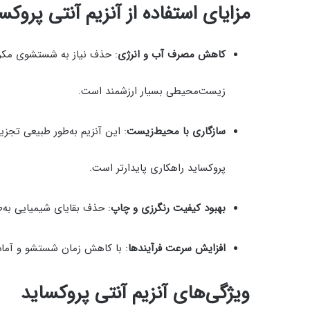
مزایای استفاده از آنزیم آنتی پروک
کاهش مصرف آب و انرژی
: حذف نیاز به شستشوی مکرر
زیست‌محیطی بسیار ارزشمند است.
سازگاری با محیط‌زیست
: این آنزیم به‌طور طبیعی تجز
پروکساید راهکاری پایدارتر است.
بهبود کیفیت رنگرزی و چاپ
: حذف بقایای شیمیایی به‌ط
افزایش سرعت فرآیندها
: با کاهش زمان شستشو و آماده‌
ویژگی‌های آنزیم آنتی پروکساید