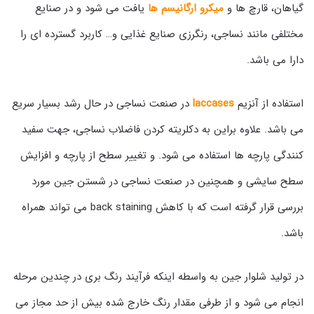
گیاهان، قارچ ها و
میکرو ارگانیسم ها
یافت می شود و در صنایع
مختلفی مانند نساجی، رنگرزی صنایع غذایی و… کاربرد گسترده ای را
دارا می باشد.
استفاده از آنزیم
laccases
در صنعت نساجی در حال رشد بسیار سریع
می باشد. علاوه براین به دکلریته کردن فاضلاب نساجی، جهت سفید
کنندگی پارچه ها استفاده می شود. و تغییر سطح از پارچه و افزایش
سطح سایشی و همچنین در صنعت نساجی در شستن جین مورد
بررسی قرار گرفته است که با کاهش back staining می تواند همراه
باشد.
در تولید شلوار جین به واسطه اینکه فرآیند رنگ بری در چندین مرحله
انجام می شود و از طرفی مقدار رنگ خارج شده بیش از حد مجاز می