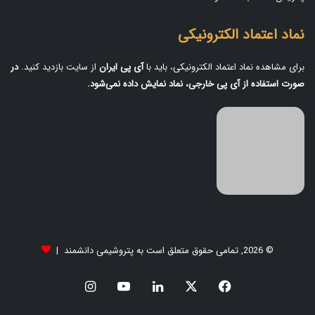
نماد اعتماد الکترونیکی
برای مشاهده نماد اعتماد الکترونیکی، باید با
آی‌ پی ایران
از سایت بازدید کنید.
در
صورت استفاده از آی‌ پی خارجی، نماد نمایش داده نمی‌شود.
© 2026, تمامی حقوق متعلق است به پتروشیمی دانشمند |