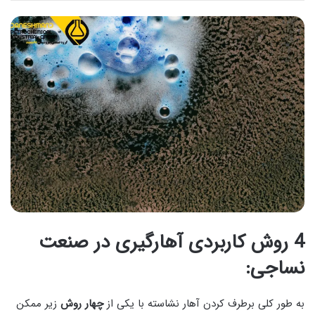
4 روش کاربردی آهارگیری در صنعت
نساجی:
به طور کلی برطرف کردن آهار نشاسته با یکی از
چهار روش
زیر ممکن