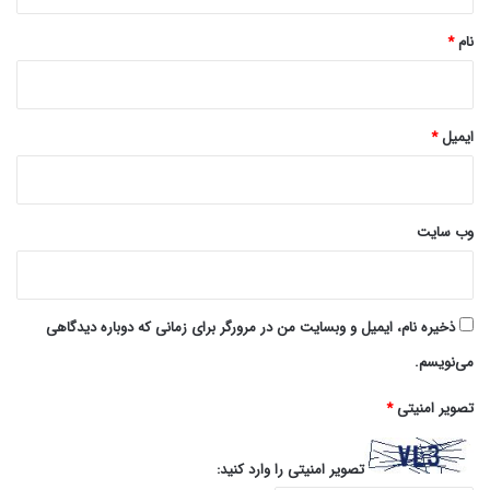
*
نام
*
ایمیل
*
وب‌ سایت
ذخیره نام، ایمیل و وبسایت من در مرورگر برای زمانی که دوباره دیدگاهی
می‌نویسم.
تصویر امنیتی
*
تصویر امنیتی را وارد کنید: