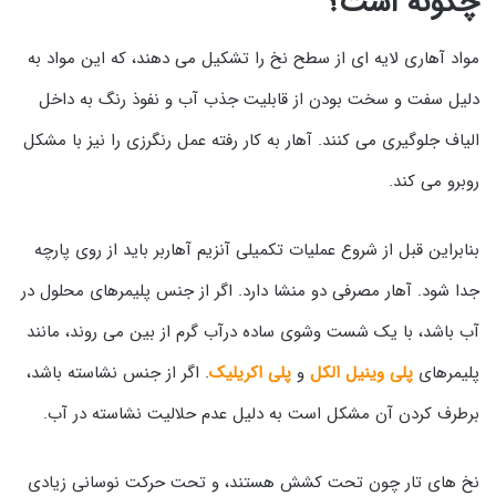
چگونه است؟
مواد آهاری لایه ای از سطح نخ را تشکیل می دهند، که این مواد به
دلیل سفت و سخت بودن از قابلیت جذب آب و نفوذ رنگ به داخل
الیاف جلوگیری می کنند. آهار به کار رفته عمل رنگرزی را نیز با مشکل
روبرو می کند.
بنابراین قبل از شروع عملیات تکمیلی آنزیم آهاربر باید از روی پارچه
جدا شود. آهار مصرفی دو منشا دارد. اگر از جنس پلیمرهای محلول در
آب باشد، با یک شست وشوی ساده درآب گرم از بین می روند، مانند
پلیمرهای
پلی وینیل الکل
و
پلی اکریلیک
. اگر از جنس نشاسته باشد،
برطرف کردن آن مشکل است به دلیل عدم حلالیت نشاسته در آب.
نخ های تار چون تحت کشش هستند، و تحت حرکت نوسانی زیادی