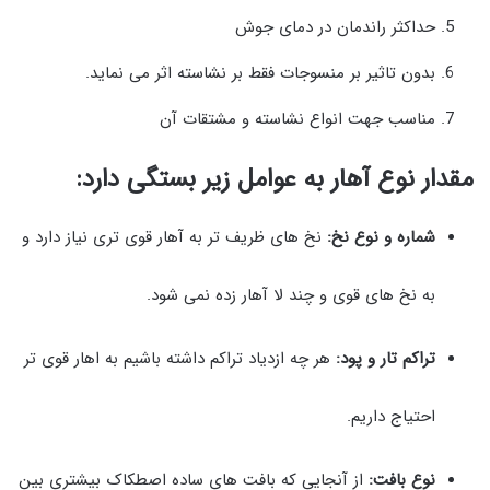
حداکثر راندمان در دمای جوش
بدون تاثیر بر منسوجات فقط بر نشاسته اثر می نماید.
مناسب جهت انواع نشاسته و مشتقات آن
مقدار نوع آهار به عوامل زیر بستگی دارد:
شماره و نوع نخ:
نخ های ظریف تر به آهار قوی تری نیاز دارد و
به نخ های قوی و چند لا آهار زده نمی شود.
تراکم تار و پود:
هر چه ازدیاد تراکم داشته باشیم به اهار قوی تر
احتیاج داریم.
نوع بافت:
از آنجایی که بافت های ساده اصطکاک بیشتری بین