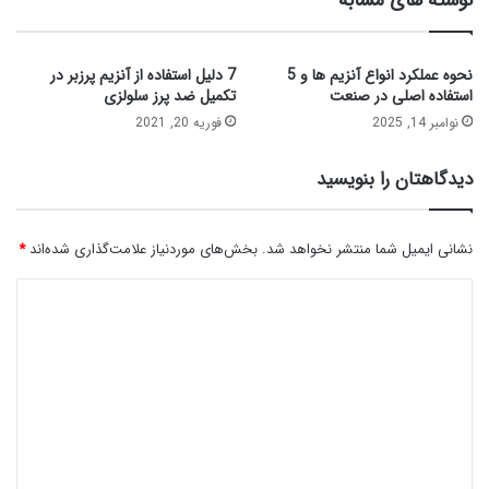
نحوه عملکرد انواع آنزیم‌ ها و 5
7 دلیل استفاده از آنزیم پرزبر در
استفاده اصلی در صنعت
تکمیل ضد پرز سلولزی
نوامبر 14, 2025
فوریه 20, 2021
دیدگاهتان را بنویسید
نشانی ایمیل شما منتشر نخواهد شد.
بخش‌های موردنیاز علامت‌گذاری شده‌اند
*
د
ی
د
گ
ا
ه