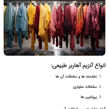
انواع آنزیم آهاربر طبیعی:
نشاسته ها و مشتقات آن ها
مشتقات سلولزی
پروتئین ها