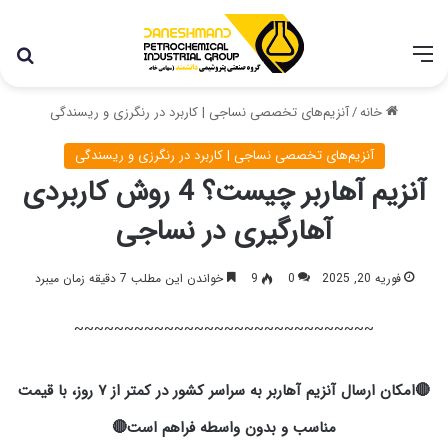
با توجه به شرایط اخیر در کشور، مجموعه پتروشیمی دانشمند
همچنان با تمام توان در حال فعالیت می باشد.
خانه
/
آنزیم‌های تخصصی نساجی | کاربرد در رنگرزی و ریسندگی
آنزیم‌های تخصصی نساجی | کاربرد در رنگرزی و ریسندگی
آنزیم آهاربر چیست؟ 4 روش کاربردی
آهارگیری در نساجی
فوریه 20, 2025
0
9
خواندن این مطلب 7 دقیقه زمان میبرد
~~~~~~~~~~~~~~~~~~~~~~~~~~~~~~
🔴امکان ارسال آنزیم آهاربر به سراسر کشور در کمتر از ۷ روز، با قیمت
مناسب و بدون واسطه فراهم است🔴