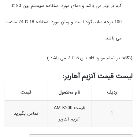
گرم بر لیتر می باشد و دمای مورد استفاده سیستم بین 80 تا
100 درجه سانتیگراد است و زمان مورد استفاده 18 تا 24 ساعت
می باشد.
(
نکته:
در تمام موارد pH بین 5 تا 7 می باشد.)
لیست قیمت آنزیم آهاربر:
ردیف
نام محصول
قیمت
قیمت AM-K200
1
تماس بگیرید
آنزیم آهاربر