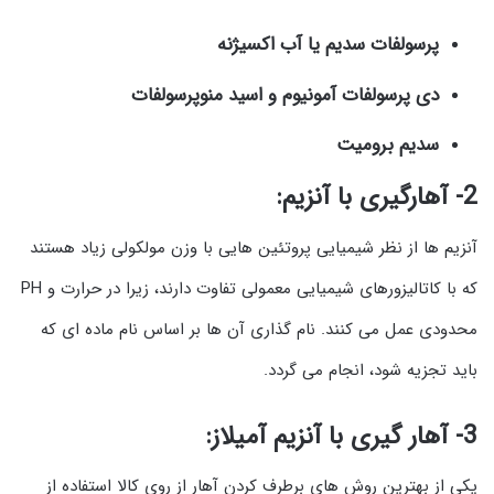
پرسولفات سدیم یا آب اکسیژنه
دی پرسولفات آمونیوم و اسید منوپرسولفات
سدیم برومیت
2- آهارگیری با آنزیم:
آنزیم ها از نظر شیمیایی پروتئین هایی با وزن مولکولی زیاد هستند
که با کاتالیزورهای شیمیایی معمولی تفاوت دارند، زیرا در حرارت و PH
محدودی عمل می کنند. نام گذاری آن ها بر اساس نام ماده ای که
باید تجزیه شود، انجام می گردد.
3- آهار گیری با آنزیم آمیلاز:
یکی از بهترین روش های برطرف کردن آهار از روی کالا استفاده از