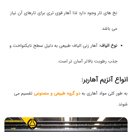
نخ های تار وجود دارد لذا آهار قوی تری برای تارهای آن نیاز
می باشد.
نوع الیاف:
آهار زنی الیاف طبیعی به دلیل سطح نایکنواخت و
جذب رطوبت بالاتر آسان تر است.
انواع آنزیم آهاربر:
به طور کلی مواد آهاری به
دو گروه طبیعی و مصنوعی
تقسیم می
شوند.