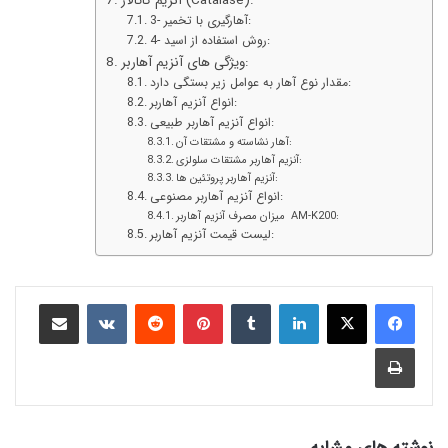
آنزیم کاتالاز (Catalase):
3- آهارگیری با تخمیر:
4- روش استفاده از اسید:
ویژگی های آنزیم آهاربر:
مقدار نوع آهار به عوامل زیر بستگی دارد:
انواع آنزیم آهاربر:
انواع آنزیم آهاربر طبیعی:
آهار نشاسته و مشتقات آن:
آنزیم آهاربر مشتقات سلولزی:
آنزیم آهاربر پروتئین ها:
انواع آنزیم آهاربر مصنوعی:
میزان مصرف آنزیم آهاربر AM-K200:
لیست قیمت آنزیم آهاربر:
نوشته های مشابه