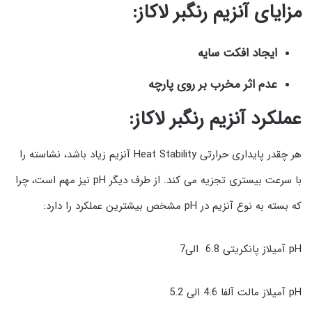
مزایای آنزیم رنگبر لاکاز:
ایجاد افکت سایه
عدم اثر مخرب بر روی پارچه
عملکرد آنزیم رنگبر لاکاز:
هر چقدر پایداری حرارتی Heat Stability آنزیم زیاد باشد، نشاسته را
با سرعت بیستری تجزیه می کند. از طرف دیگر pH نیز مهم است، چرا
که بسته به نوع آنزیم در pH مشخص بیشترین عملکرد را دارد:
pH آمیلاز پانکریتی 6.8 الی7
pH آمیلاز مالت آلفا 4.6 الی 5.2