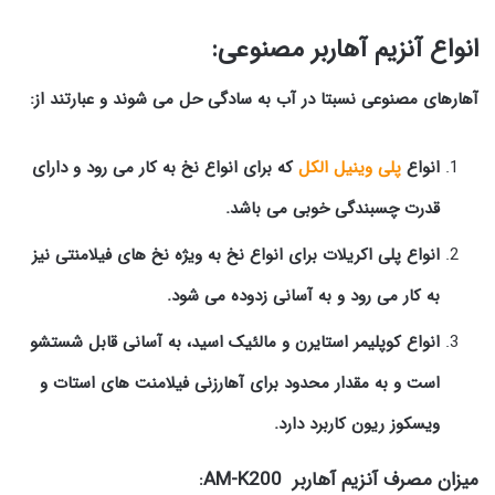
انواع آنزیم آهاربر مصنوعی:
آهارهای مصنوعی نسبتا در آب به سادگی حل می شوند و عبارتند از:
انواع
پلی وینیل الکل
که برای انواع نخ به کار می رود و دارای
قدرت چسبندگی خوبی می باشد.
انواع پلی اکریلات برای انواع نخ به ویژه نخ های فیلامنتی نیز
به کار می رود و به آسانی زدوده می شود.
انواع کوپلیمر استایرن و مالئیک اسید، به آسانی قابل شستشو
است و به مقدار محدود برای آهارزنی فیلامنت های استات و
ویسکوز ریون کاربرد دارد.
میزان مصرف آنزیم آهاربر
AM-K200
: