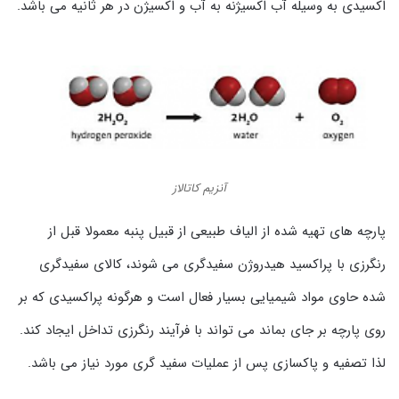
اکسیدی به وسیله آب اکسیژنه به آب و اکسیژن در هر ثانیه می باشد.
آنزیم کاتالاز
پارچه های تهیه شده از الیاف طبیعی از قبیل پنبه معمولا قبل از
رنگرزی با پراکسید هیدروژن سفیدگری می شوند، کالای سفیدگری
شده حاوی مواد شیمیایی بسیار فعال است و هرگونه پراکسیدی که بر
روی پارچه بر جای بماند می تواند با فرآیند رنگرزی تداخل ایجاد کند.
لذا تصفیه و پاکسازی پس از عملیات سفید گری مورد نیاز می باشد.