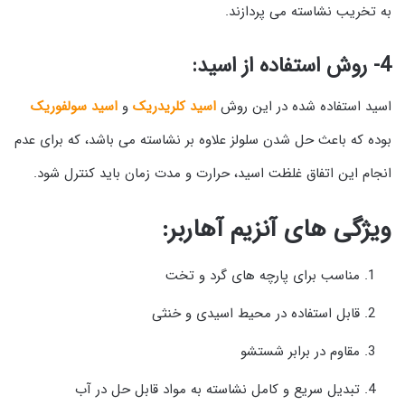
به تخریب نشاسته می پردازند.
4- روش استفاده از اسید:
اسید استفاده شده در این روش
اسید کلریدریک
و
اسید سولفوریک
بوده که باعث حل شدن سلولز علاوه بر نشاسته می باشد، که برای عدم
انجام این اتفاق غلظت اسید، حرارت و مدت زمان باید کنترل شود.
ویژگی های آنزیم آهاربر:
مناسب برای پارچه های گرد و تخت
قابل استفاده در محیط اسیدی و خنثی
مقاوم در برابر شستشو
تبدیل سریع و کامل نشاسته به مواد قابل حل در آب