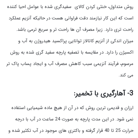
روش متداول، خنثی کردن کالای سفیدگری شده با عوامل احیا کننده
است که این کار نیازمند دقت فراوانی هست در حالیکه آنزیم عملکرد
راحت تری دارد. زیرا مصرف آن ها راحت تر و سریع ترمی باشد.
میزان اندکی از آنزیم کاتالاز توانایی پراکسید هیدروژن به آب و
اکسیژن را دارد. در مقایسه با تصفیه پارچه سفید گری شده به روش
مرسوم، فرآیند آنزیمی سبب کاهش مصرف آب و ایجاد پساب پاک تر
می کند.
3- آهارگیری با تخمیر:
ارزان و قدیمی ترین روش که در آن از هیچ ماده شیمیایی استفاده
نمی شود. در این مدت پارچه به صورت 24 ساعت در آب با درجه
حرارت 25 تا 40 قرار گرفته و باکتری های موجود در آب تکثیر شده و