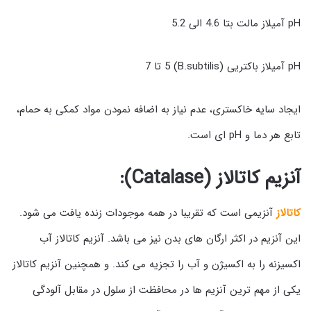
pH آمیلاز مالت بتا 4.6 الی 5.2
pH آمیلاز باکتریی (B.subtilis) 5 تا 7
ایجاد سایه خاکستری، عدم نیاز به اضافه نمودن مواد کمکی به حمام،
تابع هر دما و pH ای است.
آنزیم کاتالاز (
Catalase)
:
کاتالاز
آنزیمی است که تقریبا در همه موجودات زنده یافت می شود.
این آنزیم در اکثر ارگان های بدن نیز می باشد. آنزیم کاتالاز آب
اکسیزنه را به اکسیژن و آب را تجزیه می کند. و همچنین آنزیم کاتالاز
یکی از مهم ترین آنزیم ها در محافظت از سلول در مقابل آلودگی