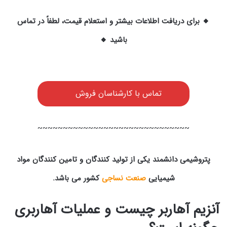
🔸 برای دریافت اطلاعات بیشتر و استعلام قیمت، لطفاً در تماس
باشید 🔸
تماس با کارشناسان فروش
~~~~~~~~~~~~~~~~~~~~~~~~~~
~~~~
پتروشیمی دانشمند یکی از تولید کنندگان و تامین کنندگان مواد
شیمیایی
صنعت نساجی
کشور می باشد.
آنزیم آهاربر چیست و عملیات آهاربری