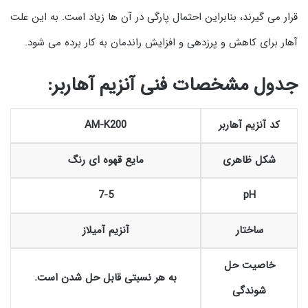
قرار می گیرند، بنابراین احتمال پارگی در آن ها زیاد است. به این علت
آهار برای کاهش و پرزدهی و افزایش راندمان به کار برده می شود.
جدول مشخصات فنی آنزیم آهاربر:
کد آنزیم آهاربر
AM-K200
شکل ظاهری
مایع قهوه ای رنگ
7-5
pH
ساختار
آنزیم آمیلاز
خاصیت حل
به هر نسبتی قابل حل شدن است.
شوندگی