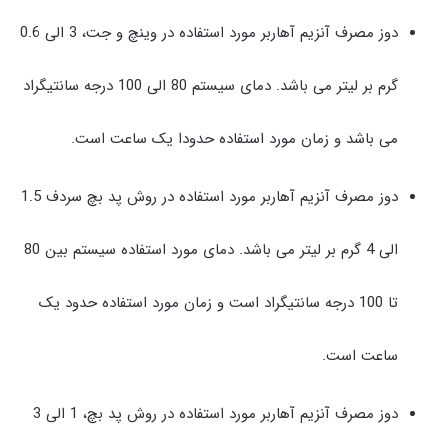
دوز مصرف آنزیم آهاربر مورد استفاده در وینچ و جت، 3 الی 0.6
گرم بر لیتر می باشد. دمای سیستم 80 الی 100 درجه سانتیگراد
می باشد و زمان مورد استفاده حدودا یک ساعت است.
دوز مصرف آنزیم آهاربر مورد استفاده در روش پد بچ سردف 1.5
الی 4 گرم بر لیتر می باشد. دمای مورد استفاده سیستم بین 80
تا 100 درجه سانتیگراد است و زمان مورد استفاده حدود یک
ساعت است.
دوز مصرف آنزیم آهاربر مورد استفاده در روش پد بچ، 1 الی 3