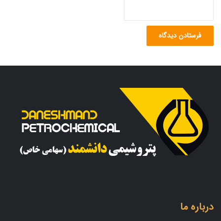
درباره ما