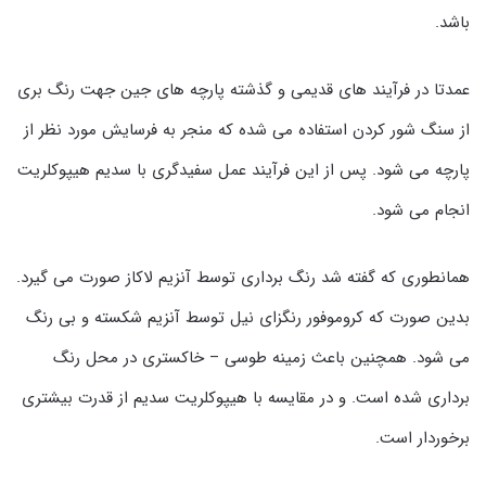
باشد.
عمدتا در فرآیند های قدیمی و گذشته پارچه های جین جهت رنگ بری
از سنگ شور کردن استفاده می شده که منجر به فرسایش مورد نظر از
پارچه می شود. پس از این فرآیند عمل سفیدگری با سدیم هیپوکلریت
انجام می شود.
همانطوری که گفته شد رنگ برداری توسط آنزیم لاکاز صورت می گیرد.
بدین صورت که کروموفور رنگزای نیل توسط آنزیم شکسته و بی رنگ
می شود. همچنین باعث زمینه طوسی – خاکستری در محل رنگ
برداری شده است. و در مقایسه با هیپوکلریت سدیم از قدرت بیشتری
برخوردار است.