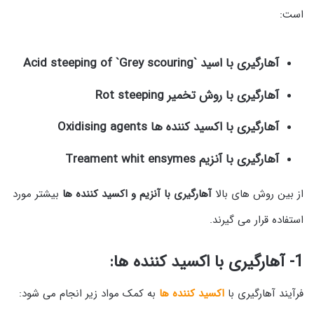
است:
آهارگیری با اسید `Acid steeping of `Grey scouring
آهارگیری با روش تخمیر Rot steeping
آهارگیری با اکسید کننده ها Oxidising agents
آهارگیری با آنزیم Treament whit ensymes
از بین روش های بالا
آهارگیری با آنزیم و اکسید کننده ها
بیشتر مورد
استفاده قرار می گیرند.
1- آهارگیری با اکسید کننده ها:
فرآیند آهارگیری با
اکسید کننده ها
به کمک مواد زیر انجام می شود: