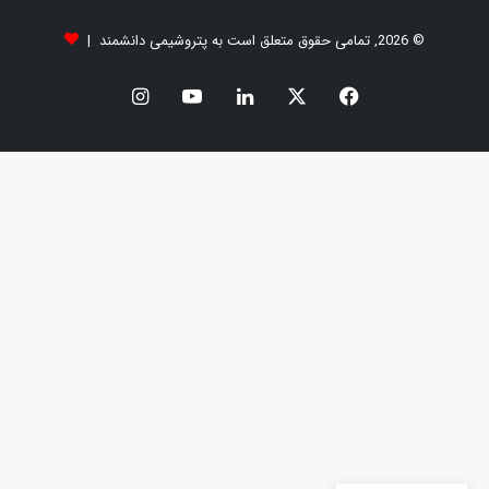
© 2026, تمامی حقوق متعلق است به پتروشیمی دانشمند |