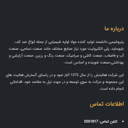
درباره ما
پتروشیمی دانشمند تولید کننده مواد اولیه شیمیایی از جمله انواع ضد کف،
بایوساید، پلی الکترولیت مورد نیاز صنایع مختلف مانند صنعت نساجی، صنعت
آب و فاضلاب، صنعت کاشی و سرامیک، صنعت رنگ و رزین، صنعت آرایشی و
بهداشتی،صنعت شوینده و اسانس است.
این شرکت فعالیتش را از سال 1372 آغاز نمود و در راستای گسترش فعالیت های
این مجموعه و حرکت به سوی توسعه و در جهت نیل به مقاصد خود، اقداماتی
انجام داده است.
اطلاعات تماس
تلفن تماس:
0261817