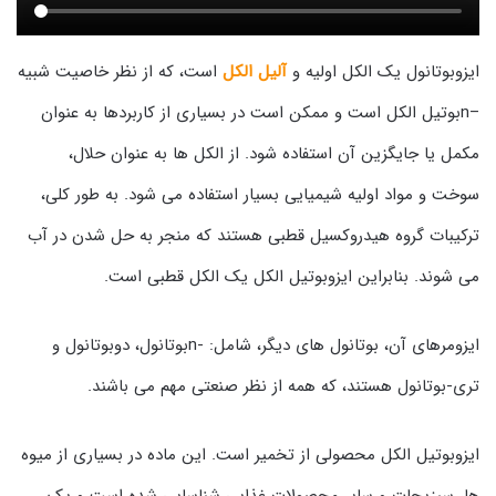
ایزوبوتانول یک الکل اولیه و
آلیل الکل
است، که از نظر خاصیت شبیه
–nبوتیل الکل است و ممکن است در بسیاری از کاربردها به عنوان
مکمل یا جایگزین آن استفاده شود. از الکل ها به عنوان حلال،
سوخت و مواد اولیه شیمیایی بسیار استفاده می شود. به طور کلی،
ترکیبات گروه هیدروکسیل قطبی هستند که منجر به حل شدن در آب
می شوند. بنابراین ایزوبوتیل الکل یک الکل قطبی است.
ایزومرهای آن، بوتانول های دیگر، شامل: -nبوتانول، دوبوتانول و
تری-بوتانول هستند، که همه از نظر صنعتی مهم می باشند.
ایزوبوتیل الکل محصولی از تخمیر است. این ماده در بسیاری از میوه