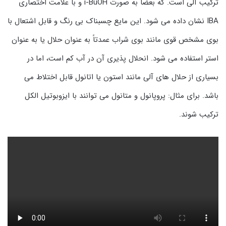
ترکیب آلی است. که بعضا به صورت i-BuOH و با علامت اختصاری
IBA نشان داده می شود. این مایع چسبناک بی رنگ و قابل اشتعال با
بوی مشخص قوی مانند بوی شراب عمدتاً به عنوان حلال یا به عنوان
استر استفاده می شود. انحلال پذیری آن در آب کم است، اما در
بسیاری از حلال های آلی مانند استون یا اتانول قابل اختلاط می
باشد. برای مثال: پروپانول و متانول می توانند با ایزوبوتیل الکل
ترکیب شوند.