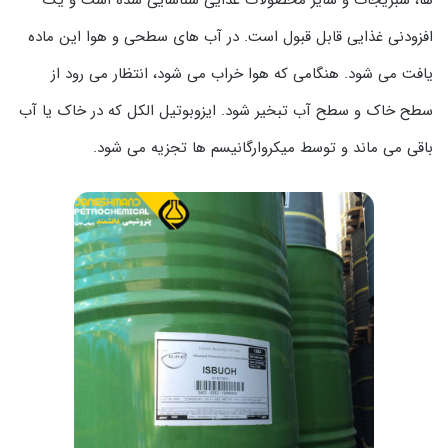
ها، سبزیجات و سایر محصولات غذایی شناسایی شده است و یک
افزودنی غذایی قابل قبول است. در آب های سطحی و هوا این ماده
یافت می شود. هنگامی که هوا خراب می شود، انتظار می رود از
سطح خاک و سطح آب تبخیر شود. ایزوبوتیل الکل که در خاک یا آب
باقی می ماند و توسط میکروارگانیسم ها تجزیه می شود.