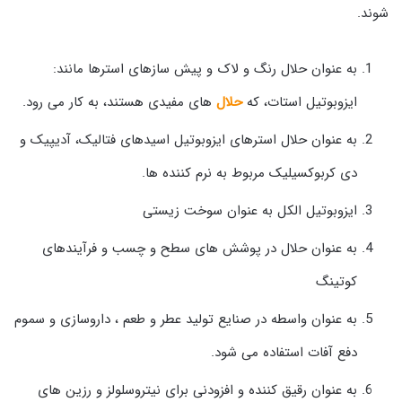
شوند.
به عنوان حلال رنگ و لاک و پیش سازهای استرها مانند:
ایزوبوتیل استات، که
حلال
های مفیدی هستند، به کار می رود.
به عنوان حلال استرهای ایزوبوتیل اسیدهای فتالیک، آدیپیک و
دی کربوکسیلیک مربوط به نرم کننده ها.
ایزوبوتیل الکل به عنوان سوخت زیستی
به عنوان حلال در پوشش های سطح و چسب و فرآیندهای
کوتینگ
به عنوان واسطه در صنایع تولید عطر و طعم ، داروسازی و سموم
دفع آفات استفاده می شود.
به عنوان رقیق کننده و افزودنی برای نیتروسلولز و رزین های