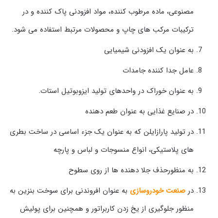
مصنوعی، ماده مرطوب کننده، مواد افزودنی پاک کننده و در
ترکیبات مرکب های چاپ و محصولات مرتبط استفاده می شود.
به عنوان یک افزودنی شیمیایی
عامل جدا کننده جامدات
به عنوان خوراک در واحدهای تولید ایزوبوتیل استات.
در صنایع غذایی به عنوان طعم دهنده
در تولید پارازایلن که به عنوان یک جزء اساسی در ساخت بطری
های پلاستیکی، انواع منسوجات و لباس و پارچه
به منظورحذف جلا دهنده ها از روی سطوح
در
صنعت خودروسازی
به عنوان افروندنی برای سوخت بنزین به
منظور جلوگیری از یخ زدن کاربراتور و همچنین برای پولیش