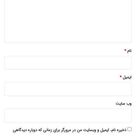
د
گ
ا
ه
*
نام
*
ایمیل
*
وب‌ سایت
ذخیره نام، ایمیل و وبسایت من در مرورگر برای زمانی که دوباره دیدگاهی