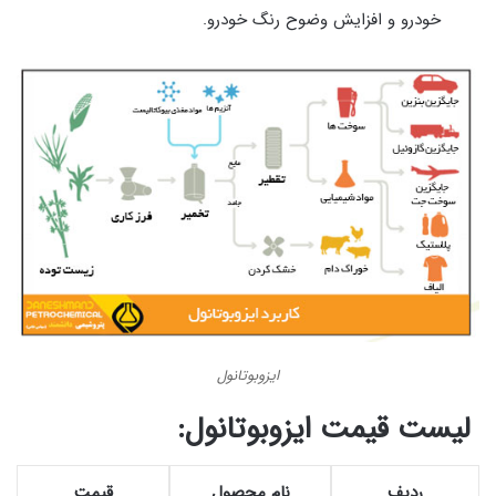
خودرو و افزایش وضوح رنگ خودرو.
ایزوبوتانول
لیست قیمت ایزوبوتانول:
ردیف
نام محصول
قیمت