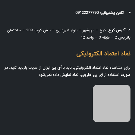
تلفن پشتیبانی:
09122277790
📍
آدرس کرج:
کرج – مهرشهر – بلوار شهرداری – نبش کوچه 209 – ساختمان
پاتریس 2 – طبقه 3 – واحد 12
نماد اعتماد الکترونیکی
برای مشاهده نماد اعتماد الکترونیکی، باید با
آی‌ پی ایران
از سایت بازدید کنید.
در
صورت استفاده از آی‌ پی خارجی، نماد نمایش داده نمی‌شود.