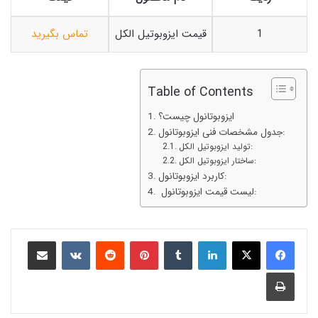
1
قیمت ایزوبوتیل الکل
تماس بگیرید
Table of Contents
ایزوبوتانول چیست؟
جدول مشخصات فنی ایزوبوتانول:
تولید ایزوبوتیل الکل:
ساختار ایزوبوتیل الکل:
کاربرد ایزوبوتانول:
لیست قیمت ایزوبوتانول: