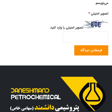
می‌نویسم.
تصویر امنیتی
*
تصویر امنیتی را وارد کنید: