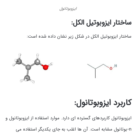
ایزوبوتانول
ساختار ایزوبوتیل الکل:
ساختار ایزوبوتیل الکل در شکل زیر نشان داده شده است:
کاربرد ایزوبوتانول:
ایزوبوتانول کاربردهای گسترده ای دارد. موارد استفاده از ایزوبوتانول و
n-بوتانول مشابه است. آن ها اغلب به جای یکدیگر استفاده می