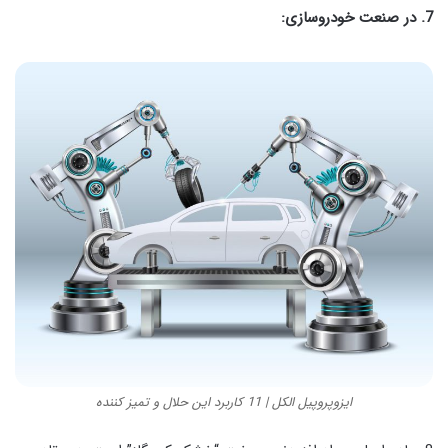
7. در صنعت خودروسازی:
ایزوپروپیل الکل | 11 کاربرد این حلال و تمیز کننده