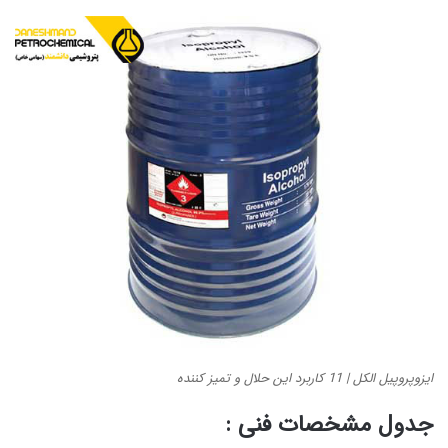
ایزوپروپیل الکل | 11 کاربرد این حلال و تمیز کننده
جدول مشخصات فنی :