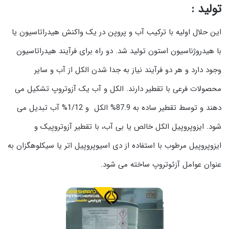
تولید :
این حلال اولیه با ترکیب آب و پروپن در یک واکنش هیدراتاسیون یا
با هیدروژناسیون استون تولید شد. دو راه برای فرآیند هیدراتاسیون
وجود دارد و هر دو فرآیند نیاز به جدا شدن الکل از آب و سایر
محصولات فرعی با تقطیر دارند. الکل و آب یک آزوتروپ تشکیل می
دهند و توسط تقطیر ساده به 87.9% الکل و 1/12% آب تبدیل می
شود. ایزوپروپیل الکل خالص یا بی آب، با تقطیر آزوتروپیک و
ایزوپروپیل مرطوب با استفاده از دی اسیوپروپیل اتر یا سیکلوهگزان به
عنوان عوامل آزئوتروپ ساخته می شود.