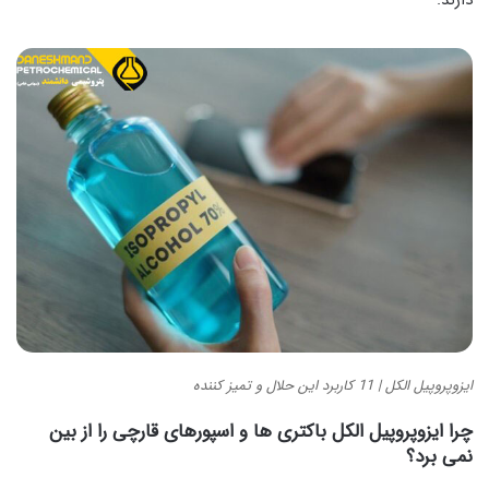
دارند.
ایزوپروپیل الکل | 11 کاربرد این حلال و تمیز کننده
چرا ایزوپروپیل الکل باکتری ها و اسپورهای قارچی را از بین
نمی برد؟