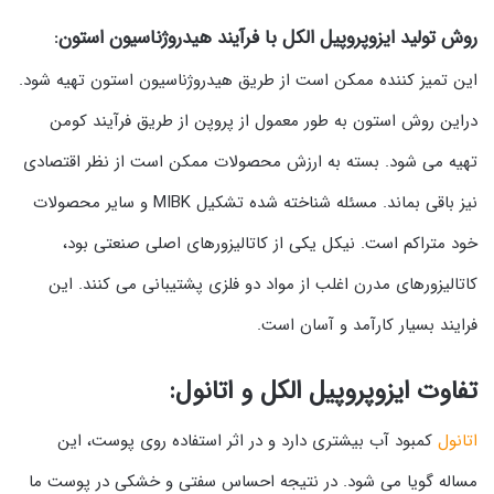
روش تولید ایزوپروپیل الکل با فرآیند هیدروژناسیون استون:
این تمیز کننده ممکن است از طریق هیدروژناسیون استون تهیه شود.
دراین روش استون به طور معمول از پروپن از طریق فرآیند کومن
تهیه می شود. بسته به ارزش محصولات ممکن است از نظر اقتصادی
نیز باقی بماند. مسئله شناخته شده تشکیل MIBK و سایر محصولات
خود متراکم است. نیکل یکی از کاتالیزورهای اصلی صنعتی بود،
کاتالیزورهای مدرن اغلب از مواد دو فلزی پشتیبانی می کنند. این
فرایند بسیار کارآمد و آسان است.
تفاوت ایزوپروپیل الکل و اتانول:
اتانول
کمبود آب بیشتری دارد و در اثر استفاده روی پوست، این
مساله گویا می شود. در نتیجه احساس سفتی و خشکی در پوست ما