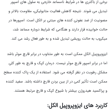
برخی از باکتری ها در شرایط نامساعد خارجی به سلول های اسپور
تبدیل می شوند. نتیجه کاهش فعالیت متابولیکی، مقاومت بالاتر و
مصونیت از ضد عفونی کننده های مبتنی بر الکل است. اسپورها در
حالت خوابیده قرار دارند و هنگامی که شرایط دوباره مساعد شد،
میکروب به حالت رویشی تبدیل شده و به طور فعال رشد می کند.
ایزوپروپیل الکل ممکن است به طور متناوب در برابر قارچ موثر باشد
اما در برابر اسپور قارچ موثر نیست. درمان کپک و قارچ به طور کلی
مشکل رطوبت در نظر گرفته می شود. استفاده از یک پاک کننده سطح
ممکن است تأثیر کمی در از بین بردن قارچ داشته باشد. سفید کننده
و پراکسید هیدروژن بیشتر با شیوع کپک و قارچ مرتبط هستند.
کاربرد های ایزوپروپیل الکل: