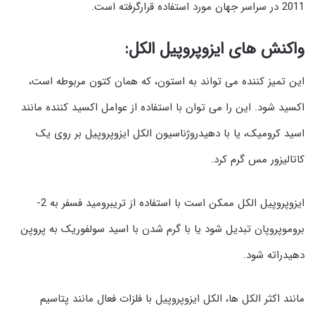
2011 در سراسر جهان مورد استفاده قرارگرفته است.
واکنش های ایزوپروپیل الکل:
این تمیز کننده می تواند به استون، که همان کتون مربوطه است،
اکسید شود. این را می توان با استفاده از عوامل اکسید کننده مانند
اسید کرومیک، یا با دهیدروژناسیون الکل ایزوپروپیل بر روی یک
کاتالیزور مس گرم کرد.
ایزوپروپیل الکل ممکن است با استفاده از تریبرومید فسفر به 2-
بروموپروپان تبدیل شود یا با گرم شدن با اسید سولفوریک به پروپن
دهیدراته شود.
مانند اکثر الکل ها، الکل ایزوپروپیل با فلزات فعال مانند پتاسیم