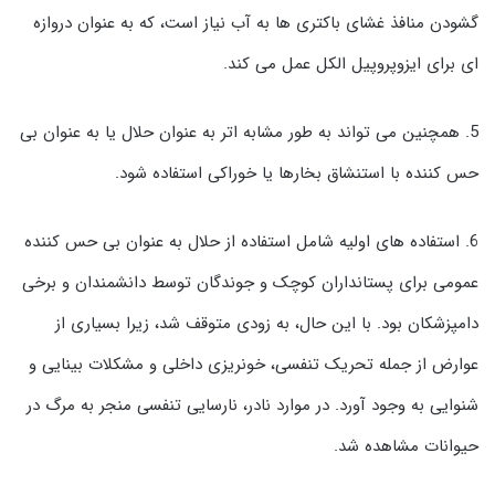
گشودن منافذ غشای باکتری ها به آب نیاز است، که به عنوان دروازه
ای برای ایزوپروپیل الکل عمل می کند.
5. همچنین می تواند به طور مشابه اتر به عنوان حلال یا به عنوان بی
حس کننده با استنشاق بخارها یا خوراکی استفاده شود.
6. استفاده های اولیه شامل استفاده از حلال به عنوان بی حس کننده
عمومی برای پستانداران کوچک و جوندگان توسط دانشمندان و برخی
دامپزشکان بود. با این حال، به زودی متوقف شد، زیرا بسیاری از
عوارض از جمله تحریک تنفسی، خونریزی داخلی و مشکلات بینایی و
شنوایی به وجود آورد. در موارد نادر، نارسایی تنفسی منجر به مرگ در
حیوانات مشاهده شد.