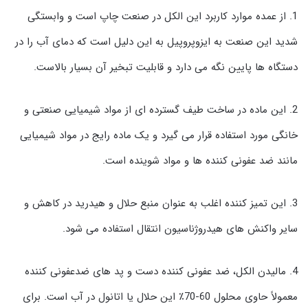
1. از عمده موارد کاربرد این الکل در صنعت چاپ است و وابستگی
شدید این صنعت به ایزوپروپیل به این دلیل است که دمای آب را در
دستگاه ها پایین نگه می دارد و قابلیت تبخیر آن بسیار بالاست.
2. این ماده در ساخت طیف گسترده ای از مواد شیمیایی صنعتی و
خانگی مورد استفاده قرار می گیرد و یک ماده رایج در مواد شیمیایی
مانند ضد عفونی کننده ها و مواد شوینده است.
3. این تمیز کننده اغلب به عنوان منبع حلال و هیدرید در کاهش و
سایر واکنش های هیدروژناسیون انتقال استفاده می شود.
4. مالیدن الکل، ضد عفونی کننده دست و پد های ضدعفونی کننده
معمولاً حاوی محلول 60-70٪ این حلال یا اتانول در آب است. برای