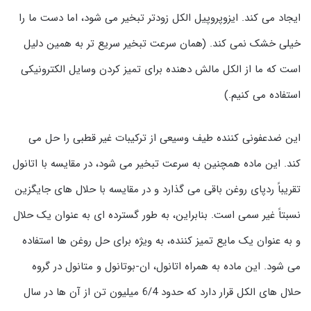
ایجاد می کند. ایزوپروپیل الکل زودتر تبخیر می شود، اما دست ما را
خیلی خشک نمی کند. (همان سرعت تبخیر سریع تر به همین دلیل
است که ما از الکل مالش دهنده برای تمیز کردن وسایل الکترونیکی
استفاده می کنیم.)
این ضدعفونی کننده طیف وسیعی از ترکیبات غیر قطبی را حل می
کند. این ماده همچنین به سرعت تبخیر می شود، در مقایسه با اتانول
تقریباً ردپای روغن باقی می گذارد و در مقایسه با حلال های جایگزین
نسبتاً غیر سمی است. بنابراین، به طور گسترده ای به عنوان یک حلال
و به عنوان یک مایع تمیز کننده، به ویژه برای حل روغن ها استفاده
می شود. این ماده به همراه اتانول، ان-بوتانول و متانول در گروه
حلال های الکل قرار دارد که حدود 6/4 میلیون تن از آن ها در سال