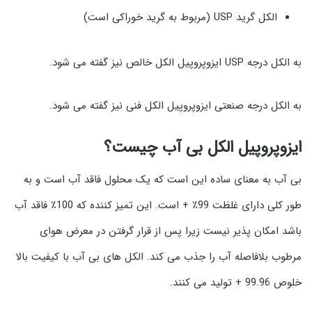
الکل گرید USP (مربوط به گرید خوراکی است)
به الکل درجه USP ایزوپروپیل الکل خالص نیز گفته می شود.
به الکل درجه صنعتی ایزوپروپیل الکل فنی نیز گفته می شود.
ایزوپروپیل الکل بی آب چیست؟
بی آب به معنای ساده این است که یک محلول فاقد آب است و به
طور کلی دارای غلظت 99٪ + است. این تمیز کننده که 100٪ فاقد آب
باشد امکان پذیر نیست زیرا پس از قرار گرفتن در معرض هوای
مرطوب بلافاصله آب را جذب می کند. الکل های بی آب با کیفیت بالا
خلوص 99.96 + تولید می کنند.