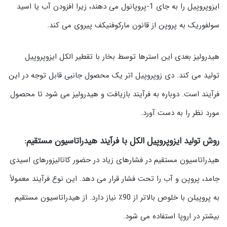
ایزوپروپیل را به جای 1-پروپانول می دهند، زیرا افزودن آب یا اسید
سولفوریک به پروپن از قانون مارکوفنیکف پیروی می کند.
هیدرولیز بعدی این استرها توسط بخار با تقطیر الکل ایزوپروپیل
تولید می کند. دی زوپروپیل اتر یک محصول جانبی قابل توجه در این
فرآیند است. دوباره به فرآیند بازیافت و هیدرولیز می شود تا محصول
مورد نظر را به دست آورد.
روش تولید ایزوپروپیل الکل با فرآیند هیدراتاسیون مستقیم
:
هیدراتاسیون مستقیم در فشارهای زیاد در حضور کاتالیزورهای اسیدی
جامد، پروپن و آب را تحت فشار قرار می دهد. این نوع فرآیند معمولاً
به پروپیلن با خلوص بالاتر از 90٪ نیاز دارد. از هیدراتاسیون مستقیم
بیشتر در اروپا استفاده می شود.