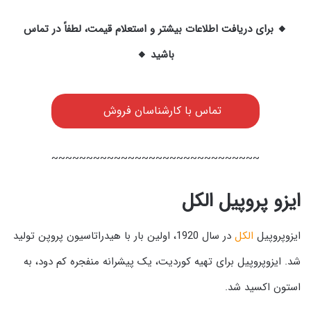
🔸 برای دریافت اطلاعات بیشتر و استعلام قیمت، لطفاً در تماس
باشید 🔸
تماس با کارشناسان فروش
~~~~~~~~~~~~~~~~~~~~~~~~~~~~~~
ایزو پروپیل الکل
ایزوپروپیل
الکل
در سال 1920، اولین بار با هیدراتاسیون پروپن تولید
شد. ایزوپروپیل برای تهیه کوردیت، یک پیشرانه منفجره کم دود، به
استون اکسید شد.