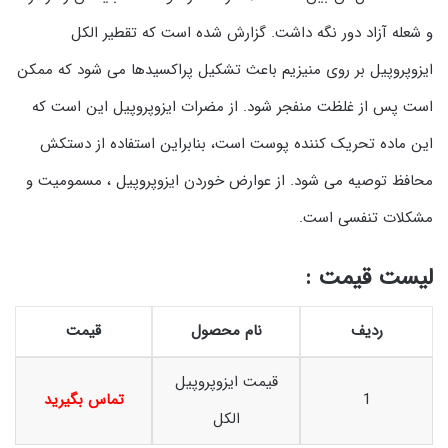
و شعله آزاد دور نگه داشت. گزارش شده است که تقطیر الکل
ایزوپروپیل بر روی منیزیم باعث تشکیل پراکسیدها می شود که ممکن
است پس از غلظت منفجر شود. از مضرات ایزوپروپیل این است که
این ماده تحریک کننده پوست است، بنابراین استفاده از دستکش
محافظ توصیه می شود. از عوارض خوردن ایزوپروپیل ، مسمومیت و
مشکلات تنفسی است.
لیست قیمت :
ردیف
نام محصول
قیمت
قیمت ایزوپروپیل
1
تماس بگیرید
الکل