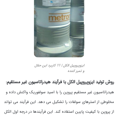
ایزوپروپیل الکل | 11 کاربرد این حلال
و تمیز کننده
روش تولید ایزوپروپیل الکل با فرآیند هیدراتاسیون غیر مستقیم:
هیدراتاسیون غیر مستقیم پروپن را با اسید سولفوریک واکنش داده و
مخلوطی از استرهای سولفات را تشکیل می دهد. این فرآیند می تواند
از پروپن با کیفیت پایین استفاده کند. این فرآیندها در درجه اول الکل