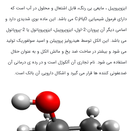
ایزوپروپیل ، مایعی بی رنگ، قابل اشتعال و محلول در آب است که
دارای فرمول شیمیایی C
H
O می باشد. این ماده بوی شدیدی دارد و
3
8
اسامی دیگر آن پروپان-2-اول، ایزوپروپیل، ایزوپروپانول یا 2-پروپانول
می باشد. این الکل توسط هیدرولیز پروپیلن و اسید سولفوریک تولید
می شود و بیشتر در ساخت ضد یخ و مالش الکل و به عنوان حلال
استفاده می شود. نام تجاری آن آلکوژل است و در رده ی درمانی آن
ضدعفونی کننده ها قرار می گیرد و اشکال دارویی آن بالک است.