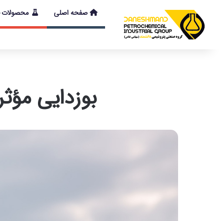
صفحه اصلی
محصولات
با توجه به شرایط
بوزدایی مؤثر با ب