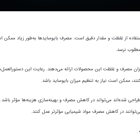
استفاده از غلظت و مقدار دقیق است. مصرف بایوسایدها به‌طور زیاد ممکن
 مطلوب نرسد.
میزان مصرف و غلظت این محصولات ارائه می‌دهند. رعایت این دستورالعمل‌
نند، ممکن است نیاز به تنظیم میزان بایوساید باشد.
راحی شده‌اند می‌تواند در کاهش مصرف و بهینه‌سازی هزینه‌ها مؤثر باشد. بر
‌توانند در کاهش مصرف مواد شیمیایی مؤثرتر عمل کنند.