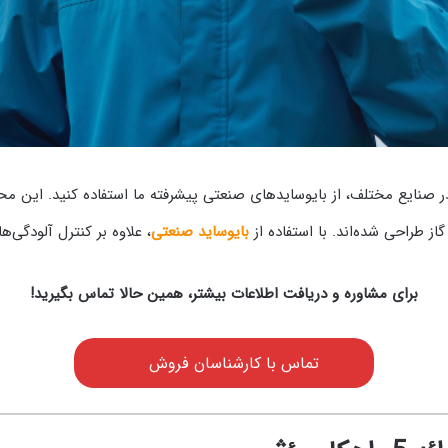
 صنایع مختلف، از بایوسایدهای صنعتی پیشرفته ما استفاده کنید. این م
از طراحی شده‌اند. با استفاده از
بایوساید صنعتی
، علاوه بر کنترل آلودگی‌ه
برای مشاوره و دریافت اطلاعات بیشتر، همین حالا تماس بگیرید!
تماس با کارشناسان فروش