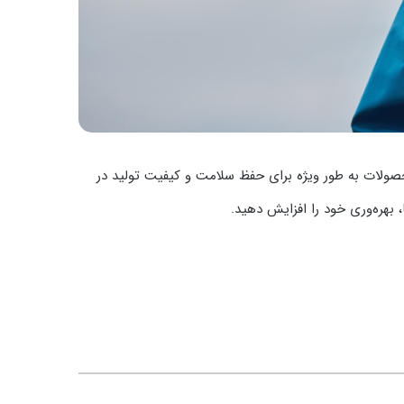
حصولات به طور ویژه برای حفظ سلامت و کیفیت تولید در
ا، بهره‌وری خود را افزایش دهید.