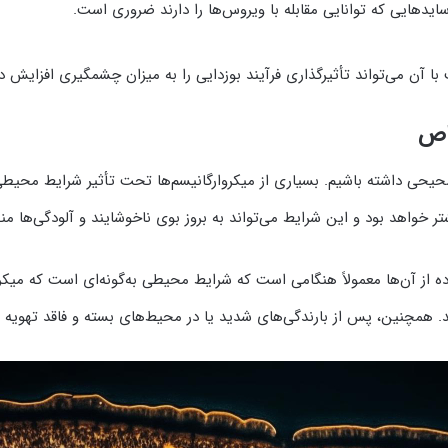
سایدهایی که توانایی مقابله با ویروس‌ها را دارند ضروری است.
 با آن می‌تواند تأثیرگذاری فرآیند بوزدایی را به میزان چشمگیری افزایش د
خاص
صحیحی داشته باشیم. بسیاری از میکروارگانیسم‌ها تحت تأثیر شرایط محیطی 
تر خواهد بود و این شرایط می‌تواند به بروز بوی ناخوشایند و آلودگی‌ها من
اده از آن‌ها معمولاً هنگامی است که شرایط محیطی به‌گونه‌ای است که میکرو
. همچنین، پس از بارندگی‌های شدید یا در محیط‌های بسته و فاقد تهویه من