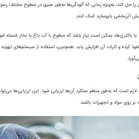
یی را حل کند، به‌ویژه زمانی که آلودگی‌ها به‌طور عمیق در سطوح مختلف رسو
ایش اثربخشی بایوساید کمک کنند.
پک‌ها یا باکتری‌ها، ممکن است نیاز باشد که سطوح با آب داغ یا بخار شسته 
ها نفوذ کرده و اثرات آن افزایش یابد. همچنین، استفاده از سیستم‌های ت
‌آورد.
د، لازم است که به‌طور منظم عملکرد آن‌ها ارزیابی شود. این ارزیابی‌ها می
 بر روی مواد و تجهیزات باشند.