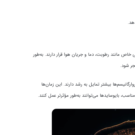
هد.
خاص مانند رطوبت، دما و جریان هوا قرار دارند. به‌طور
جر شود.
ارگانیسم‌ها بیشتر تمایل به رشد دارند. این زمان‌ها
اسب، بایوسایدها می‌توانند به‌طور مؤثرتر عمل کنند.