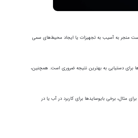
 است منجر به آسیب به تجهیزات یا ایجاد محیط‌های سمی
ها برای دستیابی به بهترین نتیجه ضروری است. همچنین،
ای مثال، برخی بایوسایدها برای کاربرد در آب یا در