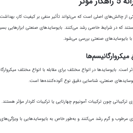
 مؤثر
یکی از چالش‌های اصلی است که می‌تواند تأثیر منفی بر کیفیت کار، بهداش
 هستند که در شرایط خاصی رشد می‌کنند. بایوسایدهای صنعتی ابزارهایی بسیار
ا بایوسایدهای صنعتی بررسی می‌شود.
میکروارگانیسم‌ها
 است. بایوسایدها در انواع مختلف برای مقابله با انواع مختلف میکروارگانی
بایوسایدهای صنعتی، شناسایی دقیق نوع آلوده‌کننده‌ها است.
 ترکیباتی چون ترکیبات آمونیوم چهارتایی یا ترکیبات کلردار مؤثر هستند.
ای مرطوب و گرم رشد می‌کنند و به‌طور خاص به بایوسایدهایی با ویژگی‌های