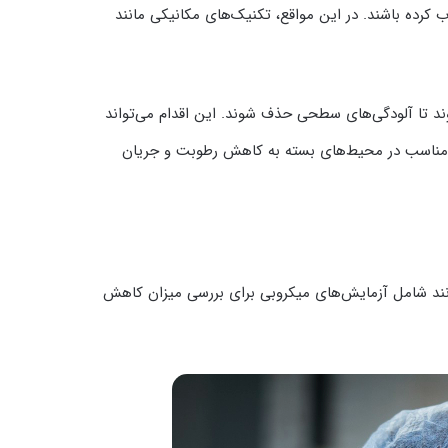
ب کرده باشند. در این مواقع، تکنیک‌های مکانیکی مانند
شوند تا آلودگی‌های سطحی حذف شوند. این اقدام می‌تواند
هویه مناسب در محیط‌های بسته به کاهش رطوبت و جریان
‌توانند شامل آزمایش‌های میکروبی برای بررسی میزان کاهش