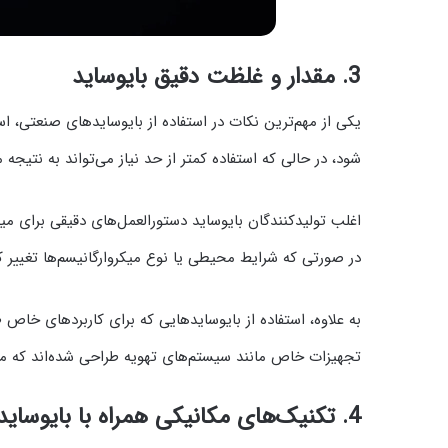
3.
مقدار و غلظت دقیق بایوساید
یکی از مهم‌ترین نکات در استفاده از بایوسایدهای صنعتی، 
شود، در حالی که استفاده کمتر از حد نیاز می‌تواند به نتیجه
اغلب تولیدکنندگان بایوساید دستورالعمل‌های دقیقی برای 
در صورتی که شرایط محیطی یا نوع میکروارگانیسم‌ها تغییر ک
به علاوه، استفاده از بایوسایدهایی که برای کاربردهای خاص ط
تجهیزات خاص مانند سیستم‌های تهویه طراحی شده‌اند که می
4.
تکنیک‌های مکانیکی همراه با بایوساید