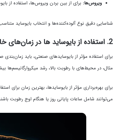
ویروس‌ها:
برای از بین بردن ویروس‌ها، استفاده از بایو
شناسایی دقیق نوع آلوده‌کننده‌ها و انتخاب بایوساید متناسب
2.
استفاده از بایوساید ها در زمان‌های 
برای استفاده مؤثر از بایوسایدهای صنعتی، باید زمان‌بندی 
مثال، در محیط‌های با رطوبت بالا، رشد میکروارگانیسم‌ها بیش
برای بهره‌برداری مؤثر از بایوسایدها، بهترین زمان برای استف
می‌توانند شامل ساعات پایانی روز یا هنگام اوج رطوبت باشند