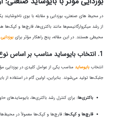
بوزدایی مؤثر با بایوساید صنعتی: ارائه 5 راهکار
در محیط‌ های صنعتی، بوزدایی و مقابله با بوی ناخوشایند 
از رشد میکروارگانیسم‌ها مانند باکتری‌ها، قارچ‌ها و کپک‌ها
محیطی هستند. در این مقاله، پنج راهکار مؤثر برای
بوزدایی
ب
1.
انتخاب بایوساید مناسب بر اساس نوع 
انتخاب
بایوساید
مناسب یکی از عوامل کلیدی در بوزدایی مؤثر
جلبک‌ها تولید می‌شوند. بنابراین، اولین گام در استفاده از 
باکتری‌ها:
برای کنترل رشد باکتری‌ها، بایوسایدهای حاوی
قارچ‌ها و کپک‌ها:
قارچ‌ها و کپک‌ها معمولاً در محیط‌ه