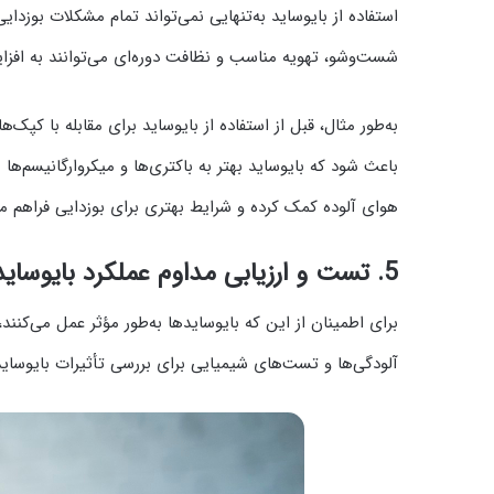
استفاده از بایوساید به‌تنهایی نمی‌تواند تمام مشکلات بوزدا
شست‌وشو، تهویه مناسب و نظافت دوره‌ای می‌توانند به افز
به‌طور مثال، قبل از استفاده از بایوساید برای مقابله با ک
باعث شود که بایوساید بهتر به باکتری‌ها و میکروارگانیسم‌
هوای آلوده کمک کرده و شرایط بهتری برای بوزدایی فراهم می
5.
تست و ارزیابی مداوم عملکرد بایوساید
برای اطمینان از این که بایوسایدها به‌طور مؤثر عمل می‌کنن
آلودگی‌ها و تست‌های شیمیایی برای بررسی تأثیرات بایوساید