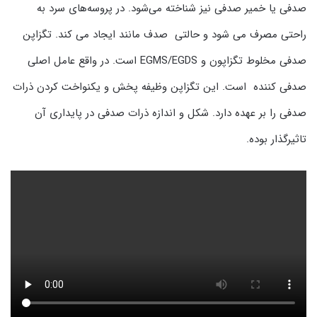
صدفی یا خمیر صدفی نیز شناخته می‌شود. در پروسه‌های سرد به
راحتی مصرف می شود و حالتی صدف مانند ایجاد می کند. تگزاپن
صدفی مخلوط تگزاپون و EGMS/EGDS است. در واقع عامل اصلی
صدفی کننده است. این تگزاپن وظیفه پخش و یکنواخت کردن ذرات
صدفی را بر عهده دارد. شکل و اندازه ذرات صدفی در پایداری آن
تاثیرگذار بوده.