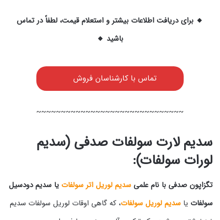
🔸 برای دریافت اطلاعات بیشتر و استعلام قیمت، لطفاً در تماس
باشید 🔸
تماس با کارشناسان فروش
~~~~~~~~~~~~~~~~~~~~~~~~~~~~~~
سدیم لارت سولفات صدفی (سدیم
لورات سولفات)
:
تگزاپون صدفی با نام علمی
سدیم لوریل اتر سولفات
یا سدیم دودسیل
سولفات
یا
سدیم لوریل سولفات
، که گاهی اوقات لوریل سولفات سدیم