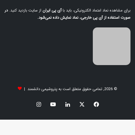
برای مشاهده نماد اعتماد الکترونیکی، باید با
آی‌ پی ایران
از سایت بازدید کنید.
در
صورت استفاده از آی‌ پی خارجی، نماد نمایش داده نمی‌شود.
© 2026, تمامی حقوق متعلق است به پتروشیمی دانشمند |