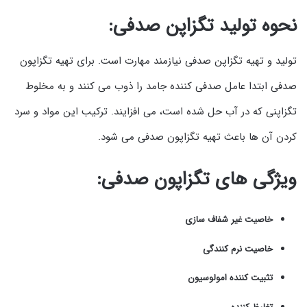
نحوه تولید تگزاپن صدفی:
تولید و تهیه تگزاپن صدفی نیازمند مهارت است. برای تهیه تگزاپون
صدفی ابتدا عامل صدفی کننده جامد را ذوب می کنند و به مخلوط
تگزاپنی که در آب حل شده است، می افزایند. ترکیب این مواد و سرد
کردن آن ها باعث تهیه تگزاپون صدفی می شود.
ویژگی های تگزاپون صدفی:
خاصیت غیر شفاف سازی
خاصیت نرم کنندگی
تثبیت کننده امولوسیون