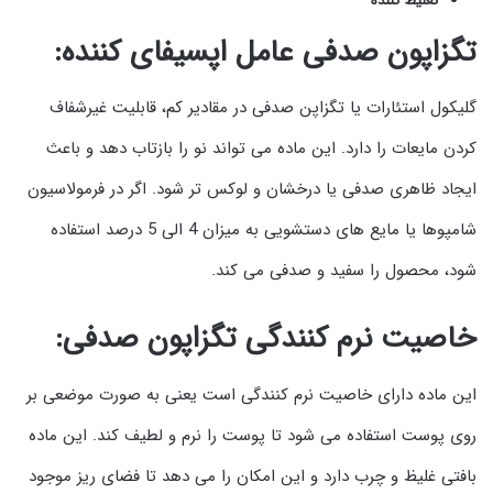
تغلیظ کننده
تگزاپون صدفی عامل اپسیفای کننده:
گلیکول استئارات یا تگزاپن صدفی در مقادیر کم، قابلیت غیرشفاف
کردن مایعات را دارد. این ماده می تواند نو را بازتاب دهد و باعث
ایجاد ظاهری صدفی یا درخشان و لوکس تر شود. اگر در فرمولاسیون
شامپوها یا مایع های دستشویی به میزان 4 الی 5 درصد استفاده
شود، محصول را سفید و صدفی می کند.
خاصیت نرم کنندگی تگزاپون صدفی:
این ماده دارای خاصیت نرم کنندگی است یعنی به صورت موضعی بر
روی پوست استفاده می شود تا پوست را نرم و لطیف کند. این ماده
بافتی غلیظ و چرب دارد و این امکان را می دهد تا فضای ریز موجود