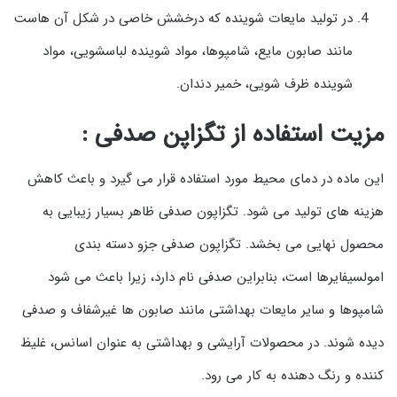
در تولید مایعات شوینده که درخشش خاصی در شکل آن هاست
مانند صابون مایع، شامپوها، مواد شوینده لباسشویی، مواد
شوینده ظرف شویی، خمیر دندان.
مزیت استفاده از تگزاپن صدفی :
این ماده در دمای محیط مورد استفاده قرار می گیرد و باعث کاهش
هزینه های تولید می شود. تگزاپون صدفی ظاهر بسیار زیبایی به
محصول نهایی می بخشد. تگزاپون صدفی جزو دسته بندی
امولسیفایرها است، بنابراین صدفی نام دارد، زیرا باعث می شود
شامپوها و سایر مایعات بهداشتی مانند صابون ها غیرشفاف و صدفی
دیده شوند. در محصولات آرایشی و بهداشتی به عنوان اسانس، غلیظ
کننده و رنگ دهنده به کار می رود.