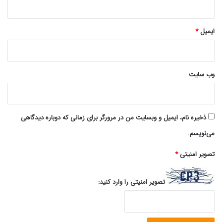
ایمیل
*
وب‌ سایت
ذخیره نام، ایمیل و وبسایت من در مرورگر برای زمانی که دوباره دیدگاهی
می‌نویسم.
تصویر امنیتی
*
تصویر امنیتی را وارد کنید: