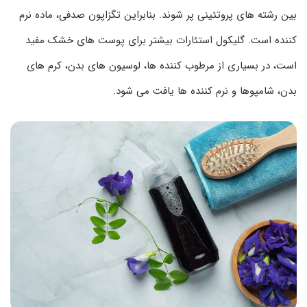
بین رشته های پروتئینی پر شوند. بنابراین تگزاپون صدفی، ماده نرم
کننده است. گلیکول استئارات بیشتر برای پوست های خشک مفید
است، در بسیاری از مرطوب کننده ها، لوسیون های بدن، کرم های
بدن، شامپوها و نرم کننده ها یافت می شود.