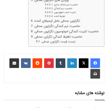
ویژگی های تگزاپون صدفی:
خاصیت غیر شفاف سازی
خاصیت نرم کنندگی
تثبیت کننده امولوسیون
تغلیظ کننده
تگزاپون صدفی عامل اپسیفای کننده:
خاصیت نرم کنندگی تگزاپون صدفی:
خاصیت تثبیت کنندگی امولوسیون تگزاپون صدفی:
خاصیت تغلیظ کنندگی تگزاپن صدفی:
لیست قیمت تگزاپون صدفی:
نوشته های مشابه