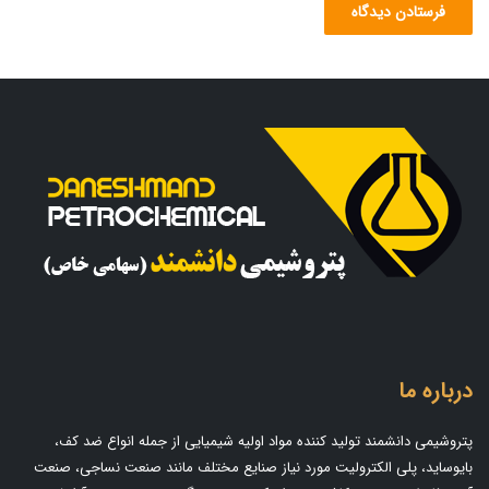
درباره ما
پتروشیمی دانشمند تولید کننده مواد اولیه شیمیایی از جمله انواع ضد کف،
بایوساید، پلی الکترولیت مورد نیاز صنایع مختلف مانند صنعت نساجی، صنعت