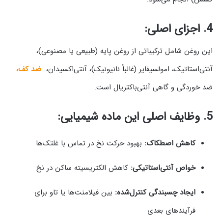
4. اجزای اصلی:
این روغن شامل ترکیباتی از روغن پایه (طبیعی یا مصنوعی)،
آنتی‌استاتیک، امولسیفایر (غالباً نانیونیک)، آنتی‌اکسیدان،
ضد کف،
ضد خوردگی و گاهی آنتی‌باکتریال است.
5. وظایف اصلی این ماده شیمیایی:
کاهش اصطکاک:
بهبود حرکت نخ در تماس با غلتک‌ها
خواص آنتی‌استاتیکی:
کاهش الکتریسیته ساکن در نخ
ایجاد چسبندگی کنترل‌شده:
بین فیلامنت‌ها یا تاو برای
فرآیندهای بعدی