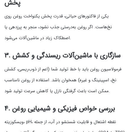
پخش
یکی از فاکتورهای حیاتی، قدرت پخش یکنواخت روغن روی
نخ‌هاست. اگر روغن به‌درستی جذب نشود، منجر به پرزدهی یا
اصطکاک زیاد در ماشین‌آلات می‌شود.
سازگاری با ماشین‌آلات ریسندگی و کشش
۳.
فرمولاسیون روغن باید با خط تولید شما (اعم از ذوب‌ریسی، کشش
نخ، اسپینینگ و غیره) همخوان باشد. استفاده از روغن نامناسب
ممکن است باعث گرفتگی نازل یا کاهش سرعت تولید شود.
بررسی خواص فیزیکی و شیمیایی روغن
۴.
ویسکوزیته، pH، نقطه اشتعال و قابلیت شستشو در آب، از جمله