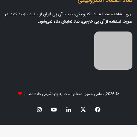
نماد اعتماد الکترونیکی
برای مشاهده نماد اعتماد الکترونیکی، باید با
آی‌ پی ایران
از سایت بازدید کنید.
در
صورت استفاده از آی‌ پی خارجی، نماد نمایش داده نمی‌شود.
© 2026, تمامی حقوق متعلق است به پتروشیمی دانشمند |