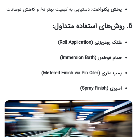
پخش یکنواخت:
دستیابی به کیفیت بهتر نخ و کاهش نوسانات
6. روش‌های استفاده متداول:
غلتک روغن‌زنی (Roll Application)
حمام غوطه‌ور (Immersion Bath)
پمپ متری (Metered Finish via Pin Oiler)
اسپری (Spray Finish)