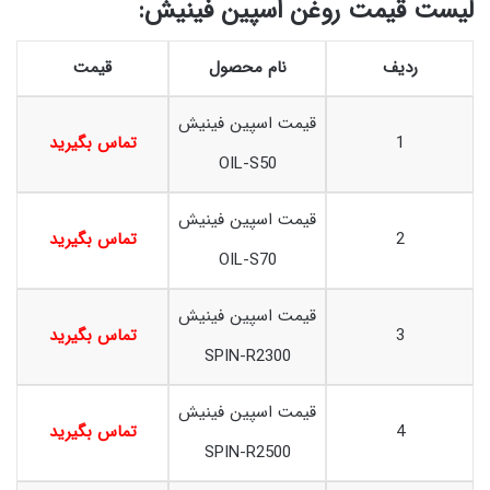
لیست قیمت روغن اسپین فینیش:
ردیف
نام محصول
قیمت
قیمت اسپین فینیش
1
تماس بگیرید
OIL-S50
قیمت اسپین فینیش
2
تماس بگیرید
OIL-S70
قیمت اسپین فینیش
3
تماس بگیرید
SPIN-R2300
قیمت اسپین فینیش
4
تماس بگیرید
SPIN-R2500