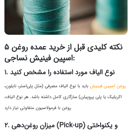
۵ نکته کلیدی قبل از خرید عمده روغن
اسپین فینیش نساجی:
نوع الیاف مورد استفاده را مشخص کنید
۱.
روغن اسپین فینیش
باید با نوع الیاف مصرفی (مثل پلی‌استر، نایلون،
اکریلیک یا پلی‌ پروپیلن) سازگاری کامل داشته باشد. هر نوع الیاف،
روغن با فرمولاسیون متفاوتی نیاز دارد.
میزان روغن‌دهی (Pick-up) و یکنواختی
۲.