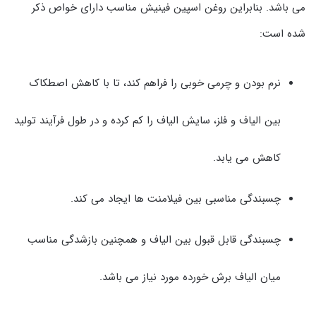
می باشد. بنابراین روغن اسپین فینیش مناسب دارای خواص ذکر
شده است:
نرم بودن و چرمی خوبی را فراهم کند، تا با کاهش اصطکاک
بین الیاف و فلز، سایش الیاف را کم کرده و در طول فرآیند تولید
کاهش می یابد.
چسبندگی مناسبی بین فیلامنت ها ایجاد می کند.
چسبندگی قابل قبول بین الیاف و همچنین بازشدگی مناسب
میان الیاف برش خورده مورد نیاز می باشد.