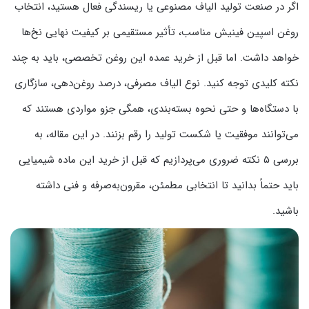
اگر در صنعت تولید الیاف مصنوعی یا ریسندگی فعال هستید، انتخاب
روغن اسپین فینیش مناسب، تأثیر مستقیمی بر کیفیت نهایی نخ‌ها
خواهد داشت. اما قبل از خرید عمده این روغن تخصصی، باید به چند
نکته کلیدی توجه کنید. نوع الیاف مصرفی، درصد روغن‌دهی، سازگاری
با دستگاه‌ها و حتی نحوه بسته‌بندی، همگی جزو مواردی هستند که
می‌توانند موفقیت یا شکست تولید را رقم بزنند. در این مقاله، به
بررسی ۵ نکته ضروری می‌پردازیم که قبل از خرید این ماده شیمیایی
باید حتماً بدانید تا انتخابی مطمئن، مقرون‌به‌صرفه و فنی داشته
باشید.