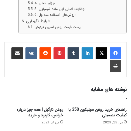
4. اجزای اصلی:
5. وظایف اصلی این ماده شیمیایی:
6. روش‌های استفاده متداول:
شرایط نگهداری:
لیست قیمت روغن اسپین فینیش:
نوشته های مشابه
راهنمای خرید روغن سیلیکون 350 با
روغن نارگیل | همه چیز درباره
کیفیت تضمینی
خواص، کاربرد و خرید
می 23, 2023
می 8, 2021