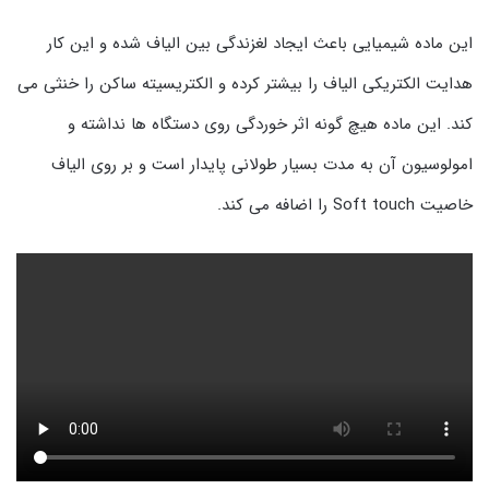
این ماده شیمیایی باعث ایجاد لغزندگی بین الیاف شده و این کار
هدایت الکتریکی الیاف را بیشتر کرده و الکتریسیته ساکن را خنثی می
کند. این ماده هیچ گونه اثر خوردگی روی دستگاه ها نداشته و
امولوسیون آن به مدت بسیار طولانی پایدار است و بر روی الیاف
خاصیت Soft touch را اضافه می کند.