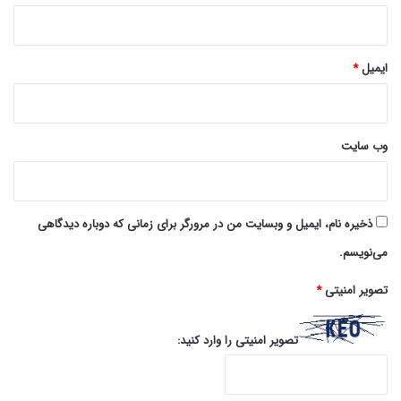
ایمیل
*
وب‌ سایت
ذخیره نام، ایمیل و وبسایت من در مرورگر برای زمانی که دوباره دیدگاهی
می‌نویسم.
تصویر امنیتی
*
تصویر امنیتی را وارد کنید: