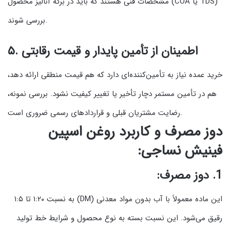
مشخصات فنی هستند که باید در برگه آنالیز محصول (COA یا TDS)
بررسی شوند.
اطمینان از تأمین پایدار و قیمت رقابتی
۵.
خرید عمده نیاز به تأمین‌کننده‌ای دارد که هم قیمت منطقی ارائه دهد،
هم در تأمین مستمر دچار تأخیر یا تغییر کیفیت نشود. بررسی نمونه،
رضایت مشتریان قبلی و قراردادهای رسمی ضروری است.
دوز مصرف و کاربرد روغن اسپین
فینیش نساجی:
1. دوز مصرف:
این ماده معمولاً با آب بدون مواد معدنی (DM) به نسبت ۱:۲۰ تا ۱:۵
رقیق می‌شود. این نسبت بسته به نوع محصول و شرایط خط تولید