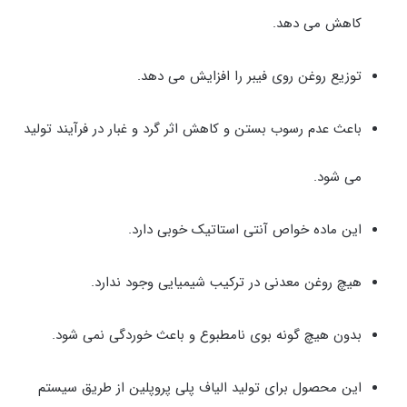
کاهش می دهد.
توزیع روغن روی فیبر را افزایش می دهد.
باعث عدم رسوب بستن و کاهش اثر گرد و غبار در فرآیند تولید
می شود.
این ماده خواص آنتی استاتیک خوبی دارد.
هیچ روغن معدنی در ترکیب شیمیایی وجود ندارد.
بدون هیچ گونه بوی نامطبوع و باعث خوردگی نمی شود.
این محصول برای تولید الیاف پلی پروپلین از طریق سیستم