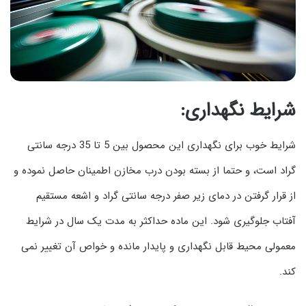
شرایط نگهداری:
شرایط خوب برای نگهداری این محصول بین 5 تا 35 درجه سانتی
گراد است، و حتما از بسته بودن درب مخازن اطمینان حاصل نموده و
از قرار گرفتن در دمای زیر صفر درجه سانتی گراد و اشعه مستقیم
آفتاب جلوگیری شود. این ماده حداکثر به مدت یک سال در شرایط
معمولی محیط قابل نگهداری و پایدار مانده و خواص آن تغییر نمی
کند.