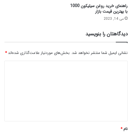
راهنمای خرید روغن سیلیکون 1000
با بهترین قیمت بازار
می 14, 2023
دیدگاهتان را بنویسید
نشانی ایمیل شما منتشر نخواهد شد.
بخش‌های موردنیاز علامت‌گذاری شده‌اند
*
د
ی
د
گ
ا
ه
*
نام
*