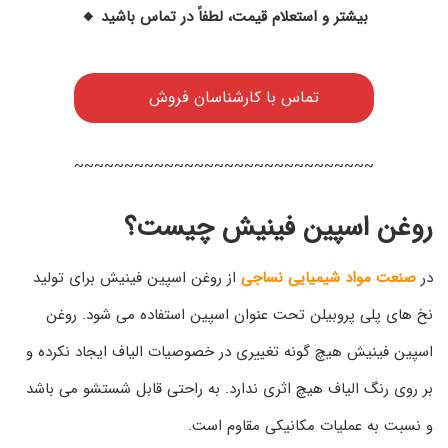
بیشتر و استعلام قیمت، لطفاً در تماس باشید 🔸
تماس با کارشناسان فروش
~~~~~~~~~~~~~~~~~~~~~~~~~~~~~~
روغن اسپین فینیش چیست؟
در
صنعت مواد شیمیایی نساجی
از روغن اسپین فینیش برای تولید
نخ های پلی پروبیلن تحت عنوان اسپین استفاده می شود. روغن
اسپین فینیش هیچ گونه تغییری در خصوصیات الیاف ایجاد نکرده و
بر روی رنگ الیاف هیچ اثری ندارد. به راحتی قابل شستشو می باشد
و نسبت به عملیات مکانیکی مقاوم است.