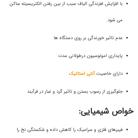
با افزایش لغزندگی الیاف سبب از بین رفتن الکتریسیته ساکن
می شود.
عدم تاثیر خورندگی بر روی دستگاه ها
پایداری امولوسیون درطولانی مدت
دارای خاصیت
آنتی استاتیک
جلوگیری از رسوب بستن و تاثیر گرد و غبار در فرآیند
خواص شیمیایی:
فیبرهای فلزی و سرامیک را کاهش داده و شکستگی نخ را