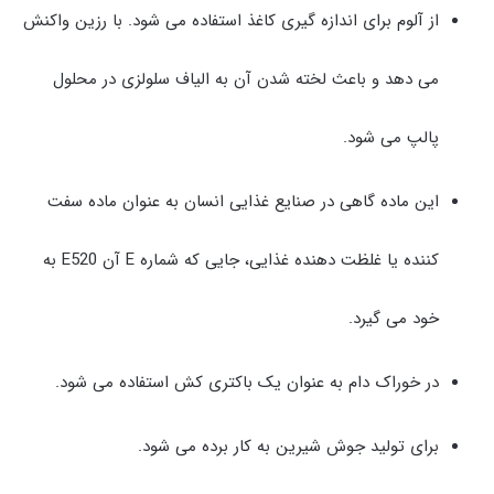
از آلوم برای اندازه گیری کاغذ استفاده می شود. با رزین واکنش
می دهد و باعث لخته شدن آن به الیاف سلولزی در محلول
پالپ می شود.
این ماده گاهی در صنایع غذایی انسان به عنوان ماده سفت
کننده یا غلظت دهنده غذایی، جایی که شماره E آن E520 به
خود می گیرد.
در خوراک دام به عنوان یک باکتری کش استفاده می شود.
برای تولید جوش شیرین به کار برده می شود.