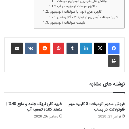
واکنش های شیمیایی آلومینیوم سولفات:
مکانیزم سولفات آلومینیوم در آب:
کاربرد های آلوم یا سولفات آلومینیوم:
کاربرد سولفات آلومینیوم در تولید کف آتش نشانی:
قیمت سولفات آلومینیوم:
نوشته های مشابه
فروش سدیم آلومینات؛ 3 کاربرد مهم
خرید کلروفریک جامد و مایع 40% |
فلوکولانت در پساب
منعقد کننده تصفیه آب
نوامبر 21, 2020
دسامبر 26, 2020