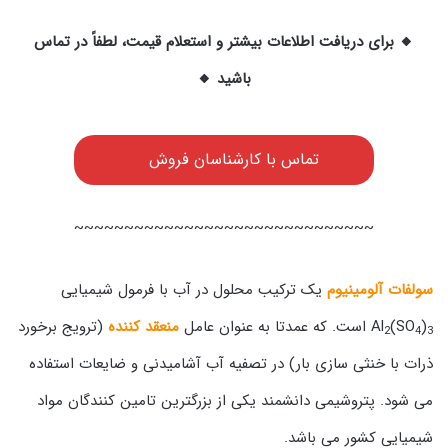
🔸 برای دریافت اطلاعات بیشتر و استعلام قیمت، لطفاً در تماس
باشید 🔸
تماس با کارشناسان فروش
~~~~~~~~~~~~~~~~~~~~~~~~~~~~~~
سولفات آلومینیوم
یک ترکیب محلول در آب با فرمول شیمیایی
)
(SO
Al
است. که عمدتا به عنوان عامل
منعقد کننده
(ترویج برخورد
2
4
3
ذرات با خنثی سازی بار) در تصفیه آب آشامیدنی و ضایعات استفاده
می شود. پتروشیمی دانشمند یکی از بزرگترین تامین کنندگان مواد
شیمیایی کشور می باشد.