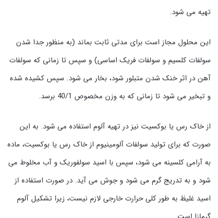
تهیه می شود.
این محلول مجاز است برای مدتی ثابت بماند (به منظور جدا شدن
سولفات کلسیم و سولفات فریک اساسی) و سپس تا زمانی که سولفات
آهن در اثر خنک شدن متبلور شود، بخار می شود. سپس کشیده شده
و تبخیر می شود تا زمانی که به وزن مخصوص 40/1 برسد.
از خاک رس یا بوکسیت نیز در تهیه آلوم استفاده می شود. به این
صورت که برای تولید سولفات آلومینیوم از خاک رس یا بوکسیت، ماده
به آرامی کلسینه می شود، سپس با اسید سولفوریک و آب مخلوط می
شود و به تدریج گرم می شود و جوش می آید. در صورت استفاده از
اسید غلیظ به طور کلی حرارت خارجی لازم نیست، زیرا تشکیل آلوم
گرمازا است.