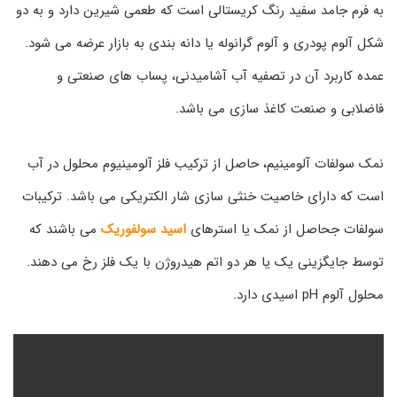
به فرم جامد سفید رنگ کریستالی است که طعمی شیرین دارد و به دو
شکل آلوم پودری و آلوم گرانوله یا دانه بندی به بازار عرضه می شود.
عمده کاربرد آن در تصفیه آب آشامیدنی، پساب های صنعتی و
فاضلابی و صنعت کاغذ سازی می باشد.
نمک سولفات آلومینیم، حاصل از ترکیب فلز آلومینیوم محلول در آب
است که دارای خاصیت خنثی سازی شار الکتریکی می باشد. ترکیبات
سولفات جحاصل از نمک یا استرهای
اسید سولفوریک
می باشند که
توسط جایگزینی یک یا هر دو اتم هیدروژن با یک فلز رخ می دهند.
محلول آلوم pH اسیدی دارد.