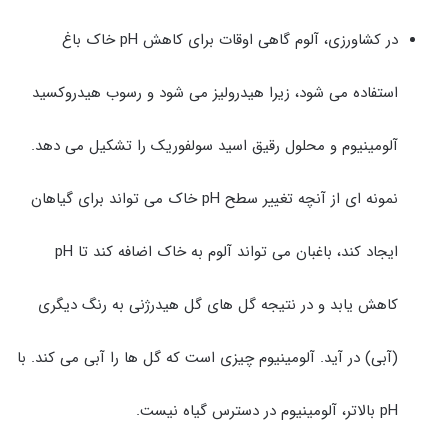
در کشاورزی، آلوم گاهی اوقات برای کاهش pH خاک باغ
استفاده می شود، زیرا هیدرولیز می شود و رسوب هیدروکسید
آلومینیوم و محلول رقیق اسید سولفوریک را تشکیل می دهد.
نمونه ای از آنچه تغییر سطح pH خاک می تواند برای گیاهان
ایجاد کند، باغبان می تواند آلوم به خاک اضافه کند تا pH
کاهش یابد و در نتیجه گل های گل هیدرژنی به رنگ دیگری
(آبی) در آید. آلومینیوم چیزی است که گل ها را آبی می کند. با
pH بالاتر، آلومینیوم در دسترس گیاه نیست.