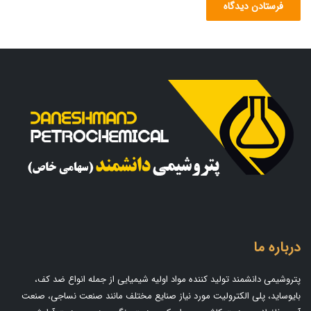
درباره ما
پتروشیمی دانشمند تولید کننده مواد اولیه شیمیایی از جمله انواع ضد کف،
بایوساید، پلی الکترولیت مورد نیاز صنایع مختلف مانند صنعت نساجی، صنعت