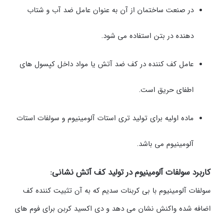
در صنعت ساختمان از آن به عنوان عامل ضد آب و شتاب
دهنده در بتن استفاده می شود.
عامل کف کننده در کف ضد آتش یا مواد داخل کپسول های
اطفای حریق است.
ماده اولیه برای تولید تری استات آلومینیوم و سولفات استات
آلومینیوم می باشد.
کاربرد سولفات آلومینیوم در تولید کف آتش نشانی:
سولفات آلومینیوم با بی کربنات سدیم که به آن تثبیت کننده کف
اضافه شده واکنش نشان می دهد و دی اکسید کربن برای فوم های