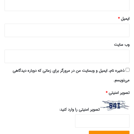
ایمیل
*
وب‌ سایت
ذخیره نام، ایمیل و وبسایت من در مرورگر برای زمانی که دوباره دیدگاهی
می‌نویسم.
تصویر امنیتی
*
تصویر امنیتی را وارد کنید: