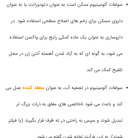
سولفات آلومینیوم ممکن است به عنوان دئودورانت یا به عنوان
داروی مسکن برای زخم های اصلاح سطحی استفاده شود. در
داروسازی به عنوان یک ماده کمکی رایج برای واکسن استفاده
می شود، به گونه ای که به آزاد شدن آهسته آنتی ژن در محل
تلقیح کمک می کند.
سولفات آلومینیوم در تصفیه آب، به عنوان
منعقد کننده
عمل می
کند و باعث می شود ناخالصی های معلق به ذرات بزرگ تر
تبدیل شوند و سپس به راحتی در ته ظرف قرار بگیرند (یا فیلتر
شوند). به این فرآیند لخته شدن گفته می شود.