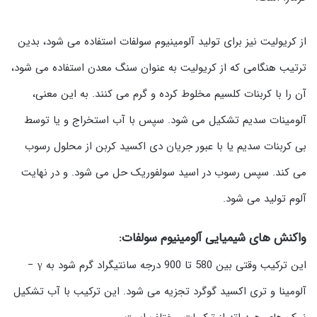
از کریولیت نیز برای تولید آلومینیوم سولفات استفاده می شود، بدین
ترتیب هنگامی که از کریولیت به عنوان سنگ معدن استفاده می شود،
آن را با کربنات کلسیم مخلوط کرده و گرم می کنند. به این معنی،
آلومینات سدیم تشکیل می شود. سپس با آب استخراج و یا توسط
بی کربنات سدیم یا با عبور جریان دی اکسید کربن از محلول رسوب
می کند. سپس رسوب در اسید سولفوریک حل می شود. و در نهایت
آلوم تولید می شود.
واکنش
های شیمیایی آلومینیوم سولفات:
این ترکیب وقتی بین 580 تا 900 درجه سانتیگراد گرم شود به γ −
آلومینا و تری اکسید گوگرد تجزیه می شود. این ترکیب با آب تشکیل