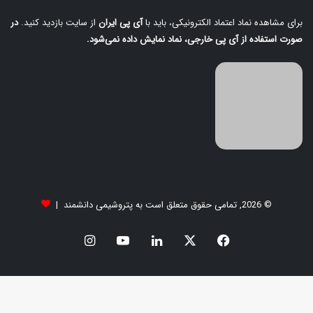
برای مشاهده نماد اعتماد الکترونیکی، باید با
آی‌ پی ایران
از سایت بازدید کنید.
در
صورت استفاده از آی‌ پی خارجی، نماد نمایش داده نمی‌شود.
© 2026, تمامی حقوق متعلق است به پتروشیمی دانشمند |