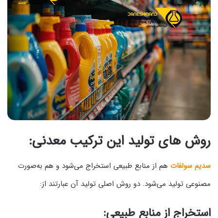
روش‌ های تولید این ترکیب معدنی:
سدیم سولفات
هم از منابع طبیعی استخراج می‌شود و هم به‌صورت
مصنوعی تولید می‌شود. دو روش اصلی تولید آن عبارتند از:
استخراج از منابع طبیعی: