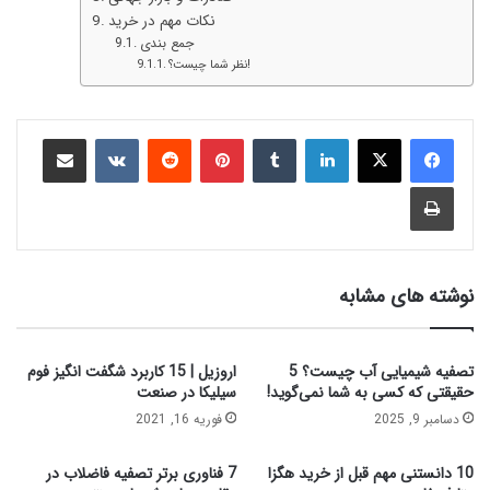
نکات مهم در خرید
جمع‌ بندی
نظر شما چیست؟!
نوشته های مشابه
تصفیه شیمیایی آب چیست؟ 5
اروزیل | 15 کاربرد شگفت‌ انگیز فوم
حقیقتی که کسی به شما نمی‌گوید!
سیلیکا در صنعت
دسامبر 9, 2025
فوریه 16, 2021
10 دانستنی مهم قبل از خرید هگزا
7 فناوری برتر تصفیه فاضلاب در