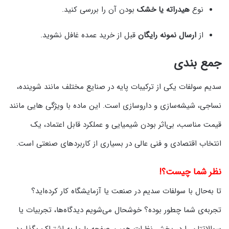
نوع
هیدراته یا خشک
بودن آن را بررسی کنید.
از
ارسال نمونه رایگان
قبل از خرید عمده غافل نشوید.
جمع‌ بندی
سدیم سولفات یکی از ترکیبات پایه در صنایع مختلف مانند شوینده،
نساجی، شیشه‌سازی و داروسازی است. این ماده با ویژگی‌ هایی مانند
قیمت مناسب، بی‌اثر بودن شیمیایی و عملکرد قابل‌ اعتماد، یک
انتخاب اقتصادی و فنی عالی در بسیاری از کاربردهای صنعتی است.
نظر شما چیست؟!
تا به‌حال با سولفات سدیم در صنعت یا آزمایشگاه کار کرده‌اید؟
تجربه‌ی شما چطور بوده؟ خوشحال می‌شویم دیدگاه‌ها، تجربیات یا