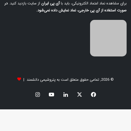
برای مشاهده نماد اعتماد الکترونیکی، باید با
آی‌ پی ایران
از سایت بازدید کنید.
در
صورت استفاده از آی‌ پی خارجی، نماد نمایش داده نمی‌شود.
© 2026, تمامی حقوق متعلق است به پتروشیمی دانشمند |