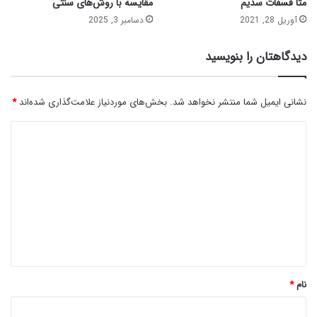
متا فسفات سدیم
مقایسه با روش‌های سنتی
آوریل 28, 2021
دسامبر 3, 2025
دیدگاهتان را بنویسید
نشانی ایمیل شما منتشر نخواهد شد.
بخش‌های موردنیاز علامت‌گذاری شده‌اند
*
د
ی
د
گ
ا
ه
*
نام
*