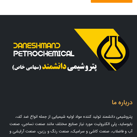
درباره ما
پتروشیمی دانشمند تولید کننده مواد اولیه شیمیایی از جمله انواع ضد کف،
بایوساید، پلی الکترولیت مورد نیاز صنایع مختلف مانند صنعت نساجی، صنعت
آب و فاضلاب، صنعت کاشی و سرامیک، صنعت رنگ و رزین، صنعت آرایشی و