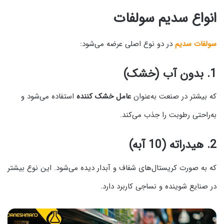
انواع سدیم سولفات
سولفات سدیم
در دو نوع اصلی عرضه می‌شود:
1. بدون آب (خشک)
که بیشتر در صنعت به‌عنوان
عامل خشک‌ کننده
استفاده می‌شود و
به‌راحتی رطوبت را جذب می‌کند.
2. هیدراته (10 آبه)
که به صورت کریستال‌های شفاف و آبدار دیده می‌شود. این نوع بیشتر
در صنایع شوینده و نساجی کاربرد دارد.