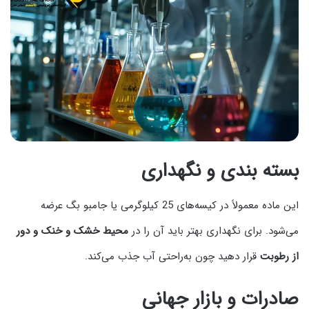
بسته‌ بندی و نگهداری
این ماده معمولاً در کیسه‌های 25 کیلوگرمی یا جامبو بگ عرضه
می‌شود. برای نگهداری بهتر باید آن را در
محیط خشک و خنک و دور
از رطوبت
قرار دهید چون به‌راحتی آب جذب می‌کند.
صادرات و بازار جهانی