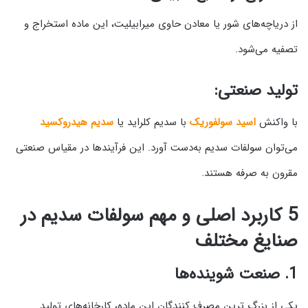
از دریاچه‌های شور یا معادن حاوی میرابیلیت، این ماده استخراج و
تصفیه می‌شود.
تولید صنعتی:
با واکنش
اسید سولفوریک
با سدیم کلراید یا
سدیم هیدروکسید
می‌توان سولفات سدیم به‌دست آورد. این فرآیندها در مقیاس صنعتی
مقرون به صرفه هستند.
5 کاربرد اصلی و مهم سولفات سدیم در
صنایغ مختلف
1.
صنعت شوینده‌ها
یکی از بزرگ‌ ترین مصرف‌ کنندگان این ماده، کارخانه‌های تولید