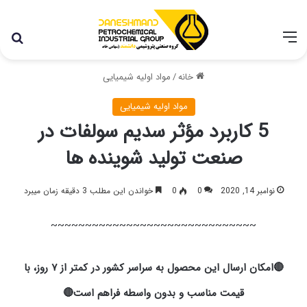
با توجه به شرایط اخیر در کشور، مجموعه پتروشیمی دانشمند
همچنان با تمام توان در حال فعالیت می باشد.
خانه
/
مواد اولیه شیمیایی
مواد اولیه شیمیایی
5 کاربرد مؤثر سدیم سولفات در
صنعت تولید شوینده‌ ها
نوامبر 14, 2020
0
0
خواندن این مطلب 3 دقیقه زمان میبرد
~~~~~~~~~~~~~~~~~~~~~~~~~~~~~~
🔴امکان ارسال این محصول به سراسر کشور در کمتر از ۷ روز، با
قیمت مناسب و بدون واسطه فراهم است🔴