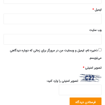
ایمیل
*
وب‌ سایت
ذخیره نام، ایمیل و وبسایت من در مرورگر برای زمانی که دوباره دیدگاهی
می‌نویسم.
تصویر امنیتی
*
تصویر امنیتی را وارد کنید: