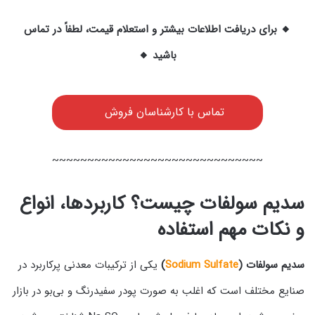
🔸 برای دریافت اطلاعات بیشتر و استعلام قیمت، لطفاً در تماس
باشید 🔸
تماس با کارشناسان فروش
~~~~~~~~~~~~~~~~~~~~~~~~~~~~~~
سدیم سولفات چیست؟ کاربردها، انواع
و نکات مهم استفاده
سدیم سولفات (
Sodium Sulfate
)
یکی از ترکیبات معدنی پرکاربرد در
صنایع مختلف است که اغلب به صورت پودر سفیدرنگ و بی‌بو در بازار