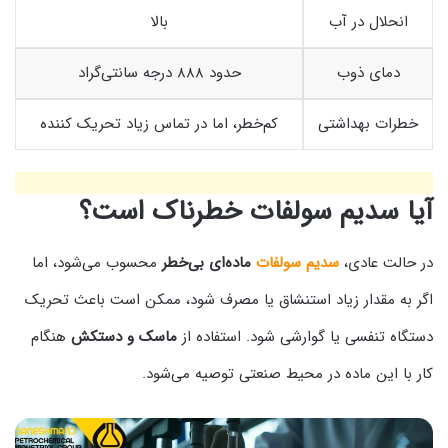
انحلال در آب
بالا
دمای ذوب
حدود ۸۸۸ درجه سانتی‌گراد
خطرات بهداشتی
کم‌خطر، اما در تماس زیاد تحریک‌ کننده
آیا سدیم سولفات خطرناک است؟
در حالت عادی،
سدیم سولفات
ماده‌ای بی‌خطر
محسوب می‌شود، اما
اگر به مقدار زیاد استنشاق یا مصرف شود، ممکن است باعث تحریک
دستگاه تنفسی یا گوارشی شود. استفاده از
ماسک و دستکش
هنگام
کار با این ماده در محیط صنعتی توصیه می‌شود.