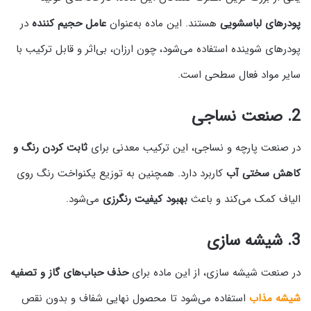
پودرهای لباسشویی
هستند. این ماده به‌عنوان
عامل حجیم‌ کننده
در
پودرهای شوینده استفاده می‌شود، چون ارزان، بی‌اثر و قابل ترکیب با
سایر مواد فعال سطحی است.
2.
صنعت نساجی
در صنعت پارچه و نساجی، این ترکیب معدنی برای
ثابت کردن رنگ و
کاهش سختی آب
کاربرد دارد. همچنین به توزیع یکنواخت رنگ روی
الیاف کمک می‌کند و باعث
بهبود کیفیت رنگرزی
می‌شود.
3.
شیشه‌ سازی
در صنعت شیشه‌ سازی، از این ماده برای
حذف حباب‌های گاز و تصفیه
شیشه مذاب
استفاده می‌شود تا محصول نهایی شفاف و بدون نقص