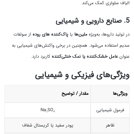
الیاف سلولزی کمک می‌کند.
5.
صنایع دارویی و شیمیایی
در تولید داروها، به‌ویژه
ملین‌ها
یا
پاک‌کننده‌ های روده
از سولفات
سدیم استفاده می‌شود. همچنین در برخی واکنش‌های شیمیایی به
عنوان
عامل خشک‌کننده یا نمک خنثی‌کننده
کاربرد دارد.
ویژگی‌های فیزیکی و شیمیایی
ویژگی‌ها
مقدار / توضیح
فرمول شیمیایی
Na₂SO₄
ظاهر
پودر سفید یا کریستال شفاف