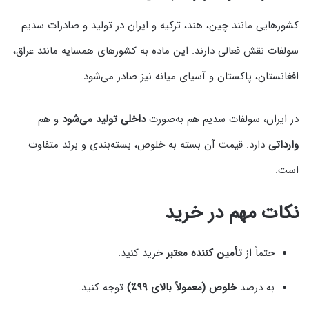
کشورهایی مانند چین، هند، ترکیه و ایران در تولید و صادرات سدیم
سولفات نقش فعالی دارند. این ماده به کشورهای همسایه مانند عراق،
افغانستان، پاکستان و آسیای میانه نیز صادر می‌شود.
در ایران، سولفات سدیم هم به‌صورت
داخلی تولید می‌شود
و هم
وارداتی
دارد. قیمت آن بسته به خلوص، بسته‌بندی و برند متفاوت
است.
نکات مهم در خرید
حتماً از
تأمین‌ کننده معتبر
خرید کنید.
به درصد
خلوص (معمولاً بالای ۹۹٪)
توجه کنید.