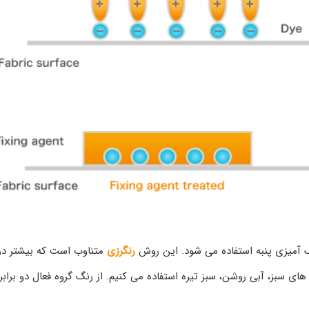
 آمیزی پنبه استفاده می شود. این روش
رنگرزی
متناوب است که بیشتر در 
ای سبز، آبی روشن، سبز تیره استفاده می کنیم. از رنگ گروه فعال دو برابر 