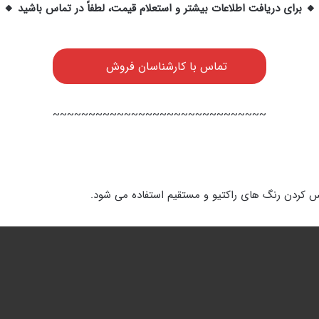
🔸 برای دریافت اطلاعات بیشتر و استعلام قیمت، لطفاً در تماس باشید 🔸
تماس با کارشناسان فروش
~~~~~~~~~~~~~~~~~~~~~~~~~~~~~~
کس کردن رنگ های راکتیو و مستقیم استفاده می شود.