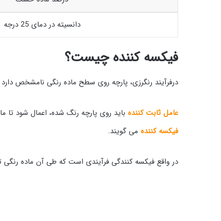
دانسیته در دمای 25 درجه
فیکسه‌ کننده چیست؟
درفرآیند رنگرزی، پارچه روی سطح ماده رنگی نامشخص دارد
عامل ثابت کننده
باید روی پارچه رنگ شده، اعمال شود تا ما
فیکسه کننده
می گویند.
در واقع فیکسه کنندگی فرآیندی است که طی آن ماده رنگی ت