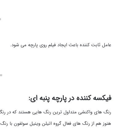
عامل ثابت کننده باعث ایجاد فیلم روی پارچه می شود.
فیکسه‌ کننده در پارچه پنبه ای:
رنگ های واکنشی متداول ترین رنگ هایی هستند که در رنگ
هنوز هم از رنگ های فعال گروه اتیلن وینیل سولفون با رنگ ه