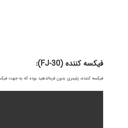
فیکسه کننده (
FJ-30
):
فیکسه‌ کننده، پلیمری بدون فرمالدهید بوده که به جهت فی