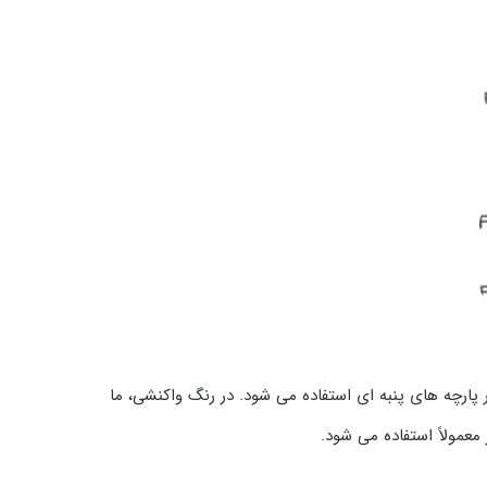
پارچه های پنبه ای استفاده می شود. در رنگ واکنشی، ما
معمولاً استفاده می شود.