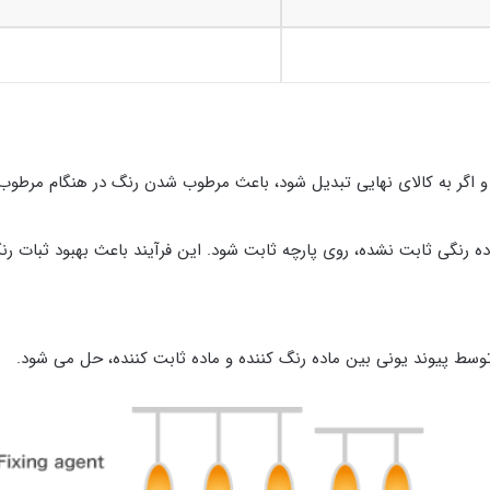
 و اگر به کالای نهایی تبدیل شود، باعث مرطوب شدن رنگ در هنگام مرطو
ده رنگی ثابت نشده، روی پارچه ثابت شود. این فرآیند باعث بهبود ثبات 
وسط پیوند یونی بین ماده رنگ کننده و ماده ثابت کننده، حل می شود.