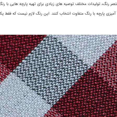
صر رنگ، تولیدات مختلف توصیه های زیادی برای تهیه پارچه هایی با رنگ ر
رنگ آمیزی پارچه با رنگ متفاوت انتخاب کنند. این رنگ لازم نیست که فق