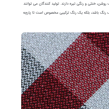
وشن، خنثی و رنگی تیره دارند. تولید کنندگان می توانند
ط یک رنگ باشد، بلکه یک رنگ ترکیبی مخصوص است تا پارچه