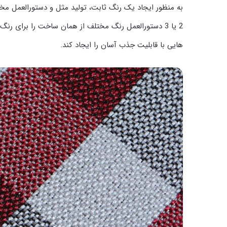
به منظور ایجاد یک رنگ ثابت، تولید مثل و دستورالعمل مخت
2 یا 3 دستورالعمل رنگ مختلف از همان ساخت را برای 
هایی با قابلیت جذب آسان را ایجاد کند.