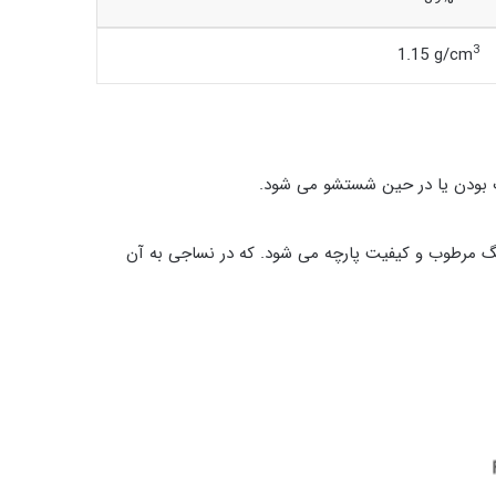
3
1.15 g/cm
ب بودن یا در حین شستشو می شود.
رنگ مرطوب و کیفیت پارچه می شود. که در نساجی به آن