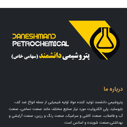
درباره ما
پتروشیمی دانشمند تولید کننده مواد اولیه شیمیایی از جمله انواع ضد کف،
بایوساید، پلی الکترولیت مورد نیاز صنایع مختلف مانند صنعت نساجی، صنعت
آب و فاضلاب، صنعت کاشی و سرامیک، صنعت رنگ و رزین، صنعت آرایشی و
بهداشتی،صنعت شوینده و اسانس است.