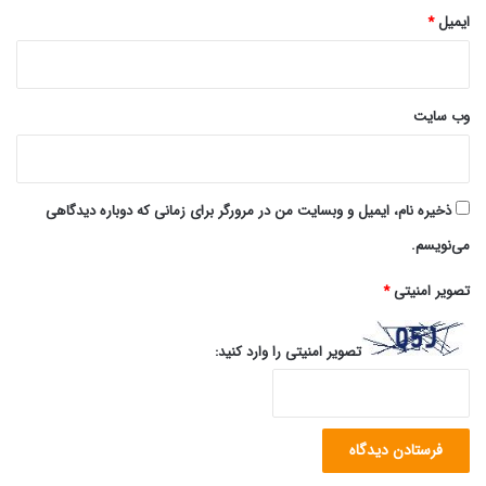
ایمیل
*
وب‌ سایت
ذخیره نام، ایمیل و وبسایت من در مرورگر برای زمانی که دوباره دیدگاهی
می‌نویسم.
تصویر امنیتی
*
تصویر امنیتی را وارد کنید: