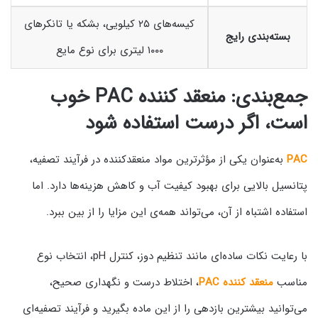
کیسه‌های ۲۵ کیلویی، بشکه یا تانکرهای
بسته‌بندی رایج
۱۰۰۰ لیتری برای نوع مایع
جمع‌بندی: منعقد کننده PAC خوب
است، اگر درست استفاده شود
PAC
به‌عنوان یکی از مؤثرترین مواد منعقدکننده در فرآیند تصفیه،
پتانسیل بالایی برای بهبود کیفیت آب و کاهش هزینه‌ها دارد. اما
استفاده اشتباه از آن، می‌تواند همه‌ی این مزایا را از بین ببرد.
با رعایت نکات ساده‌ای مانند تنظیم دوز، کنترل pH، انتخاب نوع
مناسب
منعقد کننده PAC
، اختلاط درست و نگهداری صحیح،
می‌توانید بیشترین بازدهی را از این ماده بگیرید و فرآیند تصفیه‌ای