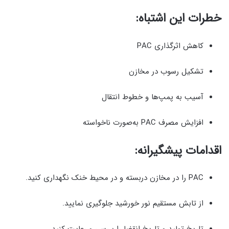
خطرات این اشتباه:
کاهش اثرگذاری PAC
تشکیل رسوب در مخازن
آسیب به پمپ‌ها و خطوط انتقال
افزایش مصرف PAC به‌صورت ناخواسته
اقدامات پیشگیرانه:
PAC را در مخازن دربسته و در محیط خنک نگهداری کنید.
از تابش مستقیم نور خورشید جلوگیری نمایید.