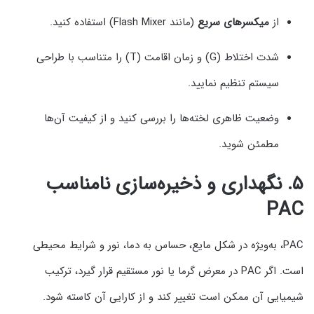
از
میکسرهای سریع
(مانند Flash Mixer) استفاده کنید.
شدت اختلاط (G) و زمان اقامت (T) را متناسب با طراحی
سیستم تنظیم نمایید.
وضعیت ظاهری لخته‌ها را بررسی کنید و از کیفیت آن‌ها
مطمئن شوید.
۵. نگهداری و ذخیره‌سازی نامناسب
PAC
PAC، به‌ویژه در شکل مایع، حساس به دما، نور و شرایط محیطی
است. اگر PAC در معرض گرما یا نور مستقیم قرار گیرد، ترکیب
شیمیایی آن ممکن است تغییر کند و از کارایی آن کاسته شود.