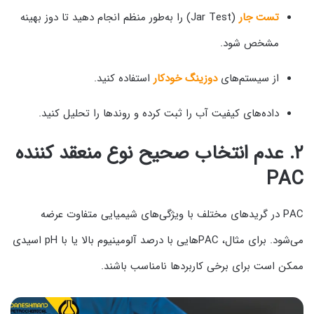
تست جار
(Jar Test) را به‌طور منظم انجام دهید تا دوز بهینه
مشخص شود.
از سیستم‌های
دوزینگ خودکار
استفاده کنید.
داده‌های کیفیت آب را ثبت کرده و روندها را تحلیل کنید.
۲. عدم انتخاب صحیح نوع منعقد کننده
PAC
PAC در گریدهای مختلف با ویژگی‌های شیمیایی متفاوت عرضه
می‌شود. برای مثال، PACهایی با درصد آلومینیوم بالا یا با pH اسیدی
ممکن است برای برخی کاربردها نامناسب باشند.