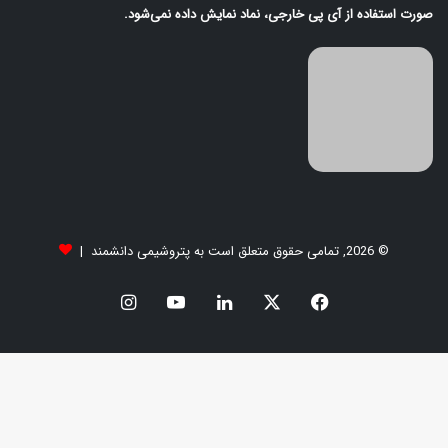
صورت استفاده از آی‌ پی خارجی، نماد نمایش داده نمی‌شود.
© 2026, تمامی حقوق متعلق است به پتروشیمی دانشمند |