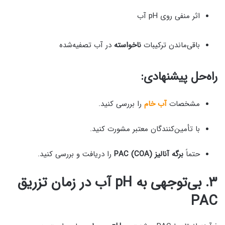
اثر منفی روی pH آب
باقی‌ماندن ترکیبات
ناخواسته
در آب تصفیه‌شده
راه‌حل پیشنهادی:
مشخصات
آب خام
را بررسی کنید.
با تأمین‌کنندگان معتبر مشورت کنید.
حتماً
برگه آنالیز (COA) PAC
را دریافت و بررسی کنید.
۳. بی‌توجهی به pH آب در زمان تزریق
PAC