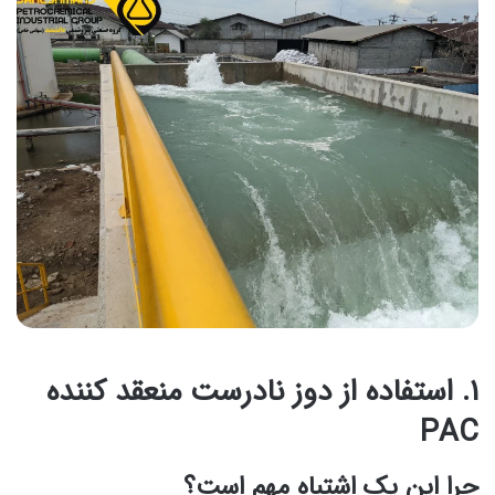
۱. استفاده از دوز نادرست منعقد کننده
PAC
چرا این یک اشتباه مهم است؟