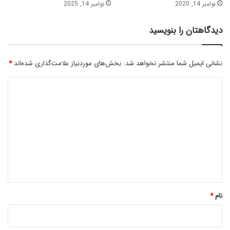
نوامبر 14, 2020
نوامبر 14, 2025
دیدگاهتان را بنویسید
نشانی ایمیل شما منتشر نخواهد شد.
بخش‌های موردنیاز علامت‌گذاری شده‌اند
*
د
ی
د
گ
ا
ه
*
نام
*