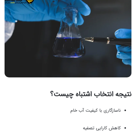
نتیجه انتخاب اشتباه چیست؟
ناسازگاری با کیفیت آب خام
کاهش کارایی تصفیه