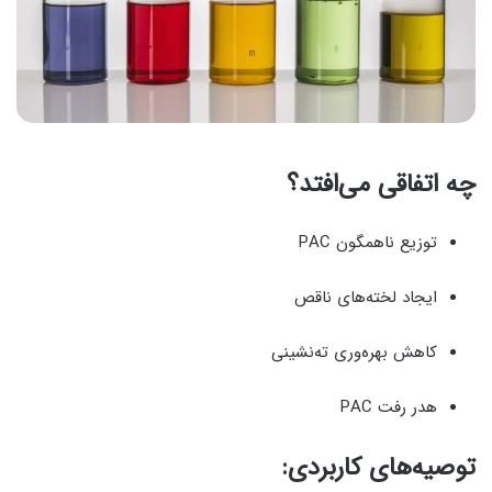
چه اتفاقی می‌افتد؟
توزیع ناهمگون PAC
ایجاد لخته‌های ناقص
کاهش بهره‌وری ته‌نشینی
هدر رفت PAC
توصیه‌های کاربردی: