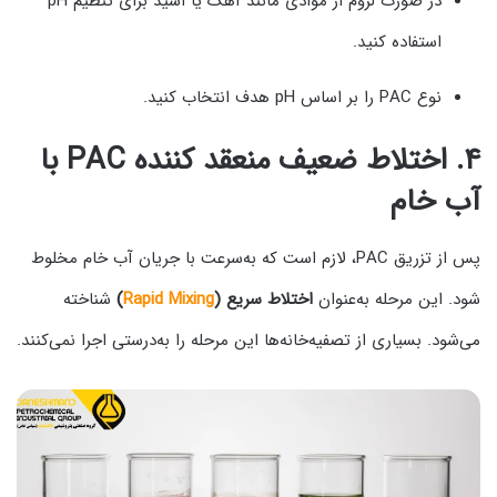
در صورت لزوم از موادی مانند آهک یا اسید برای تنظیم pH
استفاده کنید.
نوع PAC را بر اساس pH هدف انتخاب کنید.
۴. اختلاط ضعیف منعقد کننده PAC با
آب خام
پس از تزریق PAC، لازم است که به‌سرعت با جریان آب خام مخلوط
شود. این مرحله به‌عنوان
اختلاط سریع (
Rapid Mixing
)
شناخته
می‌شود. بسیاری از تصفیه‌خانه‌ها این مرحله را به‌درستی اجرا نمی‌کنند.