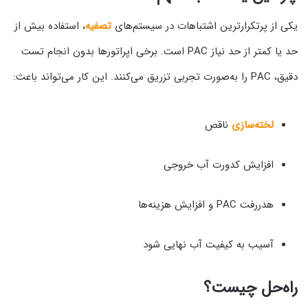
یکی از پرتکرارترین اشتباهات در سیستم‌های
تصفیه
، استفاده بیش از
حد یا کمتر از حد نیاز PAC است. برخی اپراتورها بدون انجام تست
دقیق، PAC را به‌صورت تجربی تزریق می‌کنند. این کار می‌تواند باعث:
لخته‌سازی
ناقص
افزایش کدورت آب خروجی
هدررفت PAC و افزایش هزینه‌ها
آسیب به کیفیت آب نهایی شود
راه‌حل چیست؟