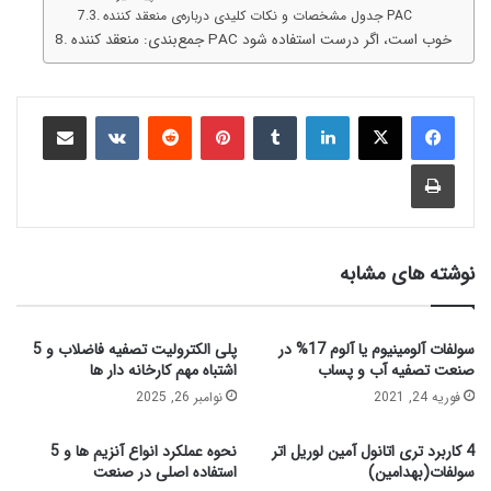
جدول مشخصات و نکات کلیدی درباره‌ی منعقد کننده PAC
جمع‌بندی: منعقد کننده PAC خوب است، اگر درست استفاده شود
نوشته های مشابه
سولفات آلومینیوم یا آلوم 17% در
پلی الکترولیت تصفیه فاضلاب و 5
صنعت تصفیه آب و پساب
اشتباه مهم کارخانه‌ دار ها
فوریه 24, 2021
نوامبر 26, 2025
4 کاربرد تری اتانول آمین لوریل اتر
نحوه عملکرد انواع آنزیم‌ ها و 5
سولفات(بهدامین)
استفاده اصلی در صنعت