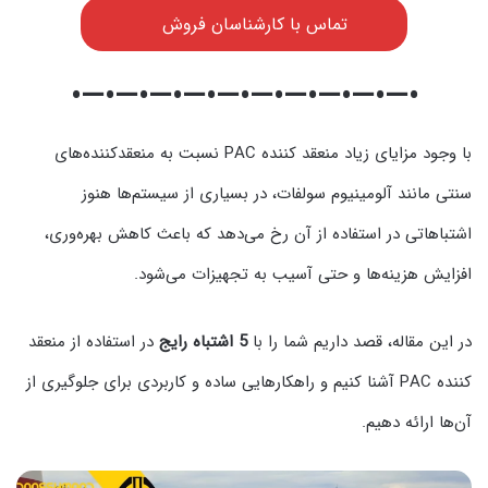
تماس با کارشناسان فروش
•—•—•—•—•—•—•—•—•—•—•
با وجود مزایای زیاد منعقد کننده PAC نسبت به منعقدکننده‌های
سنتی مانند آلومینیوم سولفات، در بسیاری از سیستم‌ها هنوز
اشتباهاتی در استفاده از آن رخ می‌دهد که باعث کاهش بهره‌وری،
افزایش هزینه‌ها و حتی آسیب به تجهیزات می‌شود.
در این مقاله، قصد داریم شما را با
5 اشتباه رایج
در استفاده از منعقد
کننده PAC آشنا کنیم و راهکارهایی ساده و کاربردی برای جلوگیری از
آن‌ها ارائه دهیم.