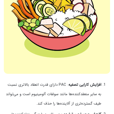
افزایش کارایی تصفیه
: PAC دارای قدرت انعقاد بالاتری نسبت
به سایر منعقدکننده‌ها مانند سولفات آلومینیوم است و می‌تواند
طیف گسترده‌تری از آلاینده‌ها را حذف کند.