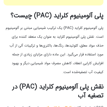
پلی آلومینیوم کلراید (PAC) چیست؟
پلی آلومینیوم کلراید (PAC) یک ترکیب شیمیایی مبتنی بر آلومینیوم
است. نقش پلی آلومینیوم کلراید به عنوان یک منعقد کننده برای
حذف مواد معلق، کلوئیدها، رنگ‌ها، باکتری‌ها و ترکیبات آلی از آب
مورد استفاده قرار می‌گیرد. این ماده دارای مزایای زیادی از جمله
افزایش کارایی انعقاد، کاهش مصرف مواد شیمیایی دیگر و بهبود
کیفیت آب تصفیه‌شده است.
نقش پلی آلومینیوم کلراید (PAC) در
تصفیه آب