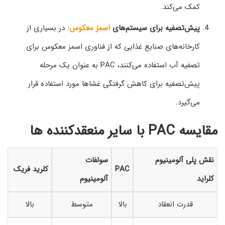
کمک می‌کند.
پیش‌تصفیه برای سیستم‌های
اسمز معکوس
: در بسیاری از
کارخانه‌های صنایع غذایی که از فناوری اسمز معکوس برای
تصفیه آب استفاده می‌کنند، PAC به عنوان یک مرحله
پیش‌تصفیه برای کاهش گرفتگی غشاها مورد استفاده قرار
می‌گیرد.
مقایسه PAC با سایر منعقدکننده‌ ها
نقش پلی آلومینیوم
سولفات
PAC
کلرید فریک
کلراید
آلومینیوم
قدرت انعقاد
بالا
متوسط
بالا