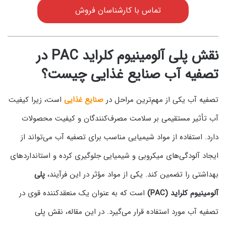
تماس با کارشناسان فروش
نقش پلی آلومینیوم کلراید PAC در
تصفیه آب صنایع غذایی چیست؟
تصفیه آب یکی از مهم‌ترین مراحل در
صنایع غذایی
است، زیرا کیفیت
آب تأثیر مستقیمی بر سلامت مصرف‌کنندگان و کیفیت محصولات
دارد. استفاده از مواد شیمیایی مناسب برای تصفیه آب می‌تواند از
ایجاد آلودگی‌های میکروبی و شیمیایی جلوگیری کرده و استانداردهای
بهداشتی را تضمین کند. یکی از مواد مؤثر در این فرآیند،
پلی
آلومینیوم کلراید (PAC)
است که به عنوان یک منعقدکننده قوی در
تصفیه آب مورد استفاده قرار می‌گیرد. در این مقاله، نقش پلی