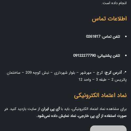
انجام داده است.
اطلاعات تماس
تلفن تماس:
0261817
تلفن پشتیبانی:
09122277790
📍
آدرس کرج:
کرج – مهرشهر – بلوار شهرداری – نبش کوچه 209 – ساختمان
پاتریس 2 – طبقه 3 – واحد 12
نماد اعتماد الکترونیکی
برای مشاهده نماد اعتماد الکترونیکی، باید با
آی‌ پی ایران
از سایت بازدید کنید.
در
صورت استفاده از آی‌ پی خارجی، نماد نمایش داده نمی‌شود.