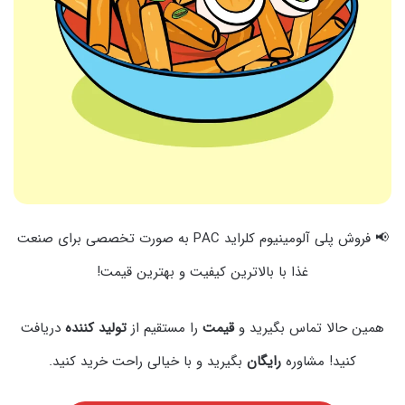
📢 فروش پلی آلومینیوم کلراید PAC به صورت تخصصی برای صنعت
غذا با بالاترین کیفیت و بهترین قیمت!
همین حالا تماس بگیرید و
قیمت
را مستقیم از
تولید کننده
دریافت
کنید! مشاوره
رایگان
بگیرید و با خیالی راحت خرید کنید.