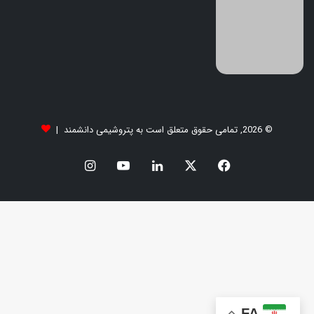
© 2026, تمامی حقوق متعلق است به پتروشیمی دانشمند |
FA