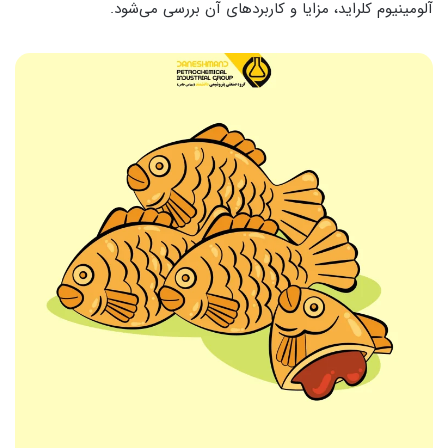
آلومینیوم کلراید، مزایا و کاربردهای آن بررسی می‌شود.