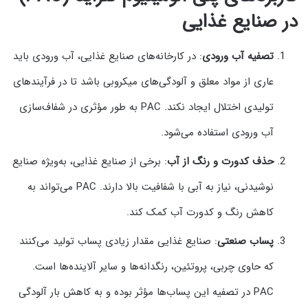
در صنایع غذایی
تصفیه آب ورودی
: در کارخانه‌های صنایع غذایی، آب ورودی باید
عاری از مواد معلق و آلودگی‌های میکروبی باشد تا در فرآیندهای
تولیدی اختلال ایجاد نکند. PAC به طور مؤثری در شفاف‌سازی
آب ورودی استفاده می‌شود.
حذف کدورت و رنگ از آب
: برخی از صنایع غذایی، به‌ویژه صنایع
نوشیدنی، نیاز به آبی با شفافیت بالا دارند. PAC می‌تواند به
کاهش رنگ و کدورت آب کمک کند.
پساب صنعتی
: صنایع غذایی مقدار زیادی پساب تولید می‌کنند
که حاوی چربی، پروتئین، رنگدانه‌ها و سایر آلاینده‌ها است.
PAC در تصفیه این پساب‌ها مؤثر بوده و به کاهش بار آلودگی