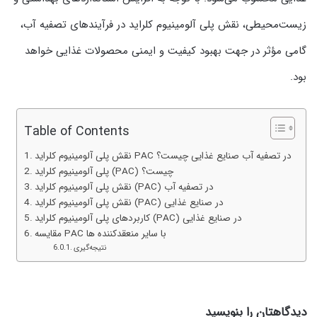
زیست‌محیطی، نقش پلی آلومینیوم کلراید در فرآیندهای تصفیه آب،
گامی مؤثر در جهت بهبود کیفیت و ایمنی محصولات غذایی خواهد
بود.
Table of Contents
نقش پلی آلومینیوم کلراید PAC در تصفیه آب صنایع غذایی چیست؟
پلی آلومینیوم کلراید (PAC) چیست؟
نقش پلی آلومینیوم کلراید (PAC) در تصفیه آب
نقش پلی آلومینیوم کلراید (PAC) در صنایع غذایی
کاربردهای پلی آلومینیوم کلراید (PAC) در صنایع غذایی
مقایسه PAC با سایر منعقدکننده‌ ها
نتیجه‌گیری
دیدگاهتان را بنویسید