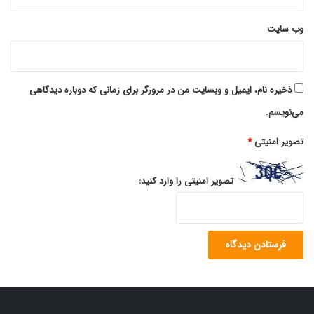
وب‌ سایت
ذخیره نام، ایمیل و وبسایت من در مرورگر برای زمانی که دوباره دیدگاهی
می‌نویسم.
تصویر امنیتی
*
تصویر امنیتی را وارد کنید: