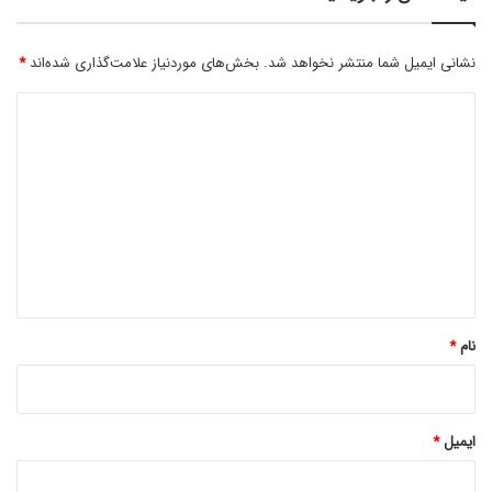
نشانی ایمیل شما منتشر نخواهد شد.
بخش‌های موردنیاز علامت‌گذاری شده‌اند
*
د
ی
د
گ
ا
ه
*
نام
*
ایمیل
*