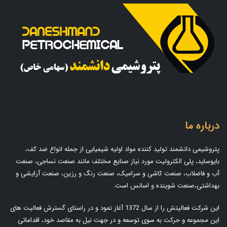
درباره ما
پتروشیمی دانشمند تولید کننده مواد اولیه شیمیایی از جمله انواع ضد کف،
بایوساید، پلی الکترولیت مورد نیاز صنایع مختلف مانند صنعت نساجی، صنعت
آب و فاضلاب، صنعت کاشی و سرامیک، صنعت رنگ و رزین، صنعت آرایشی و
بهداشتی،صنعت شوینده و اسانس است.
این شرکت فعالیتش را از سال 1372 آغاز نمود و در راستای گسترش فعالیت های
این مجموعه و حرکت به سوی توسعه و در جهت نیل به مقاصد خود، اقداماتی