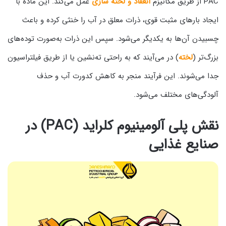
PAC از طریق مکانیزم
انعقاد و لخته‌ سازی
عمل می‌کند. این ماده با
ایجاد بارهای مثبت قوی، ذرات معلق در آب را خنثی کرده و باعث
چسبیدن آن‌ها به یکدیگر می‌شود. سپس این ذرات به‌صورت توده‌های
بزرگ‌تر (
لخته
) در می‌آیند که به راحتی ته‌نشین یا از طریق فیلتراسیون
جدا می‌شوند. این فرآیند منجر به کاهش کدورت آب و حذف
آلودگی‌های مختلف می‌شود.
نقش پلی آلومینیوم کلراید (PAC) در
صنایع غذایی