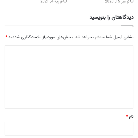
نوامبر 15, 2020
فوریه 4, 2021
دیدگاهتان را بنویسید
نشانی ایمیل شما منتشر نخواهد شد.
بخش‌های موردنیاز علامت‌گذاری شده‌اند
*
د
ی
د
گ
ا
ه
*
نام
*