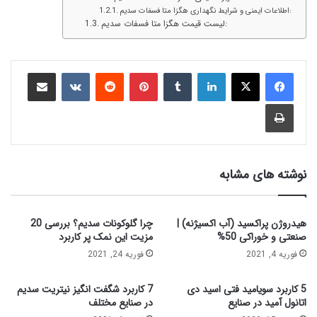
اطلاعات ایمنی و شرایط نگهداری هگزا متا فسفات سدیم:
لیست قیمت هگزا متا فسفات سدیم:
نوشته های مشابه
هیدروژن پراکسید (آب اکسیژنه) |
چرا گلوکونات سدیم؟ بررسی 20
صنعتی و خوراکی 50%
مزیت این نمک پر کاربرد
فوریه 4, 2021
فوریه 24, 2021
5 کاربرد سویامید فتی اسید دی
7 کاربرد شگفت‌ انگیز نیتریت سدیم
اتانول آمید در صنایع
در صنایع مختلف