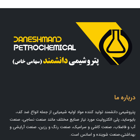
درباره ما
پتروشیمی دانشمند تولید کننده مواد اولیه شیمیایی از جمله انواع ضد کف،
بایوساید، پلی الکترولیت مورد نیاز صنایع مختلف مانند صنعت نساجی، صنعت
آب و فاضلاب، صنعت کاشی و سرامیک، صنعت رنگ و رزین، صنعت آرایشی و
بهداشتی،صنعت شوینده و اسانس است.