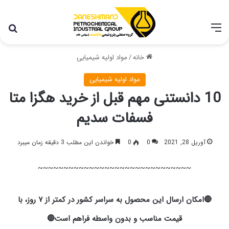
با توجه به شرایط اخیر در کشور، مجموعه پتروشیمی دانشمند
همچنان با تمام توان در حال فعالیت می باشد.
خانه
/
مواد اولیه شیمیایی
مواد اولیه شیمیایی
10 دانستنی مهم قبل از خرید هگزا متا
فسفات سدیم
آوریل 28, 2021
0
0
خواندن این مطلب 3 دقیقه زمان میبرد
~~~~~~~~~~~~~~~~~~~~~~~~~~~~~~
🔴امکان ارسال این محصول به سراسر کشور در کمتر از ۷ روز، با
قیمت مناسب و بدون واسطه فراهم است🔴