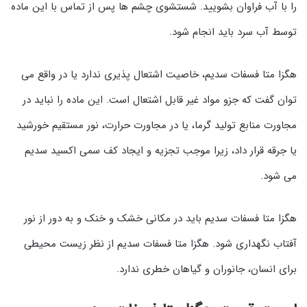
را با آب فراوان بشویید. شستشوی چشم ها پس از تماس با این ماده
توسط آب سرد باید انجام شود.
هگزا متا فسفات سدیم، خاصیت اشتعال پذیری ندارد یا در واقع می
توان گفت که جزو مواد غیر قابل اشتعال است. این ماده را نباید در
مجاورت منابع تولید گرما، یا در مجاورت حرارت، نور مستقیم خورشید
یا جرقه قرار داد، زیرا موجب تجزیه و ایجاد کف سمی اکسید سدیم
می شود.
هگزا متا فسفات سدیم باید در مکانی خشک و خنک و به دور از نور
آفتاب نگهداری شود. هگزا متا فسفات سدیم از نظر زیست محیطی
برای انسان، جانوران و گیاهان خطری ندارد.