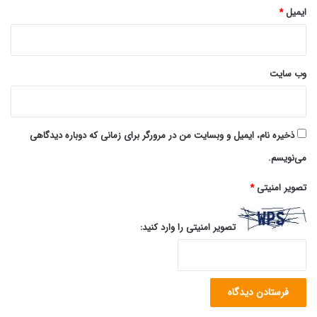
ایمیل
*
وب‌ سایت
ذخیره نام، ایمیل و وبسایت من در مرورگر برای زمانی که دوباره دیدگاهی
می‌نویسم.
تصویر امنیتی
*
تصویر امنیتی را وارد کنید: