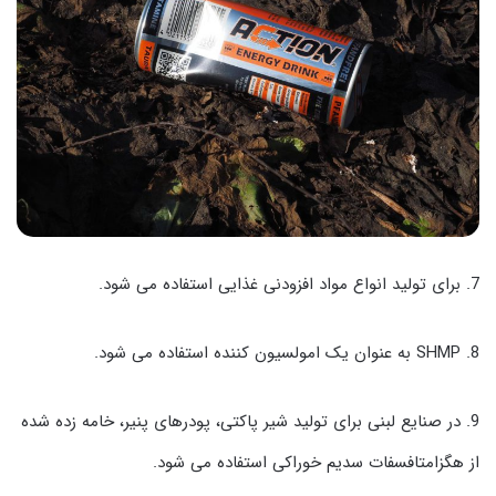
7. برای تولید انواع مواد افزودنی غذایی استفاده می شود.
8. SHMP به عنوان یک امولسیون کننده استفاده می شود.
9. در صنایع لبنی برای تولید شیر پاکتی، پودرهای پنیر، خامه زده شده
از هگزامتافسفات سدیم خوراکی استفاده می شود.