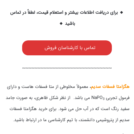
🔸 برای دریافت اطلاعات بیشتر و استعلام قیمت، لطفاً در تماس
باشید 🔸
تماس با کارشناسان فروش
~~~~~~~~~~~~~~~~~~~~~~~~~~~~~~
هگزامتا فسفات سدیم
، معمولاً مخلوطی از متا فسفات هاست و دارای
فرمول تجربی NaPO
می باشد. از نظر شکل ظاهری، به صورت جامد
3
سفید رنگ است که در آب حل می شود. برای خرید هگزامتا فسفات
سدیم از پتروشیمی دانشمند، با تیم کارشناسی ما در ارتباط باشید.