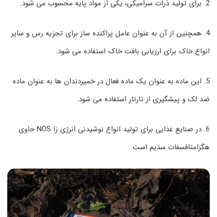
2. برای تولید ذرات سرامیکی، یکی از مواد پایه محسوب می شود.
4. همچنین از آن به عنوان عامل پراکنده ساز برای تجزیه رس و سایر
انواع خاک برای ارزیابی بافت خاک استفاده می شود.
5. این ماده به عنوان یک ماده فعال در خمیردندان ها به عنوان ماده
ضد لک و پیشگیری از تارتار استفاده می شود.
6. در صنایع غذایی برای تولید انواع نوشیدنی انرژی زا NOS حاوی
هگزامتافسفات سدیم است.