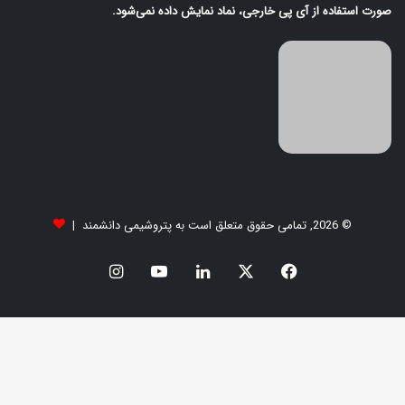
صورت استفاده از آی‌ پی خارجی، نماد نمایش داده نمی‌شود.
© 2026, تمامی حقوق متعلق است به پتروشیمی دانشمند |