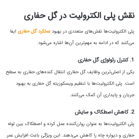
نقش پلی الکترولیت در گل حفاری
پلی الکترولیت‌ها نقش‌های متعددی در بهبود
عملکرد گل حفاری
ایفا
می‌کنند که در ادامه به مهم‌ترین آن‌ها اشاره می‌شود:
1. کنترل رئولوژی گل حفاری
یکی از اصلی‌ترین وظایف گل حفاری انتقال کنده‌های حفاری به سطح
است. پلی الکترولیت‌ها با تنظیم ویسکوزیته گل حفاری به بهبود
جریان و پایداری آن کمک می‌کنند.
2. کاهش اصطکاک و سایش
پلی الکترولیت‌ها به عنوان روان‌کننده عمل کرده و اصطکاک بین لوله
حفاری و دیواره چاه را کاهش می‌دهند. این ویژگی باعث افزایش عمر