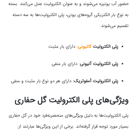
حضور آب یونیزه می‌شوند و به عنوان الکترولیت عمل می‌کنند. بسته
به نوع بار الکتریکی گروه‌های یونی، پلی الکترولیت‌ها به سه دسته
تقسیم می‌شوند:
پلی الکترولیت
کاتیونی
: دارای بار مثبت
پلی الکترولیت آنیونی
: دارای بار منفی
پلی الکترولیت آمفوتریک
: دارای هر دو نوع بار مثبت و منفی
ویژگی‌های پلی الکترولیت گل حفاری
پلی الکترولیت‌ها به دلیل ویژگی‌های منحصربه‌فرد خود در گل حفاری
بسیار مورد توجه قرار گرفته‌اند. برخی از این ویژگی‌ها عبارتند از: