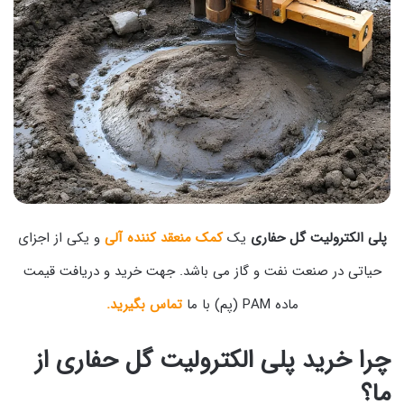
پلی الکترولیت گل حفاری
یک
کمک منعقد کننده آلی
و یکی از اجزای
حیاتی در صنعت نفت و گاز می باشد. جهت خرید و دریافت قیمت
ماده PAM (پم) با ما
تماس بگیرید.
چرا خرید پلی الکترولیت گل حفاری از
ما؟