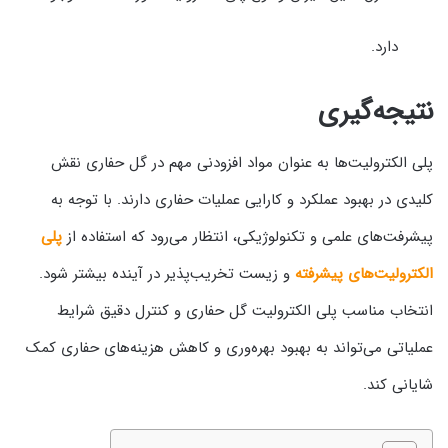
دارد.
نتیجه‌گیری
پلی الکترولیت‌ها به عنوان مواد افزودنی مهم در گل حفاری نقش
کلیدی در بهبود عملکرد و کارایی عملیات حفاری دارند. با توجه به
پیشرفت‌های علمی و تکنولوژیکی، انتظار می‌رود که استفاده از
پلی
الکترولیت‌های پیشرفته
و زیست تخریب‌پذیر در آینده بیشتر شود.
انتخاب مناسب پلی الکترولیت گل حفاری و کنترل دقیق شرایط
عملیاتی می‌تواند به بهبود بهره‌وری و کاهش هزینه‌های حفاری کمک
شایانی کند.