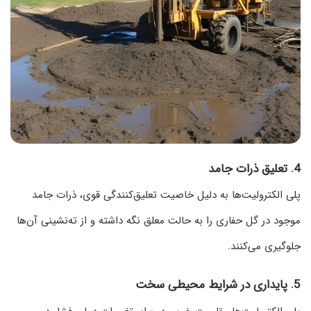
4. تعلیق ذرات جامد
پلی الکترولیت‌ها به دلیل خاصیت تعلیق‌کنندگی قوی، ذرات جامد
موجود در گل حفاری را به حالت معلق نگه داشته و از ته‌نشینی آن‌ها
جلوگیری می‌کنند.
5. پایداری در شرایط محیطی سخت