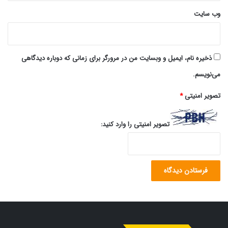
وب‌ سایت
ذخیره نام، ایمیل و وبسایت من در مرورگر برای زمانی که دوباره دیدگاهی
می‌نویسم.
تصویر امنیتی
*
تصویر امنیتی را وارد کنید: