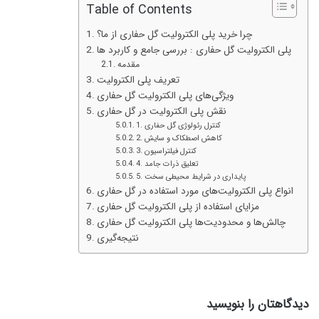
Table of Contents
چرا خرید پلی الکترولیت گل حفاری از ما؟
پلی الکترولیت گل حفاری : بررسی جامع و کاربرد ها
مقدمه
تعریف پلی الکترولیت
ویژگی‌های پلی الکترولیت گل حفاری
نقش پلی الکترولیت در گل حفاری
1. کنترل رئولوژی گل حفاری
2. کاهش اصطکاک و سایش
3. کنترل فیلتراسیون
4. تعلیق ذرات جامد
5. پایداری در شرایط محیطی سخت
انواع پلی الکترولیت‌های مورد استفاده در گل حفاری
مزایای استفاده از پلی الکترولیت گل حفاری
چالش‌ها و محدودیت‌ها پلی الکترولیت گل حفاری
نتیجه‌گیری
دیدگاهتان را بنویسید