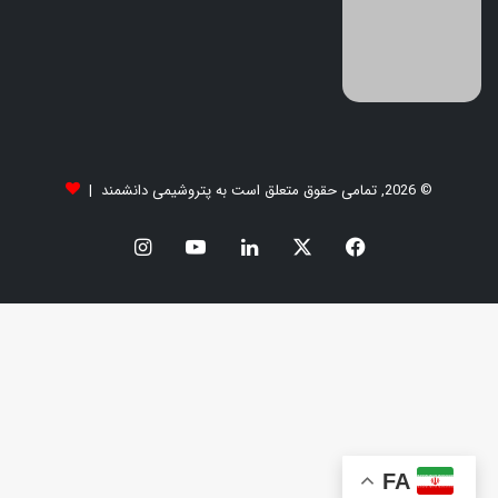
© 2026, تمامی حقوق متعلق است به پتروشیمی دانشمند |
FA