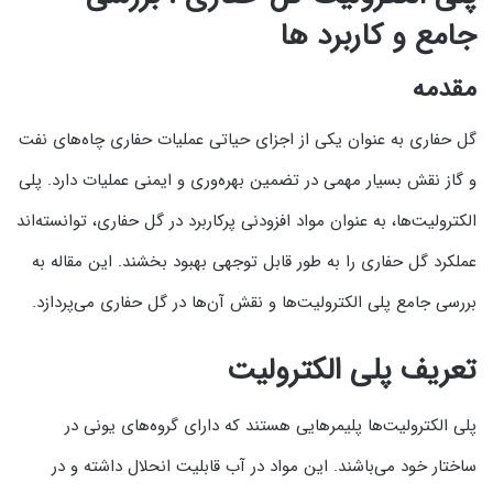
جامع و کاربرد ها
مقدمه
گل حفاری به عنوان یکی از اجزای حیاتی عملیات حفاری چاه‌های نفت
و گاز نقش بسیار مهمی در تضمین بهره‌وری و ایمنی عملیات دارد. پلی
الکترولیت‌ها، به عنوان مواد افزودنی پرکاربرد در گل حفاری، توانسته‌اند
عملکرد گل حفاری را به طور قابل توجهی بهبود بخشند. این مقاله به
بررسی جامع پلی الکترولیت‌ها و نقش آن‌ها در گل حفاری می‌پردازد.
تعریف پلی الکترولیت
پلی الکترولیت‌ها پلیمرهایی هستند که دارای گروه‌های یونی در
ساختار خود می‌باشند. این مواد در آب قابلیت انحلال داشته و در