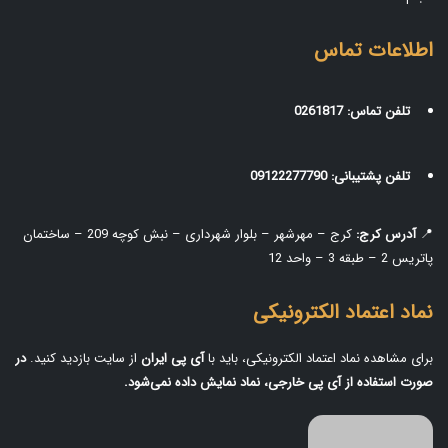
اطلاعات تماس
تلفن تماس:
0261817
تلفن پشتیبانی:
09122277790
📍
آدرس کرج:
کرج – مهرشهر – بلوار شهرداری – نبش کوچه 209 – ساختمان
پاتریس 2 – طبقه 3 – واحد 12
نماد اعتماد الکترونیکی
برای مشاهده نماد اعتماد الکترونیکی، باید با
آی‌ پی ایران
از سایت بازدید کنید.
در
صورت استفاده از آی‌ پی خارجی، نماد نمایش داده نمی‌شود.