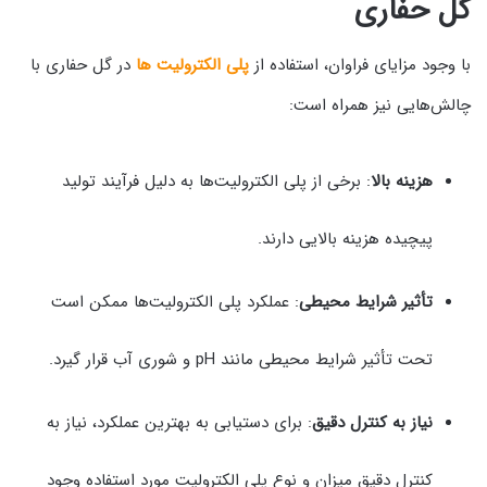
گل حفاری
با وجود مزایای فراوان، استفاده از
پلی الکترولیت‌ ها
در گل حفاری با
چالش‌هایی نیز همراه است:
هزینه بالا
: برخی از پلی الکترولیت‌ها به دلیل فرآیند تولید
پیچیده هزینه بالایی دارند.
تأثیر شرایط محیطی
: عملکرد پلی الکترولیت‌ها ممکن است
تحت تأثیر شرایط محیطی مانند pH و شوری آب قرار گیرد.
نیاز به کنترل دقیق
: برای دستیابی به بهترین عملکرد، نیاز به
کنترل دقیق میزان و نوع پلی الکترولیت مورد استفاده وجود