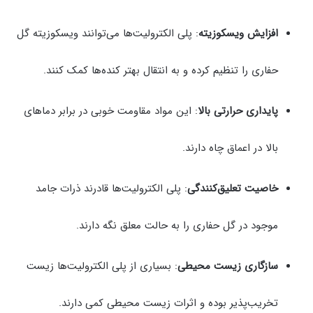
افزایش ویسکوزیته
: پلی الکترولیت‌ها می‌توانند ویسکوزیته گل
حفاری را تنظیم کرده و به انتقال بهتر کنده‌ها کمک کنند.
پایداری حرارتی بالا
: این مواد مقاومت خوبی در برابر دماهای
بالا در اعماق چاه دارند.
خاصیت تعلیق‌کنندگی
: پلی الکترولیت‌ها قادرند ذرات جامد
موجود در گل حفاری را به حالت معلق نگه دارند.
سازگاری زیست محیطی
: بسیاری از پلی الکترولیت‌ها زیست
تخریب‌پذیر بوده و اثرات زیست محیطی کمی دارند.