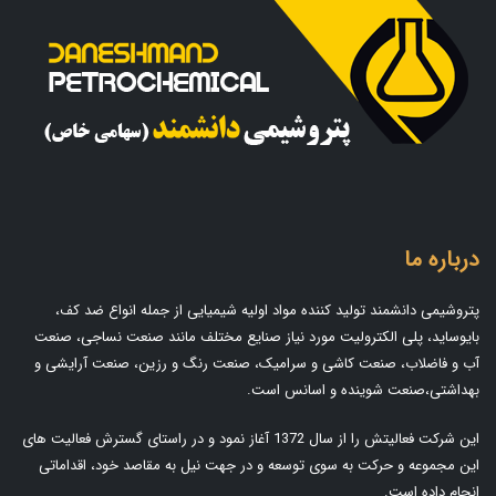
درباره ما
پتروشیمی دانشمند تولید کننده مواد اولیه شیمیایی از جمله انواع ضد کف،
بایوساید، پلی الکترولیت مورد نیاز صنایع مختلف مانند صنعت نساجی، صنعت
آب و فاضلاب، صنعت کاشی و سرامیک، صنعت رنگ و رزین، صنعت آرایشی و
بهداشتی،صنعت شوینده و اسانس است.
این شرکت فعالیتش را از سال 1372 آغاز نمود و در راستای گسترش فعالیت های
این مجموعه و حرکت به سوی توسعه و در جهت نیل به مقاصد خود، اقداماتی
انجام داده است.