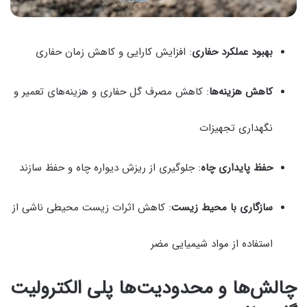
بهبود عملکرد حفاری
: افزایش کارایی و کاهش زمان حفاری
کاهش هزینه‌ها
: کاهش مصرف گل حفاری و هزینه‌های تعمیر و
نگهداری تجهیزات
حفظ پایداری چاه
: جلوگیری از ریزش دیواره چاه و حفظ سازند
سازگاری با محیط زیست
: کاهش اثرات زیست محیطی ناشی از
استفاده از مواد شیمیایی مضر
چالش‌ها و محدودیت‌ها پلی الکترولیت