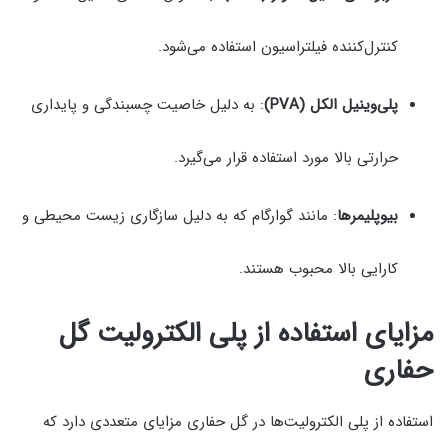
کنترل‌کننده فیلتراسیون استفاده می‌شود.
پلی‌وینیل الکل (PVA)
: به دلیل خاصیت چسبندگی و پایداری
حرارتی بالا مورد استفاده قرار می‌گیرد.
بیوپلیمرها
: مانند گوارگام که به دلیل سازگاری زیست محیطی و
کارایی بالا محبوب هستند.
مزایای استفاده از پلی الکترولیت گل
حفاری
استفاده از پلی الکترولیت‌ها در گل حفاری مزایای متعددی دارد که