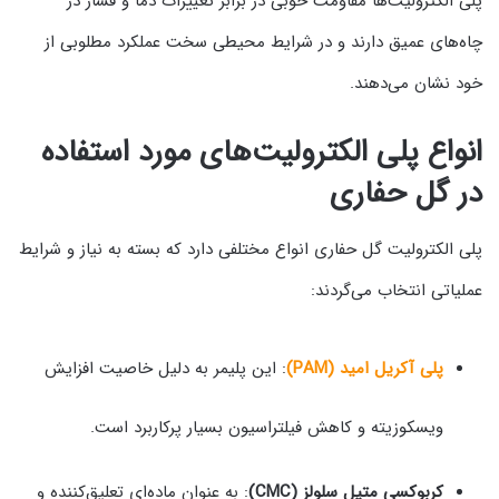
پلی الکترولیت‌ها مقاومت خوبی در برابر تغییرات دما و فشار در
چاه‌های عمیق دارند و در شرایط محیطی سخت عملکرد مطلوبی از
خود نشان می‌دهند.
انواع پلی الکترولیت‌های مورد استفاده
در گل حفاری
پلی الکترولیت گل حفاری انواع مختلفی دارد که بسته به نیاز و شرایط
عملیاتی انتخاب می‌گردند:
پلی آکریل امید (PAM)
: این پلیمر به دلیل خاصیت افزایش
ویسکوزیته و کاهش فیلتراسیون بسیار پرکاربرد است.
کربوکسی متیل سلولز (CMC)
: به عنوان ماده‌ای تعلیق‌کننده و