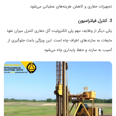
تجهیزات حفاری و کاهش هزینه‌های عملیاتی می‌شود.
3. کنترل فیلتراسیون
یکی دیگر از وظایف مهم پلی الکترولیت گل حفاری کنترل میزان نفوذ
مایعات به سازندهای اطراف چاه است. این ویژگی باعث جلوگیری از
آسیب به سازند و حفظ پایداری چاه می‌شود.