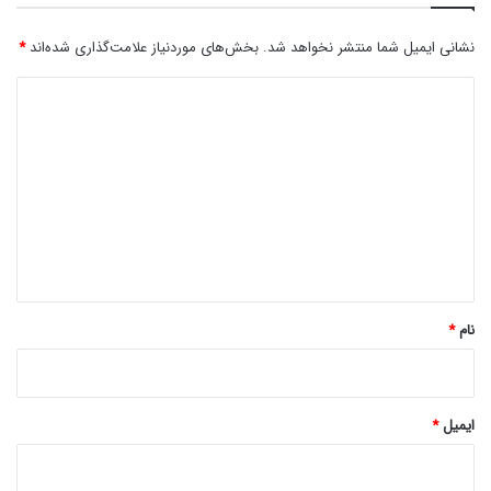
نشانی ایمیل شما منتشر نخواهد شد.
بخش‌های موردنیاز علامت‌گذاری شده‌اند
*
د
ی
د
گ
ا
ه
*
نام
*
ایمیل
*