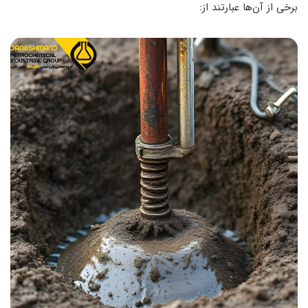
برخی از آن‌ها عبارتند از: