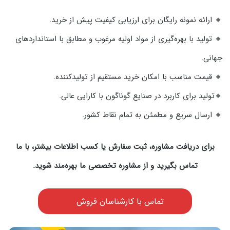
🔸 ارائه نمونه رایگان برای ارزیابی کیفیت پیش از خرید.
🔸 تولید با بهره‌گیری از مواد اولیه مرغوب و مطابق با استانداردهای
جهانی.
🔸 قیمت مناسب با امکان خرید مستقیم از تولیدکننده.
🔸تولید برای کاربرد در صنایع گوناگون با کارایی عالی.
🔸 ارسال سریع و مطمئن به تمام نقاط کشور.
برای دریافت مشاوره، ثبت سفارش یا کسب اطلاعات بیشتر، با ما
تماس بگیرید و از مشاوره تخصصی ما بهره‌مند شوید.
تماس با کارشناسان فروش