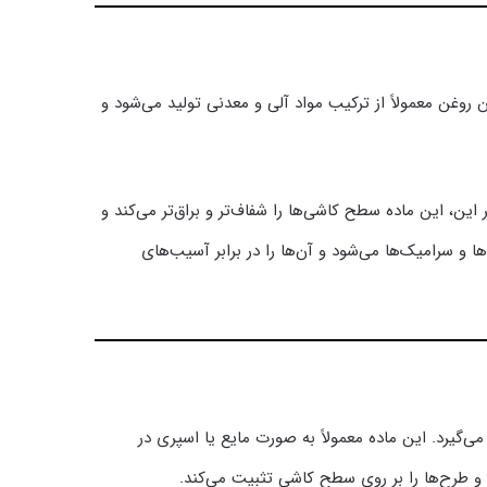
ن معمولاً از ترکیب مواد آلی و معدنی تولید می‌شود و
ین، این ماده سطح کاشی‌ها را شفاف‌تر و براق‌تر می‌کند و
 و سرامیک‌ها می‌شود و آن‌ها را در برابر آسیب‌های
‌گیرد. این ماده معمولاً به صورت مایع یا اسپری در
 طرح‌ها را بر روی سطح کاشی تثبیت می‌کند.