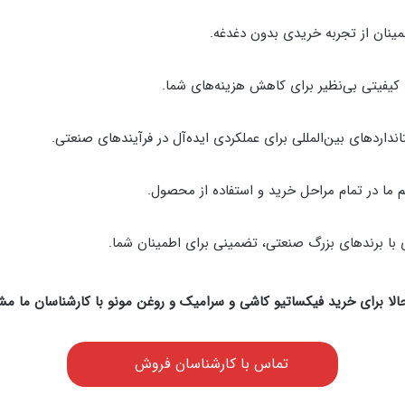
مینان از تجربه خریدی بدون دغدغه.
یفیتی بی‌نظیر برای کاهش هزینه‌های شما.
نداردهای بین‌المللی برای عملکردی ایده‌آل در فرآیندهای صنعتی.
ما در تمام مراحل خرید و استفاده از محصول.
با برندهای بزرگ صنعتی، تضمینی برای اطمینان شما.
لا برای خرید فیکساتیو کاشی و سرامیک و روغن مونو با کارشناسان ما مش
تماس با کارشناسان فروش