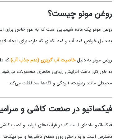
روغن مونو چیست؟
روغن مونو یک ماده شیمیایی است که به طور خاص برای است
به دلیل خواص ضد آب و ضد لکه‌ای که دارد، برای ایجاد لایه
روغن مونو به دلیل
خاصیت
آب‌ گریزی
(عدم جذب آب)
که دار
به طور کلی باعث افزایش زیبایی ظاهری محصولات می‌شود. استف
محیطی مانند رطوبت، آلودگی و لکه‌ها محافظت می‌کند.
فیکساتیو در صنعت کاشی و سرام
فیکساتیو ماده‌ای است که در فرآیندهای تولید و نصب کاشی و
دسترس است و به راحتی روی سطح کاشی‌ها و سرامیک‌ها اع