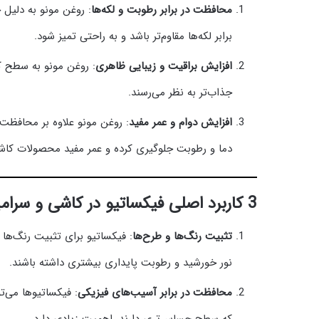
محافظت در برابر رطوبت و لکه‌ها
: روغن مونو به دلیل 
برابر لکه‌ها مقاوم‌تر باشد و به راحتی تمیز شود.
افزایش براقیت و زیبایی ظاهری
: روغن مونو به سطح کا
جذاب‌تر به نظر می‌رسند.
افزایش دوام و عمر مفید
: روغن مونو علاوه بر محافظت
دما و رطوبت جلوگیری کرده و عمر مفید محصولات کاش
3 کاربرد اصلی فیکساتیو در کاشی و سرامیک
تثبیت رنگ‌ها و طرح‌ها
: فیکساتیو برای تثبیت رنگ‌ها
نور خورشید و رطوبت پایداری بیشتری داشته باشند.
محافظت در برابر آسیب‌های فیزیکی
: فیکساتیو‌ها می‌
که سطح حساس‌تری دارند، اهمیت زیادی دارد.