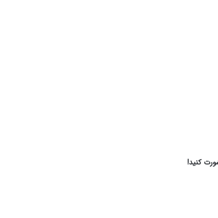
ورت کنید!