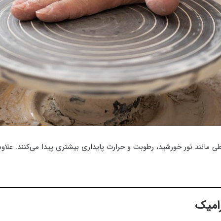
حیطی مانند نور خورشید، رطوبت و حرارت پایداری بیشتری پیدا می‌کنند. علا