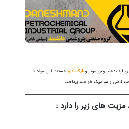
ن فرآیندها، روغن مونو و
فیکساتیو
هستند. این مواد با
صنعت کاشی و سرامیک خواهیم پرداخت.
یت های زیر را دارد :