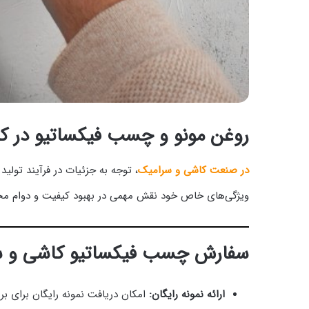
روغن مونو و چسب فیکساتیو در کا
در صنعت کاشی و سرامیک
، توجه به جزئیات در فرآیند تول
ویژگی‌های خاص خود نقش مهمی در بهبود کیفیت و دوام محصو
سفارش چسب فیکساتیو کاشی و سرام
ارائه نمونه رایگان:
امکان دریافت نمونه رایگان برای 