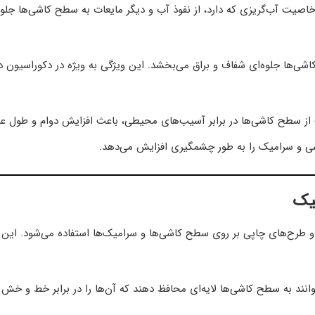
خاصیت آب‌گریزی که دارد، از نفوذ آب و دیگر مایعات به سطح کاشی‌ها جل
شی‌ها جلوه‌ای شفاف و براق می‌بخشد. این ویژگی به ویژه در دکوراسیون د
 از سطح کاشی‌ها در برابر آسیب‌های محیطی، باعث افزایش دوام و طول عمر
ی و سرامیک را به طور چشمگیری افزایش می‌دهد.
 و طرح‌های چاپی بر روی سطح کاشی‌ها و سرامیک‌ها استفاده می‌شود. این م
توانند به سطح کاشی‌ها لایه‌ای محافظ دهند که آن‌ها را در برابر خط و خش