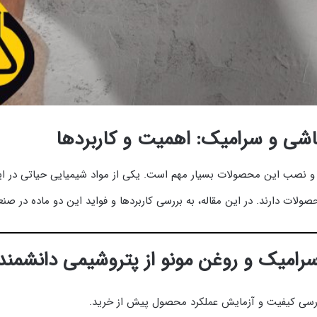
شی و سرامیک: اهمیت و کاربردها
ید و نصب این محصولات بسیار مهم است. یکی از مواد شیمیایی حیاتی در ای
لات دارند. در این مقاله، به بررسی کاربردها و فواید این دو ماده در 
یک و روغن مونو از پتروشیمی دانشمند مز
بررسی کیفیت و آزمایش عملکرد محصول پیش از خرید.