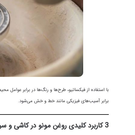
با استفاده از فیکساتیو، طرح‌ها و رنگ‌ها در برابر عوامل م
برابر آسیب‌های فیزیکی مانند خط و خش می‌شود.
3 کاربرد کلیدی روغن مونو در کاشی و سرامیک