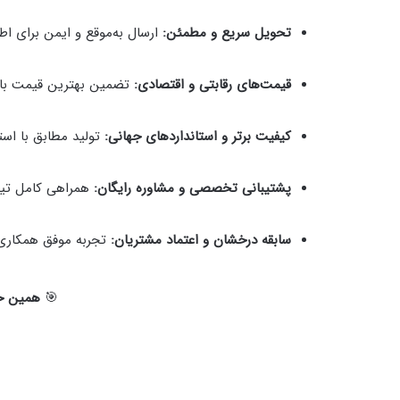
تحویل سریع و مطمئن:
ارسال به‌موقع و ایمن برای اط
قیمت‌های رقابتی و اقتصادی:
تضمین بهترین قیمت با ک
کیفیت برتر و استانداردهای جهانی:
تولید مطابق با استا
پشتیبانی تخصصی و مشاوره رایگان:
همراهی کامل تیم 
سابقه درخشان و اعتماد مشتریان:
تجربه موفق همکاری 
🎯
همین حا