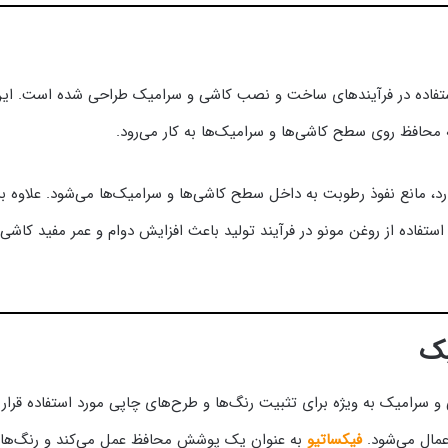
فاده در فرآیندهای ساخت و نصب کاشی و سرامیک طراحی شده است. این روغ
 محافظ روی سطح کاشی‌ها و سرامیک‌ها به کار می‌رود.
د، مانع نفوذ رطوبت به داخل سطح کاشی‌ها و سرامیک‌ها می‌شود. علاوه بر ا
اده از روغن مونو در فرآیند تولید باعث افزایش دوام و عمر مفید کاشی‌ها
یک
 سرامیک به ویژه برای تثبیت رنگ‌ها و طرح‌های چاپی مورد استفاده قرار می
مال می‌شود.
فیکساتیو
به عنوان یک پوشش محافظ عمل می‌کند و رنگ‌ها و