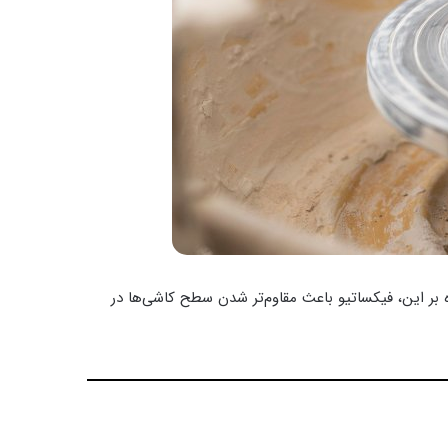
وه بر این، فیکساتیو باعث مقاوم‌تر شدن سطح کاشی‌ها در