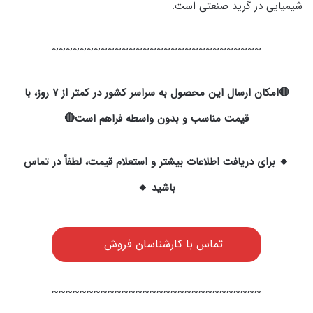
شیمیایی در گرید صنعتی است.
~~~~~~~~~~~~~~~~~~~~~~~~~~~~~~
🔴امکان ارسال این محصول به سراسر کشور در کمتر از ۷ روز، با
قیمت مناسب و بدون واسطه فراهم است🔴
🔸 برای دریافت اطلاعات بیشتر و استعلام قیمت، لطفاً در تماس
باشید 🔸
تماس با کارشناسان فروش
~~~~~~~~~~~~~~~~~~~~~~~~~~~~~~