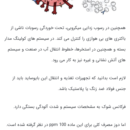
همچنین در رسوب زدایی میکروبی، تحت خوردگی رسوبات ناشی از
باکتری های بی هوازی را کنترل می کند. در سیستم های کولینگ مدار
بسته و همچنین در استخرها، خطوط انتقال آب در صنعت و سیستم
های آتش نشانی و غیره نیز به کار می رود.
لازم است بدانید که تجهیزات تغذیه و انتقال این بایوساید باید از
جنس فولاد ضد زنگ یا پلاستیک باشد.
فرکانس شوک به مشخصات سیستم و شدت آلودگی بستگی دارد.
اما دوز مصرف کلی برای این ماده 100 ppm در نظر گرفته شده است.