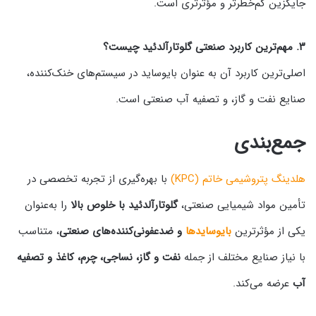
جایگزین کم‌خطرتر و مؤثرتری است.
۳. مهم‌ترین کاربرد صنعتی گلوتارآلدئید چیست؟
اصلی‌ترین کاربرد آن به عنوان بایوساید در سیستم‌های خنک‌کننده،
صنایع نفت و گاز، و تصفیه آب صنعتی است.
جمع‌بندی
هلدینگ پتروشیمی خاتم (KPC)
با بهره‌گیری از تجربه تخصصی در
تأمین مواد شیمیایی صنعتی،
گلوتارآلدئید با خلوص بالا
را به‌عنوان
یکی از مؤثرترین
بایوسایدها
و ضدعفونی‌کننده‌های صنعتی
، متناسب
با نیاز صنایع مختلف از جمله
نفت و گاز، نساجی، چرم، کاغذ و تصفیه
آب
عرضه می‌کند.