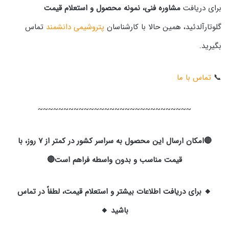
برای دریافت
مشاوره فنی، نمونه محصول و استعلام قیمت
گلوتارآلدئید، همین حالا با کارشناسان
پتروشیمی دانشمند
تماس
بگیرید.
📞
تماس با ما
~~~~~~~~~~~~~~~~~~~~~~~~~~~~~~
🔴امکان ارسال این محصول به سراسر کشور در کمتر از ۷ روز، با
قیمت مناسب و بدون واسطه فراهم است🔴
🔸 برای دریافت اطلاعات بیشتر و استعلام قیمت، لطفاً در تماس
باشید 🔸