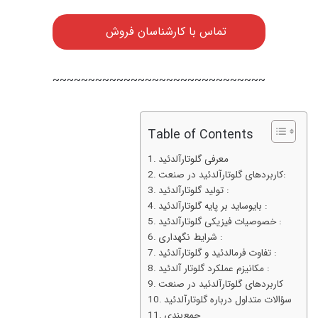
تماس با کارشناسان فروش
~~~~~~~~~~~~~~~~~~~~~~~~~~~~~~
Table of Contents
معرفی گلوتارآلدئید
کاربردهای گلوتارآلدئید در صنعت:
تولید گلوتارآلدئید :
بایوساید بر پایه گلوتارآلدئید :
خصوصیات فیزیکی گلوتارآلدئید :
شرایط نگهداری :
تفاوت فرمالدئید و گلوتارآلدئید :
مکانیزم عملکرد گلوتار آلدئید :
کاربردهای گلوتارآلدئید در صنعت
سؤالات متداول درباره گلوتارآلدئید
جمع‌بندی