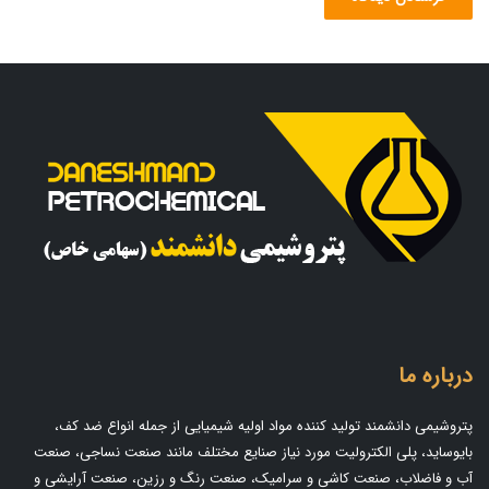
درباره ما
پتروشیمی دانشمند تولید کننده مواد اولیه شیمیایی از جمله انواع ضد کف،
بایوساید، پلی الکترولیت مورد نیاز صنایع مختلف مانند صنعت نساجی، صنعت
آب و فاضلاب، صنعت کاشی و سرامیک، صنعت رنگ و رزین، صنعت آرایشی و