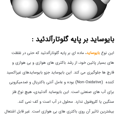
بایوساید بر پایه گلوتارآلدئید :
این نوع
بایوساید
، ماده ای بر پایه گلوتارآلدئید که حتی در غلظت
های بسیار پائین خود، از رشد باکتری های هوازی و بی هوازی و
قارچ ها جلوگیری می کند. این بایوساید جزو بایوسایدهای غیراکسید
کننده (Non-Oxidative) بوده و عامل آنتی باکتریال و ضدمیکروبی
برای آب های صنعتی است. این بایوساید آلدئیدی، هیچ نوع فلز
سنگین یا کلروفنول ندارد. محلول در آب است و کف نمی کند.
بیشترین تاثیر آن روی باکتری های بی هوازی است. غیر قابل اشتعال