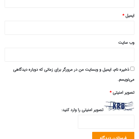
ایمیل
*
وب‌ سایت
ذخیره نام، ایمیل و وبسایت من در مرورگر برای زمانی که دوباره دیدگاهی
می‌نویسم.
تصویر امنیتی
*
تصویر امنیتی را وارد کنید: