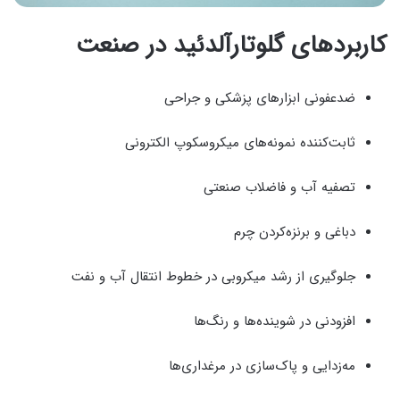
کاربردهای گلوتارآلدئید در صنعت
ضدعفونی ابزارهای پزشکی و جراحی
ثابت‌کننده نمونه‌های میکروسکوپ الکترونی
تصفیه آب و فاضلاب صنعتی
دباغی و برنزه‌کردن چرم
جلوگیری از رشد میکروبی در خطوط انتقال آب و نفت
افزودنی در شوینده‌ها و رنگ‌ها
مه‌زدایی و پاک‌سازی در مرغداری‌ها