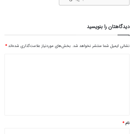
دیدگاهتان را بنویسید
نشانی ایمیل شما منتشر نخواهد شد.
بخش‌های موردنیاز علامت‌گذاری شده‌اند
*
د
ی
د
گ
ا
ه
*
نام
*