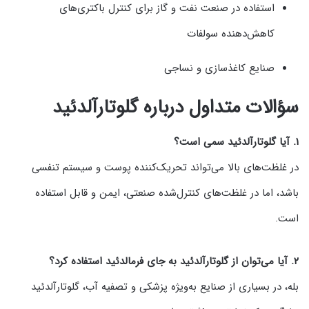
استفاده در صنعت نفت و گاز برای کنترل باکتری‌های
کاهش‌دهنده سولفات
صنایع کاغذسازی و نساجی
سؤالات متداول درباره گلوتارآلدئید
۱. آیا گلوتارآلدئید سمی است؟
در غلظت‌های بالا می‌تواند تحریک‌کننده پوست و سیستم تنفسی
باشد، اما در غلظت‌های کنترل‌شده صنعتی، ایمن و قابل استفاده
است.
۲. آیا می‌توان از گلوتارآلدئید به جای فرمالدئید استفاده کرد؟
بله، در بسیاری از صنایع به‌ویژه پزشکی و تصفیه آب، گلوتارآلدئید