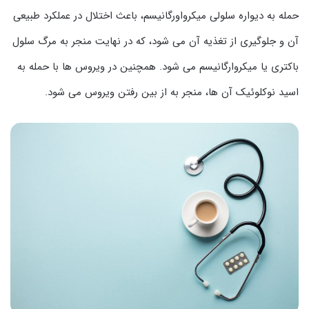
حمله به دیواره سلولی میکرواورگانیسم، باعث اختلال در عملکرد طبیعی
آن و جلوگیری از تغذیه آن می شود، که در نهایت منجر به مرگ سلول
باکتری یا میکروارگانیسم می شود. همچنین در ویروس ها با حمله به
اسید نوکلوئیک آن ها، منجر به از بین رفتن ویروس می شود.