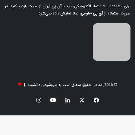
برای مشاهده نماد اعتماد الکترونیکی، باید با
آی‌ پی ایران
از سایت بازدید کنید.
در
صورت استفاده از آی‌ پی خارجی، نماد نمایش داده نمی‌شود.
© 2026, تمامی حقوق متعلق است به پتروشیمی دانشمند |