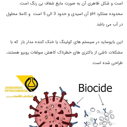
است و شکل ظاهری آن به صورت مایع شفاف بی رنگ است.
محدوده عملکرد pH آن اسیدی و حدود 3 الی 5 است و کاملا محلول
در آب می باشد.
این بایوساید در سیستم های کولینگ یا خنک کننده مدار باز که با
مشکلات ناشی از باکتری های خطرناک کاهش سولفات روبرو هستند،
طراحی شده است.