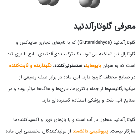
معرفی گلوتارآلدئید
گلوتارآلدئید (Glutaraldehyde) که با نام‌های تجاری سایدکس و
گلوتارال نیز شناخته می‌شود، یک ترکیب دی‌آلدئیدی مایع با بوی تند
است که به عنوان
بایوساید
، ضدعفونی‌کننده،
نگهدارنده و ثابت‌کننده
در صنایع مختلف کاربرد دارد. این ماده در برابر طیف وسیعی از
میکروارگانیسم‌ها از جمله باکتری‌ها، قارچ‌ها و هاگ‌ها مؤثر بوده و در
صنایع آب، نفت و پزشکی استفاده گسترده‌ای دارد.
گلوتارآلدئید محلول در آب است و با بازهای قوی و اکسیدکننده‌ها
سازگار نیست.
پتروشیمی دانشمند
از تولیدکنندگان تخصصی این ماده