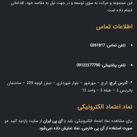
این مجموعه و حرکت به سوی توسعه و در جهت نیل به مقاصد خود، اقداماتی
انجام داده است.
اطلاعات تماس
تلفن تماس:
0261817
تلفن پشتیبانی:
09122277790
📍
آدرس کرج:
کرج – مهرشهر – بلوار شهرداری – نبش کوچه 209 – ساختمان
پاتریس 2 – طبقه 3 – واحد 12
نماد اعتماد الکترونیکی
برای مشاهده نماد اعتماد الکترونیکی، باید با
آی‌ پی ایران
از سایت بازدید کنید.
در
صورت استفاده از آی‌ پی خارجی، نماد نمایش داده نمی‌شود.