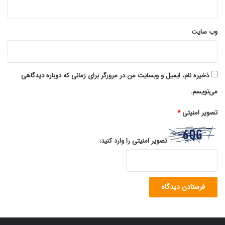
وب‌ سایت
ذخیره نام، ایمیل و وبسایت من در مرورگر برای زمانی که دوباره دیدگاهی
می‌نویسم.
تصویر امنیتی
*
تصویر امنیتی را وارد کنید: