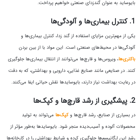
بایوساید به عنوان گندزدای صنعتی خواهیم پرداخت.
1.
کنترل بیماری‌ها و آلودگی‌ها
یکی از مهم‌ترین مزایای استفاده از گند زدا، کنترل بیماری‌ها و
آلودگی‌ها در محیط‌های صنعتی است. این مواد با از بین بردن
باکتری‌ها
، ویروس‌ها و قارچ‌ها می‌توانند از انتقال بیماری‌ها جلوگیری
کنند. در صنایعی مانند صنایع غذایی، دارویی و بهداشتی، که به دقت
در رعایت بهداشت نیاز دارند، بایوسایدها نقش حیاتی ایفا می‌کنند.
2.
پیشگیری از رشد قارچ‌ها و کپک‌ها
در بسیاری از صنایع، رشد قارچ‌ها و
کپک‌ها
می‌تواند به تولید
محصولات آلوده و آسیب‌دیده منجر شود. بایوسایدها به‌طور مؤثر از
رشد این ارگانیسم‌ها جلوگیری کرده و شرایط بهداشتی را در کارخانه‌ها