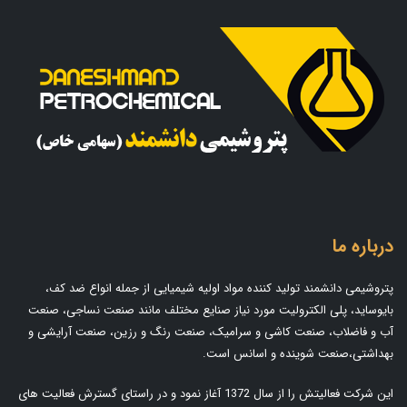
درباره ما
پتروشیمی دانشمند تولید کننده مواد اولیه شیمیایی از جمله انواع ضد کف،
بایوساید، پلی الکترولیت مورد نیاز صنایع مختلف مانند صنعت نساجی، صنعت
آب و فاضلاب، صنعت کاشی و سرامیک، صنعت رنگ و رزین، صنعت آرایشی و
بهداشتی،صنعت شوینده و اسانس است.
این شرکت فعالیتش را از سال 1372 آغاز نمود و در راستای گسترش فعالیت های