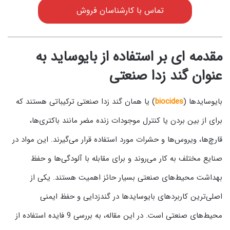
تماس با کارشناسان فروش
مقدمه ای بر استفاده از بایوساید به
عنوان گند زدا صنعتی
بایوسایدها (
biocides
) یا همان گند زدا صنعتی ترکیباتی هستند که
برای از بین بردن یا کنترل موجودات زنده مضر مانند باکتری‌ها،
قارچ‌ها، ویروس‌ها و حشرات مورد استفاده قرار می‌گیرند. این مواد در
صنایع مختلف به کار می‌روند و برای مقابله با آلودگی‌ها و حفظ
بهداشت محیط‌های صنعتی بسیار حائز اهمیت هستند. یکی از
اصلی‌ترین کاربردهای بایوسایدها در گندزدایی و حفظ ایمنی
محیط‌های صنعتی است. در این مقاله، به بررسی 9 فایده استفاده از