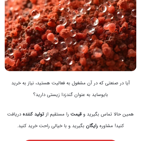
آیا در صنعتی که در آن مشغول به فعالیت هستید، نیاز به خرید
بایوساید به عنوان گندزدا زیستی دارید؟
همین حالا تماس بگیرید و
قیمت
را مستقیم از
تولید کننده
دریافت
کنید! مشاوره
رایگان
بگیرید و با خیالی راحت خرید کنید.