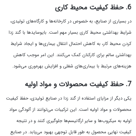
6.
حفظ کیفیت محیط کاری
در بسیاری از صنایع، به خصوص در کارخانه‌ها و کارگاه‌های تولیدی،
شرایط بهداشتی محیط کاری بسیار مهم است. بایوسایدها با گند زدا
کردن محیط کار، به کاهش احتمال انتقال بیماری‌ها و ایجاد شرایط
بهداشتی سالم برای کارکنان کمک می‌کنند. این امر موجب کاهش
هزینه‌های مرتبط با بیماری‌های شغلی و افزایش بهره‌وری می‌شود.
7.
حفظ کیفیت محصولات و مواد اولیه
یکی دیگر از مزایای استفاده از گند زدا در صنایع تولیدی، حفظ کیفیت
محصولات و مواد اولیه است. این ترکیبات می‌توانند از آلودگی مواد
اولیه به میکروب‌ها و سایر ارگانیسم‌ها جلوگیری کنند و در نتیجه
کیفیت نهایی محصول به طور قابل توجهی بهبود می‌یابد. در صنایع