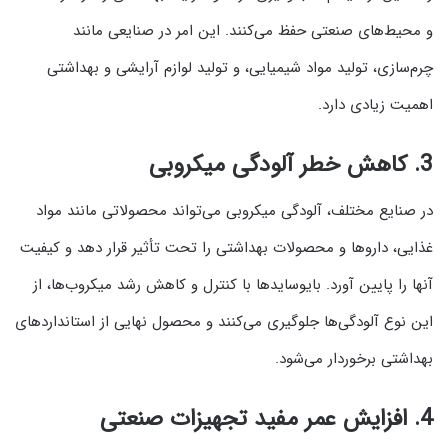
و محیط‌های صنعتی حفظ می‌کنند. این امر در صنایعی مانند
چرم‌سازی، تولید مواد شیمیایی، و تولید لوازم آرایشی و بهداشتی
اهمیت زیادی دارد.
3.
کاهش خطر آلودگی میکروبی
در صنایع مختلف، آلودگی میکروبی می‌تواند محصولاتی مانند مواد
غذایی، داروها و محصولات بهداشتی را تحت تأثیر قرار دهد و کیفیت
آنها را پایین آورد. بایوسایدها با کنترل و کاهش رشد میکروب‌ها، از
این نوع آلودگی‌ها جلوگیری می‌کنند و محصول نهایی از استانداردهای
بهداشتی برخوردار می‌شود.
4.
افزایش عمر مفید تجهیزات صنعتی