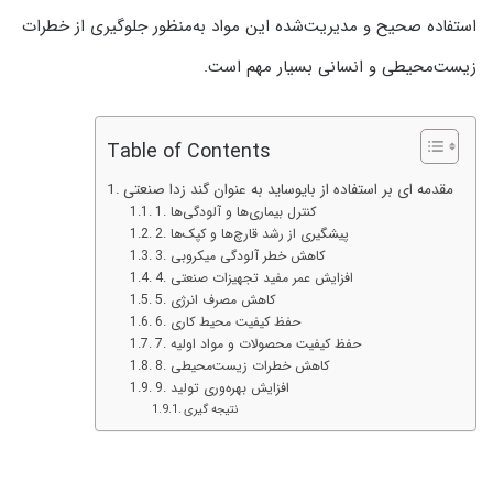
استفاده صحیح و مدیریت‌شده این مواد به‌منظور جلوگیری از خطرات
زیست‌محیطی و انسانی بسیار مهم است.
Table of Contents
مقدمه ای بر استفاده از بایوساید به عنوان گند زدا صنعتی
1. کنترل بیماری‌ها و آلودگی‌ها
2. پیشگیری از رشد قارچ‌ها و کپک‌ها
3. کاهش خطر آلودگی میکروبی
4. افزایش عمر مفید تجهیزات صنعتی
5. کاهش مصرف انرژی
6. حفظ کیفیت محیط کاری
7. حفظ کیفیت محصولات و مواد اولیه
8. کاهش خطرات زیست‌محیطی
9. افزایش بهره‌وری تولید
نتیجه‌ گیری