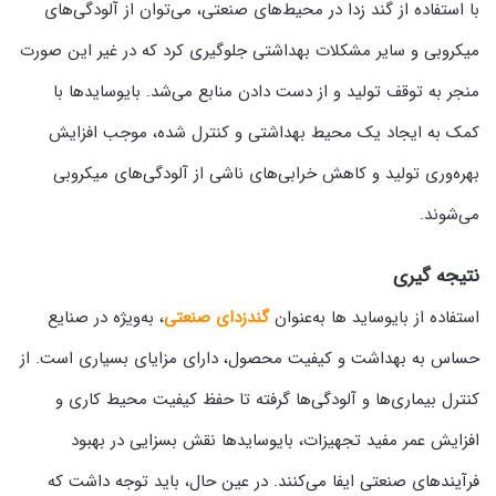
با استفاده از گند زدا در محیط‌های صنعتی، می‌توان از آلودگی‌های
میکروبی و سایر مشکلات بهداشتی جلوگیری کرد که در غیر این صورت
منجر به توقف تولید و از دست دادن منابع می‌شد. بایوسایدها با
کمک به ایجاد یک محیط بهداشتی و کنترل شده، موجب افزایش
بهره‌وری تولید و کاهش خرابی‌های ناشی از آلودگی‌های میکروبی
می‌شوند.
نتیجه‌ گیری
استفاده از بایوساید ها به‌عنوان
گندزدای صنعتی
، به‌ویژه در صنایع
حساس به بهداشت و کیفیت محصول، دارای مزایای بسیاری است. از
کنترل بیماری‌ها و آلودگی‌ها گرفته تا حفظ کیفیت محیط کاری و
افزایش عمر مفید تجهیزات، بایوسایدها نقش بسزایی در بهبود
فرآیندهای صنعتی ایفا می‌کنند. در عین حال، باید توجه داشت که