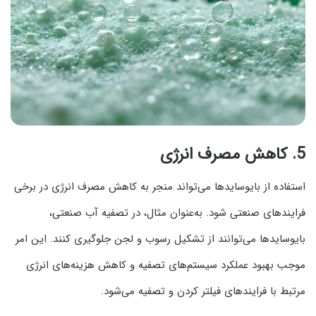
5.
کاهش مصرف انرژی
استفاده از بایوسایدها می‌تواند منجر به کاهش مصرف انرژی در برخی
فرایندهای صنعتی شود. به‌عنوان مثال، در تصفیه آب صنعتی،
بایوسایدها می‌توانند از تشکیل رسوب و لجن جلوگیری کنند. این امر
موجب بهبود عملکرد سیستم‌های تصفیه و کاهش هزینه‌های انرژی
مرتبط با فرایندهای فیلتر کردن و تصفیه می‌شود.