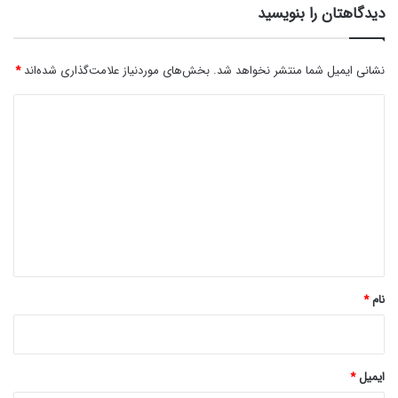
دیدگاهتان را بنویسید
نشانی ایمیل شما منتشر نخواهد شد.
بخش‌های موردنیاز علامت‌گذاری شده‌اند
*
د
ی
د
گ
ا
ه
*
نام
*
ایمیل
*