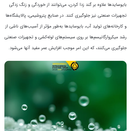
بایوسایدها علاوه بر گند زدا کردن، می‌توانند از خوردگی و زنگ زدگی
تجهیزات صنعتی نیز جلوگیری کنند. در صنایع پتروشیمی، پالایشگاه‌ها
و کارخانه‌های تولید آب، بایوسایدها به‌طور مؤثر از آسیب‌های ناشی از
رشد میکروارگانیسم‌ها بر روی سیستم‌های لوله‌کشی و تجهیزات صنعتی
جلوگیری می‌کنند، که این امر موجب افزایش عمر مفید آنها می‌شود.