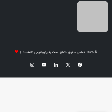
© 2026, تمامی حقوق متعلق است به پتروشیمی دانشمند |