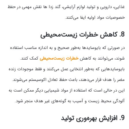
غذایی، دارویی و تولید لوازم آرایشی، گند زدا ها نقش مهمی در حفظ
خصوصیات مواد اولیه ایفا می‌کنند.
8.
کاهش خطرات زیست‌محیطی
در صورتی که بایوسایدها به‌طور صحیح و به اندازه مناسب استفاده
شوند، می‌توانند به کاهش
خطرات زیست‌محیطی
کمک کنند.
بایوسایدهایی که به‌طور انتخابی عمل می‌کنند و فقط موجودات زنده
مضر را هدف قرار می‌دهند، باعث حفظ تعادل اکوسیستم می‌شوند.
این در حالی است که استفاده از مواد شیمیایی دیگر ممکن است به
آلودگی محیط زیست و آسیب به گونه‌های غیر هدف منجر شود.
9.
افزایش بهره‌وری تولید