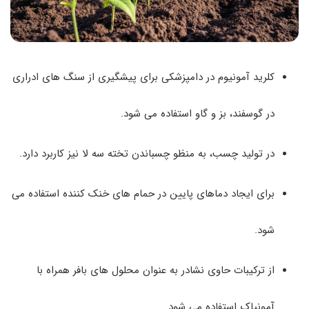
کلرید آمونیوم در دامپزشکی برای پیشگیری از سنگ های ادراری
در گوسفند، بز و گاو استفاده می شود.
در تولید چسب، به منظو چسباندن تخته سه لا نیز کاربرد دارد.
برای ایجاد دماهای پایین در حمام های خنک کننده استفاده می
شود.
از ترکیبات حاوی نشادر به عنوان محلول های بافر همراه با
آمونیاک استفاده می شود.