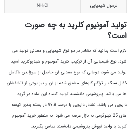
فرمول شیمیایی
Cl
NH
4
تولید آمونیوم کلرید به چه صورت
است؟
لازم است بدانید که نشادر در دو نوع شیمیایی و معدنی تولید می
شود. نوع شیمیایی آن از ترکیب کلرید آمونیوم و هیدروکلرید اسید
تولید می شود، درحالی که نوع معدنی آن حاصل از سوزاندن ناکامل
ذغال سنگ و تراکم گازهای مشتق شده از آن و نیز برخی از آتشفشان
ها می باشد. پتروشیمی دانشمند تولید کننده این ماده در گرید
دارویی می باشد. نشادر دارویی با درصد 99.8 در بسته بندی کیسه
های 25 کیلوگرمی به بازار عرضه می شود. به منظور خرید آمونیوم
کلرید با واحد فروش پتروشیمی دانشمند تماس بگیرید.