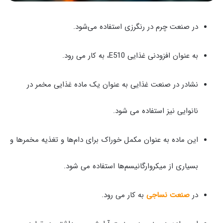
در صنعت چرم در رنگرزی استفاده می‌شود.
به عنوان افزودنی غذایی E510، به کار می رود.
نشادر در صنعت غذایی به عنوان یک ماده غذایی مخمر در
نانوایی نیز استفاده می شود.
این ماده به عنوان مکمل خوراک برای دام‌ها و تغذیه مخمرها و
بسیاری از میکروارگانیسم‌ها استفاده می شود.
در
صنعت نساجی
به کار می رود.