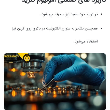
در تولید دود سفید نیز مصرف می شود.
همچنین نشادر به عنوان الکترولیت در باتری روی کربن نیز
استفاده می‌شود.