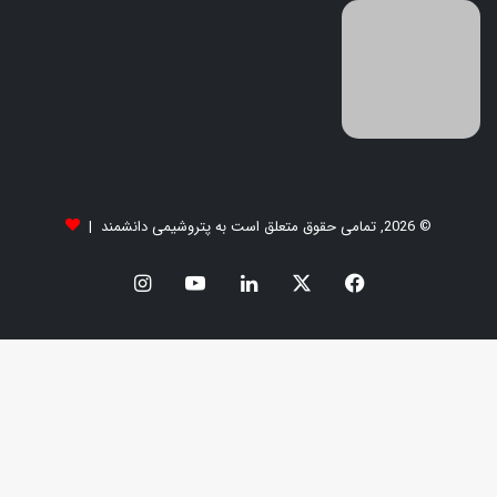
© 2026, تمامی حقوق متعلق است به پتروشیمی دانشمند |