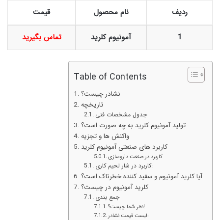
ردیف
نام محصول
قیمت
1
آمونیوم کلرید
تماس بگیرید
Table of Contents
نشادر چیست؟
تاریخچه
جدول مشخصات فنی
تولید آمونیوم کلرید به چه صورت است؟
واکنش ها و تجزیه
کاربرد های صنعتی آمونیوم کلرید
کاربرد در صنعت داروسازی
کاربرد در شار لحیم کاری:
آیا کلرید آمونیوم و سفید کننده خطرناک است؟
کلرید آمونیوم در چیست؟
جمع‌ بندی
نظر شما چیست؟!
لیست قیمت نشادر: