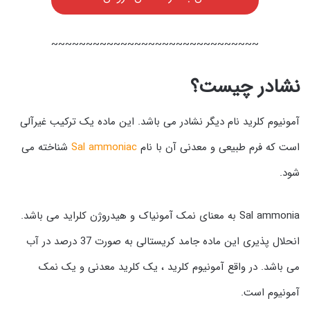
~~~~~~~~~~~~~~~~~~~~~~~~~~~~~~
نشادر چیست؟
آمونیوم کلرید نام دیگر نشادر می باشد. این ماده یک ترکیب غیرآلی
است که فرم طبیعی و معدنی آن با نام
Sal ammoniac
شناخته می
شود.
Sal ammonia به معنای نمک آمونیاک و هیدروژن کلراید می باشد.
انحلال پذیری این ماده جامد کریستالی به صورت 37 درصد در آب
می باشد. در واقع آمونیوم کلرید ، یک کلرید معدنی و یک نمک
آمونیوم است.