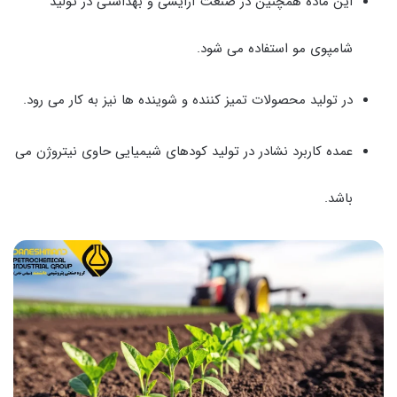
این ماده همچنین در صنعت آرایشی و بهداشتی در تولید
شامپوی مو استفاده می شود.
در تولید محصولات تمیز کننده و شوینده ها نیز به کار می رود.
عمده کاربرد نشادر در تولید کودهای شیمیایی حاوی نیتروژن می
باشد.