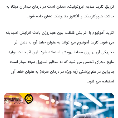
تزریق کلرید سدیم ایزوتونیک، ممکن است در درمان بیماران مبتلا به
حالات هیپوکلرمیک و آلکالوز متابولیک نشان داده شود.
کلرید آمونیوم با افزایش غلظت یون هیدروژن باعث افزایش اسیدیته
می شود. کلرید آمونیوم می تواند به عنوان خلط آور به دلیل اثر
تحریکی آن بر روی مخاط برونش استفاده شود. این اثر باعث تولید
مایع مجرای تنفسی می شود که به منظور تسهیل سرفه موثر است.
بنابراین در علم پزشکی (به ویژه در درمان سرفه) به عنوان خلط آور
استفاده می شود.