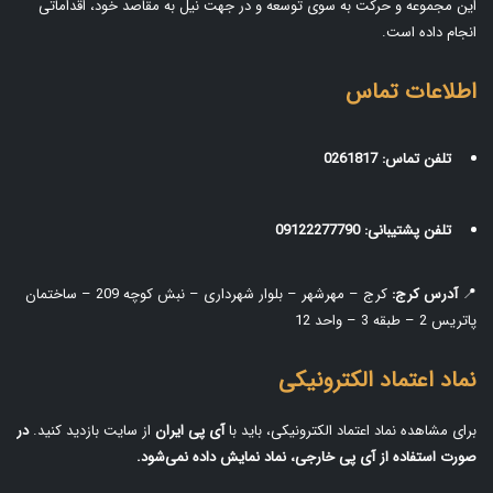
این مجموعه و حرکت به سوی توسعه و در جهت نیل به مقاصد خود، اقداماتی
انجام داده است.
اطلاعات تماس
تلفن تماس:
0261817
تلفن پشتیبانی:
09122277790
📍
آدرس کرج:
کرج – مهرشهر – بلوار شهرداری – نبش کوچه 209 – ساختمان
پاتریس 2 – طبقه 3 – واحد 12
نماد اعتماد الکترونیکی
برای مشاهده نماد اعتماد الکترونیکی، باید با
آی‌ پی ایران
از سایت بازدید کنید.
در
صورت استفاده از آی‌ پی خارجی، نماد نمایش داده نمی‌شود.