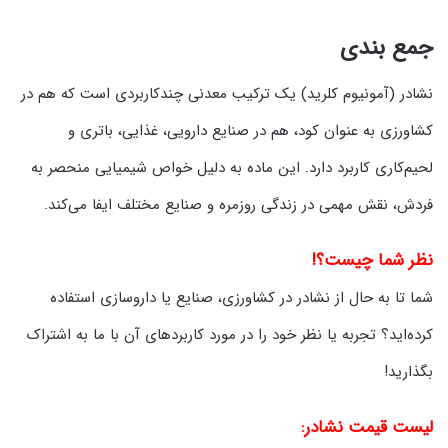
جمع‌ بندی
نشادر (آمونیوم کلرید) یک ترکیب معدنی چندکاربردی است که هم در
کشاورزی به عنوان کود، هم در صنایع دارویی، غذایی، باتری و
لحیم‌کاری کاربرد دارد. این ماده به دلیل خواص شیمیایی منحصر به
فردش، نقش مهمی در زندگی روزمره و صنایع مختلف ایفا می‌کند.
نظر شما چیست؟!
شما تا به حال از نشادر در کشاورزی، صنایع یا داروسازی استفاده
کرده‌اید؟ تجربه یا نظر خود را در مورد کاربردهای آن با ما به اشتراک
بگذارید!
لیست قیمت نشادر: