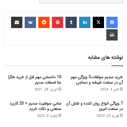
نوشته های مشابه
خرید سدیم سولفات،3 ویژگی مهم
10 دانستنی مهم قبل از خرید هگزا
آن در صنعت شیشه و نساجی
متا فسفات سدیم
اکتبر 3, 2024
آوریل 28, 2021
7 ویژگی انواع روان‌ کننده و نقش آن‌
متابی سولفیت سدیم + 25 کاربرد
در صنعت امروز
صنعتی و نکات خرید
فوریه 20, 2024
ژانویه 8, 2022