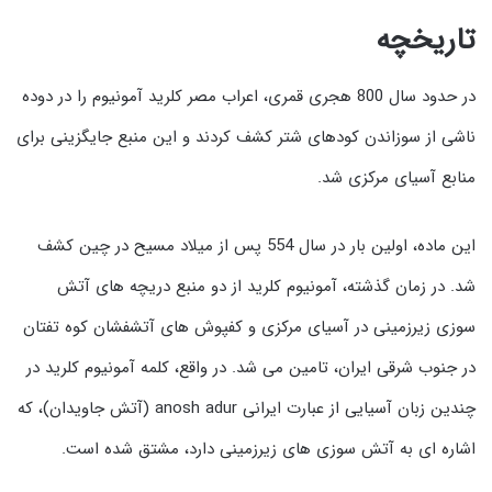
تاریخچه
در حدود سال 800 هجری قمری، اعراب مصر کلرید آمونیوم را در دوده
ناشی از سوزاندن کودهای شتر کشف کردند و این منبع جایگزینی برای
منابع آسیای مرکزی شد.
این ماده، اولین بار در سال 554 پس از میلاد مسیح در چین کشف
شد. در زمان گذشته، آمونیوم کلرید از دو منبع دریچه های آتش
سوزی زیرزمینی در آسیای مرکزی و کفپوش های آتشفشان کوه تفتان
در جنوب شرقی ایران، تامین می شد. در واقع، کلمه آمونیوم کلرید در
چندین زبان آسیایی از عبارت ایرانی anosh adur (آتش جاویدان)، که
اشاره ای به آتش سوزی های زیرزمینی دارد، مشتق شده است.