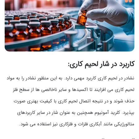
کاربرد در شار لحیم کاری:
نشادر در لحیم کاری کاربرد مهمی دارد. به این منظور نشادر را به مواد
لحیم کاری می افزایند تا اکسیدها و سایر ناخالصی ها از سطح فلز
حذف شوند و در نتیجه اتصال لحیم کاری با کیفیت بهتری صورت
بپذیرد. کلرید آمونیوم همچنین به عنوان شار در سایر کاربردهای
متالورژیکی مانند آبکاری فلزات و فلزکاری نیز استفاده می شود.