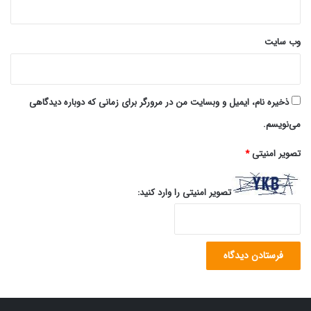
وب‌ سایت
ذخیره نام، ایمیل و وبسایت من در مرورگر برای زمانی که دوباره دیدگاهی
می‌نویسم.
تصویر امنیتی
*
تصویر امنیتی را وارد کنید: