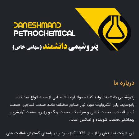
درباره ما
پتروشیمی دانشمند تولید کننده مواد اولیه شیمیایی از جمله انواع ضد کف،
بایوساید، پلی الکترولیت مورد نیاز صنایع مختلف مانند صنعت نساجی، صنعت
آب و فاضلاب، صنعت کاشی و سرامیک، صنعت رنگ و رزین، صنعت آرایشی و
بهداشتی،صنعت شوینده و اسانس است.
این شرکت فعالیتش را از سال 1372 آغاز نمود و در راستای گسترش فعالیت های