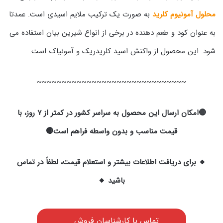
محلول آمونیوم کلرید
به صورت یک ترکیب ملایم اسیدی است. عمدتا
به عنوان کود و طعم دهنده در برخی از انواع شیرین بیان استفاده می
شود. این محصول از واکنش اسید کلریدریک و آمونیاک است.
~~~~~~~~~~~~~~~~~~~~~~~~~~~~~~
🔴امکان ارسال این محصول به سراسر کشور در کمتر از ۷ روز، با
قیمت مناسب و بدون واسطه فراهم است🔴
🔸 برای دریافت اطلاعات بیشتر و استعلام قیمت، لطفاً در تماس
باشید 🔸
تماس با کارشناسان فروش