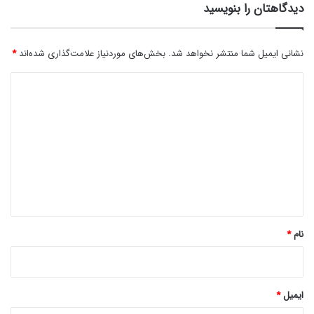
دیدگاهتان را بنویسید
نشانی ایمیل شما منتشر نخواهد شد.
بخش‌های موردنیاز علامت‌گذاری شده‌اند
*
د
ی
د
گ
ا
ه
*
نام
*
ایمیل
*