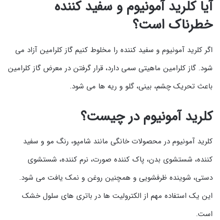
آیا کلرید آمونیوم و سفید کننده
خطرناک است؟
اگر کلرید آمونیوم و سفید کننده را مخلوط کنیم گاز کلرامین آزاد می
شود. گاز کلرامین ماهیتی سمی دارد، قرار گرفتن در معرض گاز کلرامین
باعث تحریک چشم، بینی، گلو و ریه ها می شود.
کلرید آمونیوم در چیست؟
کلرید آمونیوم در محصولات خانگی مانند شامپو، رنگ مو و سفید
کننده، شستشوی بدن، پاک کننده صورت، نرم کننده، شستشوی
دستی، شوینده ظرفشویی و همچنین روغن و نمک یافت می شود.
این یک استفاده مهم از الکترولیت ها در باتری های سلول خشک
است.