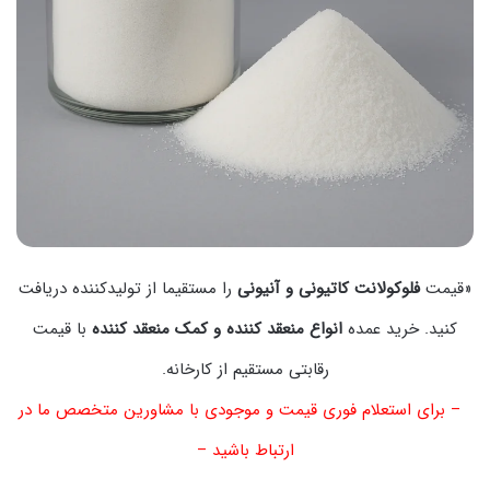
«قیمت
فلوکولانت کاتیونی و آنیونی
را مستقیما از تولیدکننده دریافت
کنید. خرید عمده
انواع منعقد کننده و کمک منعقد کننده
با قیمت
رقابتی مستقیم از کارخانه.
– برای استعلام فوری قیمت و موجودی با مشاورین متخصص ما در
ارتباط باشید –