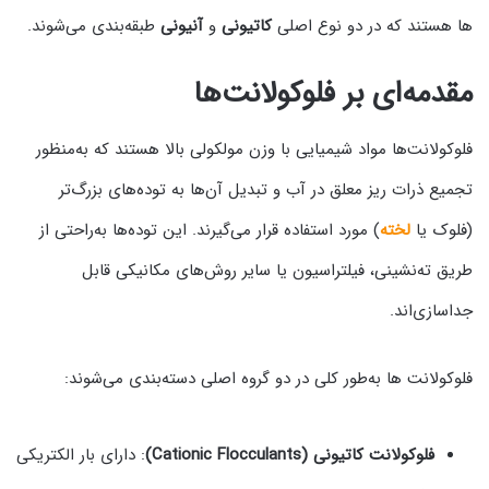
ها هستند که در دو نوع اصلی
کاتیونی
و
آنیونی
طبقه‌بندی می‌شوند.
مقدمه‌ای بر فلوکولانت‌ها
فلوکولانت‌ها مواد شیمیایی با وزن مولکولی بالا هستند که به‌منظور
تجمیع ذرات ریز معلق در آب و تبدیل آن‌ها به توده‌های بزرگ‌تر
(فلوک یا
لخته
) مورد استفاده قرار می‌گیرند. این توده‌ها به‌راحتی از
طریق ته‌نشینی، فیلتراسیون یا سایر روش‌های مکانیکی قابل
جداسازی‌اند.
فلوکولانت‌ ها به‌طور کلی در دو گروه اصلی دسته‌بندی می‌شوند:
فلوکولانت کاتیونی (Cationic Flocculants)
: دارای بار الکتریکی