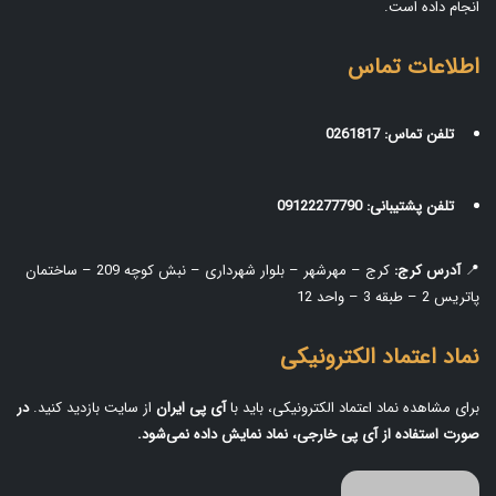
انجام داده است.
اطلاعات تماس
تلفن تماس:
0261817
تلفن پشتیبانی:
09122277790
📍
آدرس کرج:
کرج – مهرشهر – بلوار شهرداری – نبش کوچه 209 – ساختمان
پاتریس 2 – طبقه 3 – واحد 12
نماد اعتماد الکترونیکی
برای مشاهده نماد اعتماد الکترونیکی، باید با
آی‌ پی ایران
از سایت بازدید کنید.
در
صورت استفاده از آی‌ پی خارجی، نماد نمایش داده نمی‌شود.