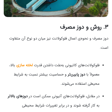
۳. روش و دوز مصرف
دوز مصرف و نحوه‌ی اعمال فلوکولانت نیز میان دو نوع آن متفاوت
است.
فلوکولانت‌های کاتیونی به‌علت داشتن قدرت
لخته‌ سازی
بالا،
معمولاً با
دوز پایین‌تر
و حساسیت بیشتر نسبت به شرایط
محیطی استفاده می‌شوند.
در مقابل، فلوکولانت‌های آنیونی ممکن است در
دوزهای بالاتر
به کار گرفته شوند و در برابر تغییرات شرایط محیطی