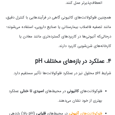
انعطاف‌پذیرتر عمل کنند.
همچنین فلوکولانت‌های کاتیونی گاهی در فرآیندهایی با کنترل دقیق،
مانند تصفیه فاضلاب بیمارستانی یا صنایع دارویی، استفاده می‌شوند؛
درحالی‌که آنیونی‌ها در کاربردهای گسترده‌تری مانند معادن یا
کارخانه‌های شن‌شویی کاربرد دارند.
۴. عملکرد در بازه‌های مختلف pH
شرایط pH محلول نیز در عملکرد فلوکولانت‌ها تأثیر مستقیم دارد.
فلوکولانت‌های
کاتیونی
در محیط‌های
اسیدی تا خنثی
عملکرد
بهتری از خود نشان می‌دهند.
فلوکولانت‌های
آنیونی
در محیط‌های
قلیایی
(pH بالا) بازدهی