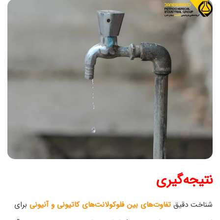
نتیجه‌گیری
شناخت دقیق
تفاوت‌های بین فلوکولانت‌های کاتیونی و آنیونی
برای