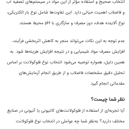
انتخاب صحیح و استفاده مؤثر از این مواد در سیستم‌های تصفیه آب
و فاضلاب اهمیت حیاتی دارد. این تفاوت‌ها شامل نوع بار الکتریکی،
نوع آلاینده هدف، دوز مصرف و سازگاری با pH محیط هستند.
عدم توجه به این نکات می‌تواند منجر به کاهش اثربخشی فرآیند،
افزایش مصرف مواد شیمیایی و در نتیجه افزایش هزینه‌ها شود. به
همین دلیل، همواره توصیه می‌شود انتخاب نوع فلوکولانت بر اساس
تحلیل دقیق مشخصات فاضلاب و از طریق انجام آزمایش‌های
مقدماتی انجام گیرد.
نظر شما چیست؟
آیا تجربه‌ای از استفاده از فلوکولانت‌های کاتیونی یا آنیونی در صنایع
مختلف دارید؟ به‌نظر شما چه عواملی در انتخاب نوع فلوکولانت