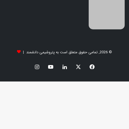
© 2026, تمامی حقوق متعلق است به پتروشیمی دانشمند |