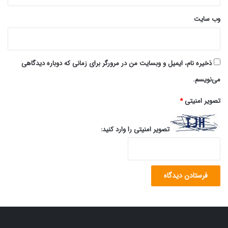
وب‌ سایت
ذخیره نام، ایمیل و وبسایت من در مرورگر برای زمانی که دوباره دیدگاهی
می‌نویسم.
تصویر امنیتی
*
تصویر امنیتی را وارد کنید: