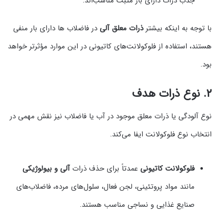
جذب ذرات دارای بار مثبت مناسب‌اند.
با توجه به اینکه بیشتر
ذرات معلق آلی
در فاضلاب‌ ها دارای بار منفی
هستند، استفاده از فلوکولانت‌های کاتیونی در این موارد مؤثرتر خواهد
بود.
۲. نوع ذرات هدف
نوع آلودگی یا ذرات معلق موجود در آب یا فاضلاب نیز نقش مهمی در
انتخاب نوع فلوکولانت ایفا می‌کند.
فلوکولانت کاتیونی
عمدتاً برای حذف ذرات
آلی و بیولوژیکی
مانند مواد پروتئینی، لجن فعال، سلول‌های مرده، فاضلاب‌های
صنایع غذایی و نساجی مناسب هستند.