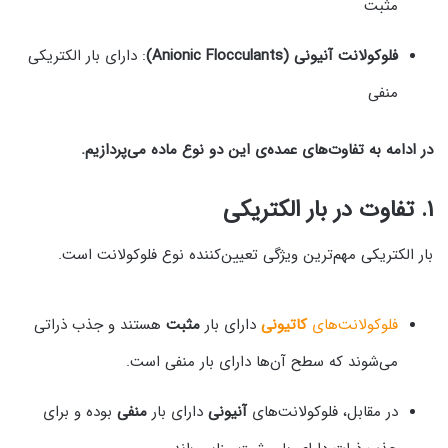
مثبت
فلوکولانت آنیونی (Anionic Flocculants)
: دارای بار الکتریکی
منفی
در ادامه به تفاوت‌های عمده‌ی این دو نوع ماده می‌پردازیم.
۱. تفاوت در بار الکتریکی
بار الکتریکی مهم‌ترین ویژگی تعیین‌کننده نوع فلوکولانت است.
فلوکولانت‌های
کاتیونی
دارای بار
مثبت
هستند و جذب ذراتی
می‌شوند که سطح آن‌ها دارای بار منفی است.
در مقابل، فلوکولانت‌های
آنیونی
دارای بار
منفی
بوده و برای