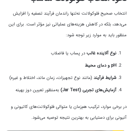
انتخاب صحیح فلوکولانت نه‌تنها راندمان فرآیند تصفیه را افزایش
می‌دهد، بلکه در کاهش هزینه‌های عملیاتی نیز مؤثر است. برای این
منظور باید به موارد زیر توجه شود:
نوع آلاینده غالب
در پساب یا فاضلاب
pH و دمای محیط
شرایط فرآیند
(مانند نوع تجهیزات، زمان ماند، اختلاط و غیره)
آزمایش‌های تجربی (Jar Test)
به‌منظور تعیین دوز بهینه
در برخی موارد، ترکیب هم‌زمان یا متوالی فلوکولانت‌های کاتیونی و
آنیونی برای دستیابی به بهترین نتیجه توصیه می‌شود.