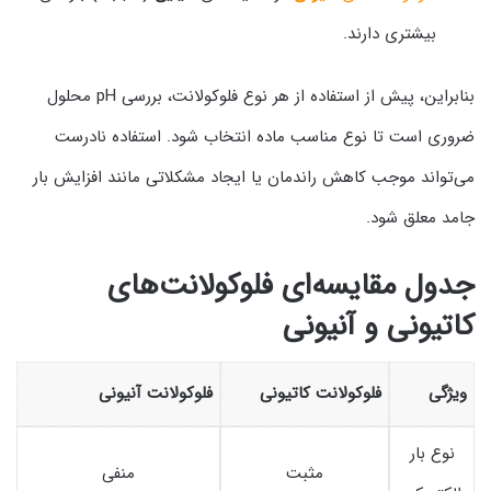
بیشتری دارند.
بنابراین، پیش از استفاده از هر نوع فلوکولانت، بررسی pH محلول
ضروری است تا نوع مناسب ماده انتخاب شود. استفاده نادرست
می‌تواند موجب کاهش راندمان یا ایجاد مشکلاتی مانند افزایش بار
جامد معلق شود.
جدول مقایسه‌ای فلوکولانت‌های
کاتیونی و آنیونی
ویژگی
فلوکولانت کاتیونی
فلوکولانت آنیونی
نوع بار
مثبت
منفی