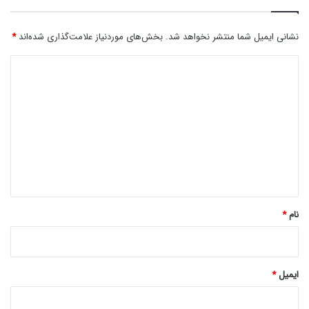
نشانی ایمیل شما منتشر نخواهد شد.
بخش‌های موردنیاز علامت‌گذاری شده‌اند
*
د
ی
د
گ
ا
ه
*
نام
*
ایمیل
*