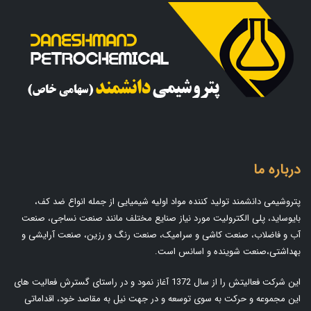
درباره ما
پتروشیمی دانشمند تولید کننده مواد اولیه شیمیایی از جمله انواع ضد کف،
بایوساید، پلی الکترولیت مورد نیاز صنایع مختلف مانند صنعت نساجی، صنعت
آب و فاضلاب، صنعت کاشی و سرامیک، صنعت رنگ و رزین، صنعت آرایشی و
بهداشتی،صنعت شوینده و اسانس است.
این شرکت فعالیتش را از سال 1372 آغاز نمود و در راستای گسترش فعالیت های
این مجموعه و حرکت به سوی توسعه و در جهت نیل به مقاصد خود، اقداماتی