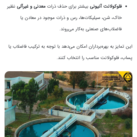
فلوکولانت آنیونی
بیشتر برای حذف ذرات
معدنی و غیرآلی
نظیر
خاک، شن، سیلیکات‌ها، رس و ذرات موجود در معادن یا
فاضلاب‌های صنعتی به‌کار می‌روند.
این تمایز به بهره‌برداران امکان می‌دهد با توجه به ترکیب فاضلاب یا
پساب، فلوکولانت مناسب را انتخاب کنند.