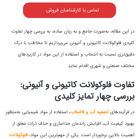
تماس با کارشناسان فروش
در این مقاله، به‌صورت جامع و به زبان ساده، به بررسی چهار تفاوت
کلیدی فلوکولانت کاتیونی و آنیونی می‌پردازیم تا مخاطب با درک
دقیق‌تری نسبت به انتخاب و استفاده از این مواد در کاربردهای
مختلف صنعتی و شهری اقدام نماید.
تفاوت فلوکولانت کاتیونی و آنیونی:
بررسی چهار تمایز کلیدی
در فرآیندهای
تصفیه آب و فاضلاب
، استفاده از مواد شیمیایی به‌منظور
بهبود کیفیت آب، افزایش راندمان جداسازی و حذف ذرات معلق از
اهمیت بالایی برخوردار است. یکی از مهم‌ترین این مواد،
فلوکولانت‌