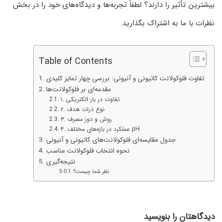
بیشترین تأثیر را دارند؟ لطفاً تجربه‌ها و دیدگاه‌های خود را در بخش
نظرات با ما به اشتراک بگذارید.
Table of Contents
تفاوت فلوکولانت کاتیونی و آنیونی: بررسی چهار تمایز کلیدی
مقدمه‌ای بر فلوکولانت‌ها
۱. تفاوت در بار الکتریکی
۲. نوع ذرات هدف
۳. روش و دوز مصرف
۴. عملکرد در بازه‌های مختلف pH
جدول مقایسه‌ای فلوکولانت‌های کاتیونی و آنیونی
نحوه انتخاب فلوکولانت مناسب
نتیجه‌گیری
نظر شما چیست؟
دیدگاهتان را بنویسید