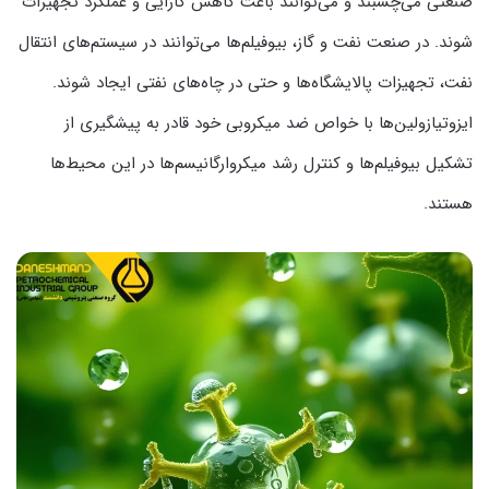
صنعتی می‌چسبند و می‌توانند باعث کاهش کارایی و عملکرد تجهیزات
شوند. در صنعت نفت و گاز، بیوفیلم‌ها می‌توانند در سیستم‌های انتقال
نفت، تجهیزات پالایشگاه‌ها و حتی در چاه‌های نفتی ایجاد شوند.
ایزوتیازولین‌ها با خواص ضد میکروبی خود قادر به پیشگیری از
تشکیل بیوفیلم‌ها و کنترل رشد میکروارگانیسم‌ها در این محیط‌ها
هستند.