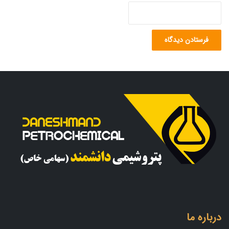
درباره ما