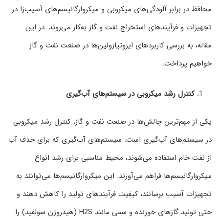
محافظ در برابر آلودگی‌های میکروبی و میکروارگانیسم‌های آسیب‌زا در
تجهیزات و فرآیندهای استخراج نفت و گاز به‌کار می‌روند. در این
مقاله، به بررسی کاربردهای ایزوتیازولین‌ها در صنعت نفت و گاز
خواهیم پرداخت.
کنترل رشد میکروبی در سیستم‌های آب‌گیری
یکی از مهم‌ترین چالش‌ها در صنعت نفت و گاز، کنترل رشد میکروبی
در سیستم‌های آب‌گیری است. سیستم‌های آب‌گیری که برای حذف آب
از نفت خام استفاده می‌شوند، محیط مناسبی برای رشد انواع
میکروارگانیسم‌ها فراهم می‌آورند. این میکروارگانیسم‌ها می‌توانند به
تجهیزات آسیب برسانند، کیفیت فرآیندهای تولید را کاهش دهند و
حتی تولید گازهای خورنده و سمی مانند H2S (هیدروژن سولفید) را