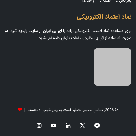
پاتریس 2 – طبقه 3 – واحد 12
نماد اعتماد الکترونیکی
برای مشاهده نماد اعتماد الکترونیکی، باید با
آی‌ پی ایران
از سایت بازدید کنید.
در
صورت استفاده از آی‌ پی خارجی، نماد نمایش داده نمی‌شود.
© 2026, تمامی حقوق متعلق است به پتروشیمی دانشمند |