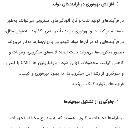
افزایش بهره‌وری در فرآیندهای تولید
در فرآیندهای تولید نفت و گاز، آلودگی‌های میکروبی می‌توانند به‌طور
مستقیم بر کیفیت و بهره‌وری تولید تأثیر منفی بگذارند. به‌عنوان مثال،
در فرآیندهایی که در آن‌ها مواد شیمیایی و روان‌سازها به‌کار می‌روند،
حضور میکروب‌ها می‌تواند باعث ایجاد لایه‌های میکروبی، رسوبات و
کاهش کیفیت محصولات نهایی شود. ایزوتیازولین‌ ها CMIT با کنترل
و جلوگیری از رشد این میکروب‌ها، به بهبود بهره‌وری و کیفیت
فرآیندهای تولید کمک می‌کنند.
جلوگیری از تشکیل بیوفیلم‌ها
بیوفیلم‌ها تجمعات میکروبی هستند که به سطوح مختلف تجهیزات