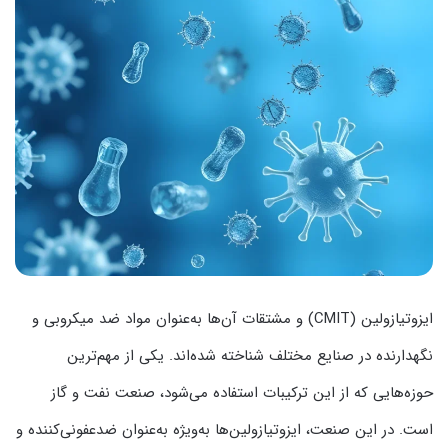
ایزوتیازولین‌ (CMIT) و مشتقات آن‌ها به‌عنوان مواد ضد میکروبی و
نگهدارنده در صنایع مختلف شناخته شده‌اند. یکی از مهم‌ترین
حوزه‌هایی که از این ترکیبات استفاده می‌شود، صنعت نفت و گاز
است. در این صنعت، ایزوتیازولین‌ها به‌ویژه به‌عنوان ضدعفونی‌کننده و