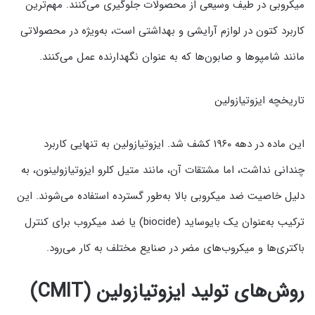
میکروبی در طیف وسیعی از محصولات جلوگیری می‌کنند. مهم‌ترین
کاربرد کتون در لوازم آرایشی و بهداشتی است، به‌ویژه در محصولاتی
مانند شامپوها و صابون‌ها که به عنوان نگهدارنده عمل می‌کنند.
تاریخچه ایزوتیازولین
این ماده در دهه ۱۹۶۰ کشف شد. ایزوتیازولین به تنهایی کاربرد
چندانی نداشت، اما مشتقات آن، مانند متیل کلرو ایزوتیازولینون، به
دلیل خاصیت ضد میکروبی بالا به‌طور گسترده استفاده می‌شوند. این
ترکیب به‌عنوان یک بایوساید (biocide) یا ضد میکروب برای کنترل
باکتری‌ها و میکروب‌های مضر در صنایع مختلف به کار می‌رود.
روش‌های تولید ایزوتیازولین (CMIT)