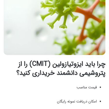
چرا باید ایزوتیازولین (CMIT) را از
پتروشیمی دانشمند خریداری کنید؟
قیمت مناسب
امکان دریافت نمونه رایگان