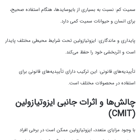
سمیت کم: نسبت به بسیاری از بایوسایدها، هنگام استفاده صحیح،
برای انسان و حیوانات سمیت کمی دارد.
پایداری و ماندگاری: ایزوتیازولین تحت شرایط محیطی مختلف پایدار
است و اثربخشی خود را حفظ می‌کند.
تأییدیه‌های قانونی: این ترکیب دارای تأییدیه‌های قانونی برای
استفاده در محصولات مختلف است.
چالش‌ها و اثرات جانبی ایزوتیازولین
(CMIT)
با وجود مزایای متعدد، ایزوتیازولین ممکن است در برخی افراد