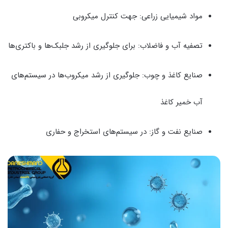
مواد شیمیایی زراعی: جهت کنترل میکروبی
تصفیه آب و فاضلاب: برای جلوگیری از رشد جلبک‌ها و باکتری‌ها
صنایع کاغذ و چوب: جلوگیری از رشد میکروب‌ها در سیستم‌های
آب خمیر کاغذ
صنایع نفت و گاز: در سیستم‌های استخراج و حفاری