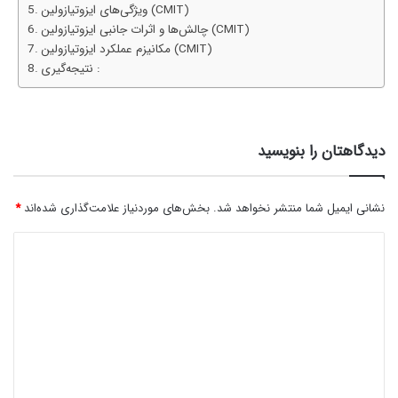
ویژگی‌های ایزوتیازولین (CMIT)
چالش‌ها و اثرات جانبی ایزوتیازولین (CMIT)
مکانیزم عملکرد ایزوتیازولین (CMIT)
نتیجه‌گیری :
دیدگاهتان را بنویسید
نشانی ایمیل شما منتشر نخواهد شد.
بخش‌های موردنیاز علامت‌گذاری شده‌اند
*
د
ی
د
گ
ا
ه