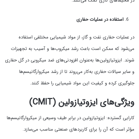
در محیط‌های کاری کمک می‌کنند.
استفاده در عملیات حفاری
در عملیات حفاری نفت و گاز، از مواد شیمیایی مختلفی استفاده
می‌شود که ممکن است باعث رشد میکروب‌ها و آسیب به تجهیزات
شوند. ایزوتیازولین‌ها به‌عنوان افزودنی‌های ضد میکروبی در گل حفاری
و سایر سیالات حفاری به‌کار می‌روند تا از رشد میکروارگانیسم‌ها
جلوگیری کرده و کیفیت این مواد شیمیایی را حفظ کنند.
ویژگی‌های ایزوتیازولین (CMIT)
کارایی گسترده: ایزوتیازولین در برابر طیف وسیعی از میکروارگانیسم‌ها
مؤثر است که آن را برای کاربردهای صنعتی مناسب می‌سازد.