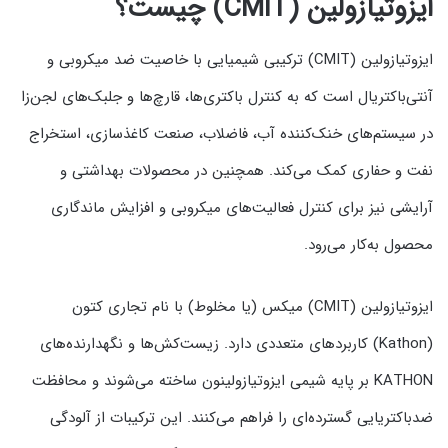
ایزوتیازولین (CMIT) چیست؟
ایزوتیازولین (CMIT) ترکیبی شیمیایی با خاصیت ضد میکروبی و
آنتی‌باکتریال است که به کنترل باکتری‌ها، قارچ‌ها و جلبک‌های لجن‌زا
در سیستم‌های خنک‌کننده آب، فاضلاب، صنعت کاغذسازی، استخراج
نفت و حفاری کمک می‌کند. همچنین در محصولات بهداشتی و
آرایشی نیز برای کنترل فعالیت‌های میکروبی و افزایش ماندگاری
محصول به‌کار می‌رود.
ایزوتیازولین (CMIT) میکس (یا مخلوط) با نام تجاری کتون
(Kathon) کاربردهای متعددی دارد. زیست‌کش‌ها و نگهدارنده‌های
KATHON بر پایه شیمی ایزوتیازولینون ساخته می‌شوند و محافظت
ضدباکتریایی گسترده‌ای را فراهم می‌کنند. این ترکیبات از آلودگی