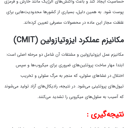
حساسیت ایجاد کند و باعث واکنش‌های آلرژیک مانند خارش و قرمزی
پوست شود. به همین دلیل، بسیاری از کشورها محدودیت‌هایی برای
غلظت مجاز این ماده در محصولات مصرفی تعیین کرده‌اند.
مکانیزم عملکرد ایزوتیازولین (CMIT)
مکانیزم عمل ایزوتیازولین و مشتقات آن شامل دو مرحله اصلی است:
ابتدا مهار ساخت پروتئین‌های ضروری برای میکروب‌ها و سپس
اختلال در غشاهای سلولی، که منجر به مرگ سلولی و تخریب
تیول‌های پروتئینی می‌شود. در نتیجه، رادیکال‌های آزاد تولید می‌شوند
که آسیب به سلول‌های میکروبی را تشدید می‌کنند.
نتیجه‌گیری :