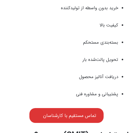
خرید بدون واسطه از تولیدکننده
کیفیت بالا
بسته‌بندی مستحکم
تحویل پالت‌شده بار
دریافت آنالیز محصول
پشتیبانی و مشاوره فنی
تماس مستقیم با کارشناسان