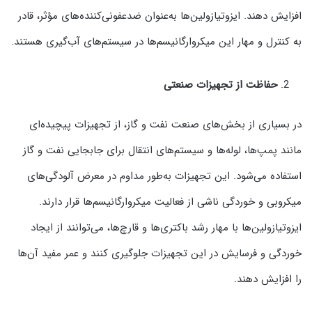
افزایش دهند. ایزوتیازولین‌ها به‌عنوان ضدعفونی‌کننده‌های مؤثر، قادر
به کنترل و مهار این میکروارگانیسم‌ها در سیستم‌های آب‌گیری هستند.
حفاظت از تجهیزات صنعتی
در بسیاری از بخش‌های صنعت نفت و گاز، از تجهیزات پیچیده‌ای
مانند پمپ‌ها، لوله‌ها و سیستم‌های انتقال برای جابجایی نفت و گاز
استفاده می‌شود. این تجهیزات به‌طور مداوم در معرض آلودگی‌های
میکروبی و خوردگی ناشی از فعالیت میکروارگانیسم‌ها قرار دارند.
ایزوتیازولین‌ها با مهار رشد باکتری‌ها و قارچ‌ها، می‌توانند از ایجاد
خوردگی و فرسایش در این تجهیزات جلوگیری کنند و عمر مفید آن‌ها
را افزایش دهند.