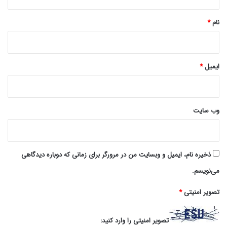
*
نام
*
ایمیل
*
وب‌ سایت
ذخیره نام، ایمیل و وبسایت من در مرورگر برای زمانی که دوباره دیدگاهی
می‌نویسم.
تصویر امنیتی
*
تصویر امنیتی را وارد کنید: