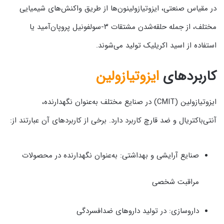
در مقیاس صنعتی، ایزوتیازولینون‌ها از طریق واکنش‌های شیمیایی
مختلف، از جمله حلقه‌شدن مشتقات ۳-سولفونیل پروپان‌آمید یا
استفاده از اسید اکریلیک تولید می‌شوند.
کاربردهای
ایزوتیازولین
ایزوتیازولین (CMIT) در صنایع مختلف به‌عنوان نگهدارنده،
آنتی‌باکتریال و ضد قارچ کاربرد دارد. برخی از کاربردهای آن عبارتند از:
صنایع آرایشی و بهداشتی: به‌عنوان نگهدارنده در محصولات
مراقبت شخصی
داروسازی: در تولید داروهای ضدافسردگی