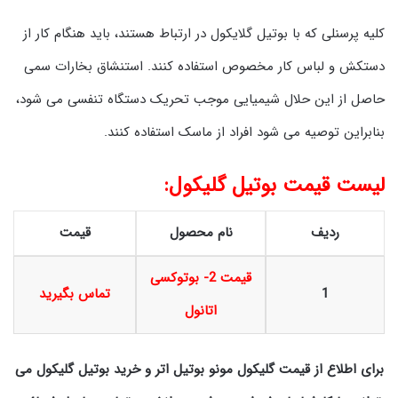
کلیه پرسنلی که با بوتیل گلایکول در ارتباط هستند، باید هنگام کار از
دستکش و لباس کار مخصوص استفاده کنند. استنشاق بخارات سمی
حاصل از این حلال شیمیایی موجب تحریک دستگاه تنفسی می شود،
بنابراین توصیه می شود افراد از ماسک استفاده کنند.
لیست قیمت بوتیل گلیکول:
ردیف
نام محصول
قیمت
قیمت 2- بوتوکسی
1
تماس بگیرید
اتانول
برای اطلاع از قیمت گلیکول مونو بوتیل اتر و خرید بوتیل گلیکول می