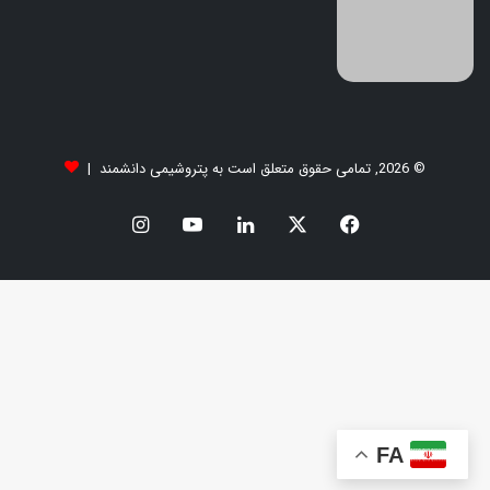
© 2026, تمامی حقوق متعلق است به پتروشیمی دانشمند |
FA