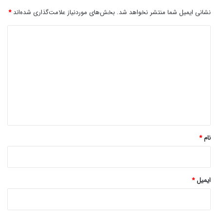
نشانی ایمیل شما منتشر نخواهد شد.
بخش‌های موردنیاز علامت‌گذاری شده‌اند
*
د
ی
د
گ
ا
ه
*
نام
*
ایمیل
*