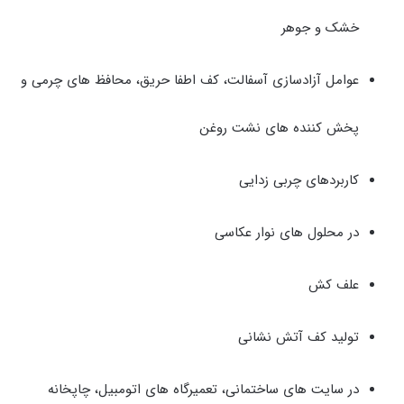
خشک و جوهر
عوامل آزادسازی آسفالت، کف اطفا حریق، محافظ های چرمی و
پخش کننده های نشت روغن
کاربردهای چربی زدایی
در محلول های نوار عکاسی
علف کش
تولید کف آتش نشانی
در سایت های ساختمانی، تعمیرگاه های اتومبیل، چاپخانه