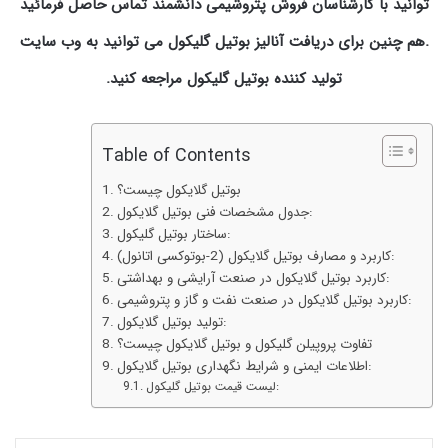
توانید با کارشناسان فروش پتروشیمی دانشمند تماس حاصل فرمائید
.هم چنین برای دریافت آنالیز بوتیل گلیکول می توانید به وب سایت
تولید کننده بوتیل گلیکول مراجعه کنید.
Table of Contents
بوتیل گلایکول چیست؟
جدول مشخصات فنی بوتیل گلایکول:
ساختار بوتیل گلیکول:
کاربرد و مصارف بوتیل گلایکول (2-بوتوکسی اتانول):
کاربرد بوتیل گلایکول در صنعت آرایشی و بهداشتی:
کاربرد بوتیل گلایکول در صنعت نفت و گاز و پتروشیمی:
تولید بوتیل گلایکول:
تفاوت پروپیلن گلیکول و بوتیل گلایکول چیست؟
اطلاعات ایمنی و شرایط نگهداری بوتیل گلایکول:
لیست قیمت بوتیل گلیکول: