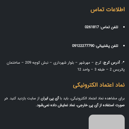
اطلاعات تماس
تلفن تماس:
0261817
تلفن پشتیبانی:
09122277790
📍
آدرس کرج:
کرج – مهرشهر – بلوار شهرداری – نبش کوچه 209 – ساختمان
پاتریس 2 – طبقه 3 – واحد 12
نماد اعتماد الکترونیکی
برای مشاهده نماد اعتماد الکترونیکی، باید با
آی‌ پی ایران
از سایت بازدید کنید.
در
صورت استفاده از آی‌ پی خارجی، نماد نمایش داده نمی‌شود.