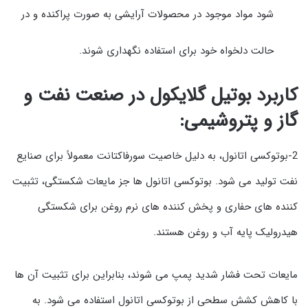
شود مواد موجود در محصولات آرایشی به صورت پراکنده و در
حالت دلخواه خود برای استفاده نگهداری شوند.
کاربرد بوتیل گلایکول در صنعت نفت و
گاز و پتروشیمی:
2-بوتوکسی اتانول، به دلیل خاصیت سورفاکتانت معمولاً برای صنایع
نفت تولید می شود. بوتوکسی اتانول ها جز مایعات شکستگی، تثبیت
کننده های حفاری و پخش کننده های نرم روغن برای شکستگی
هیدرولیک پایه آب و روغن هستند.
مایعات تحت فشار شدید پمپ می شوند، بنابراین برای تثبیت آن ها
با کاهش کشش سطحی از بوتوکسی اتانول استفاده می شود. به