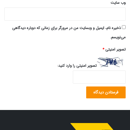
وب‌ سایت
ذخیره نام، ایمیل و وبسایت من در مرورگر برای زمانی که دوباره دیدگاهی
می‌نویسم.
تصویر امنیتی
*
تصویر امنیتی را وارد کنید: