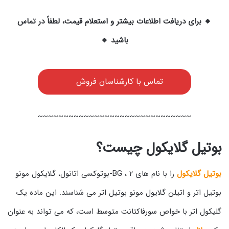
🔸 برای دریافت اطلاعات بیشتر و استعلام قیمت، لطفاً در تماس
باشید 🔸
تماس با کارشناسان فروش
~~~~~~~~~~~~~~~~~~~~~~~~~~~~~~
بوتیل گلایکول چیست؟
بوتیل گلایکول
را با نام های BG ، ۲-بوتوکسی اتانول، گلایکول مونو
بوتیل اتر و اتیلن گلایول مونو بوتیل اتر می شناسند. این ماده یک
گلیکول اتر با خواص سورفاکتانت متوسط است، که می تواند به عنوان