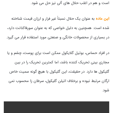
است و هم در اغلب حلال های آلی نیز حل می شود.
این ماده
به عنوان یک حلال نسبتاً غیر فرار و ارزان قیمت شناخته
شده است. همچنین به دلیل خواصی که به عنوان سورفاکتانت دارد،
در بسیاری از محصولات خانگی و صنعتی مورد استفاده قرار می گیرد.
در افراد حساس، بوتیل گلایکول ممکن است برای پوست، چشم و یا
مجاری بینی تحریک کننده باشد، اما کمترین تحریک را در بین
گلیکول ها دارد. در حقیقت، این گلیکول با هیچ گونه سمیت خاص
ارگان مرتبط نبوده و برخلاف اتیلن گلیکول، سرطان زا محسوب نمی
شود.