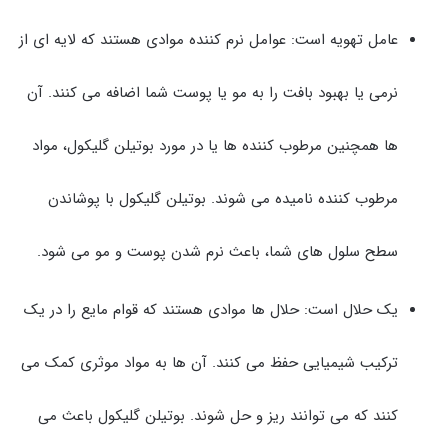
عامل تهویه است: عوامل نرم کننده موادی هستند که لایه ای از
نرمی یا بهبود بافت را به مو یا پوست شما اضافه می کنند. آن
ها همچنین مرطوب کننده ها یا در مورد بوتیلن گلیکول، مواد
مرطوب کننده نامیده می شوند. بوتیلن گلیکول با پوشاندن
سطح سلول های شما، باعث نرم شدن پوست و مو می شود.
یک حلال است: حلال ها موادی هستند که قوام مایع را در یک
ترکیب شیمیایی حفظ می کنند. آن ها به مواد موثری کمک می
کنند که می توانند ریز و حل شوند. بوتیلن گلیکول باعث می