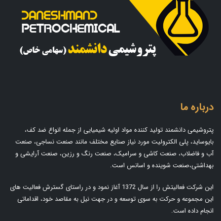
درباره ما
پتروشیمی دانشمند تولید کننده مواد اولیه شیمیایی از جمله انواع ضد کف،
بایوساید، پلی الکترولیت مورد نیاز صنایع مختلف مانند صنعت نساجی، صنعت
آب و فاضلاب، صنعت کاشی و سرامیک، صنعت رنگ و رزین، صنعت آرایشی و
بهداشتی،صنعت شوینده و اسانس است.
این شرکت فعالیتش را از سال 1372 آغاز نمود و در راستای گسترش فعالیت های
این مجموعه و حرکت به سوی توسعه و در جهت نیل به مقاصد خود، اقداماتی
انجام داده است.