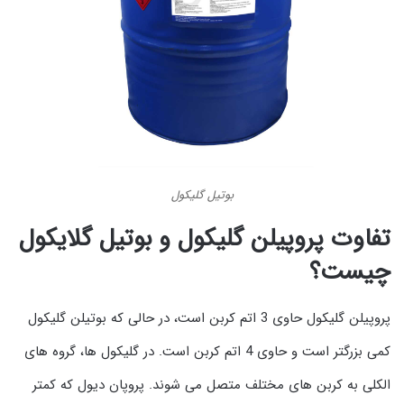
بوتیل گلیکول
تفاوت پروپیلن گلیکول و بوتیل گلایکول
چیست؟
پروپیلن گلیکول حاوی 3 اتم کربن است، در حالی که بوتیلن گلیکول
کمی بزرگتر است و حاوی 4 اتم کربن است. در گلیکول ها، گروه های
الکلی به کربن های مختلف متصل می شوند. پروپان دیول که کمتر