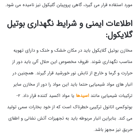
مورد استفاده قرار می گیرد، گاهی پروپیلن گلیکول نیز نامیده می شود.
اطلاعات ایمنی و شرایط نگهداری بوتیل
گلایکول:
مخازن بوتیل گلایکول باید در مکان خشک و خنک و دارای تهویه
مناسب نگهداری شوند. ظروف مخصوص این حلال آلی باید دور از
حرارت و گرما و خارج از تابش نور خورشید قرار گیرند. همچنین در
انبار های مواد شیمیایی حتما باید این مواد را دور از مخازن سایر
ترکیبات شیمیایی مانند
اسیدها
یا مواد اکسید کننده قرار داد. ۲-
بوتوکسی اتانول ترکیبی خطرناک است که از خود بخارات سمی تولید
می کند. بنابراین انبار مربوطه باید به تجهیزات آتش نشانی و اطفای
حریق نیز مجهز باشد.