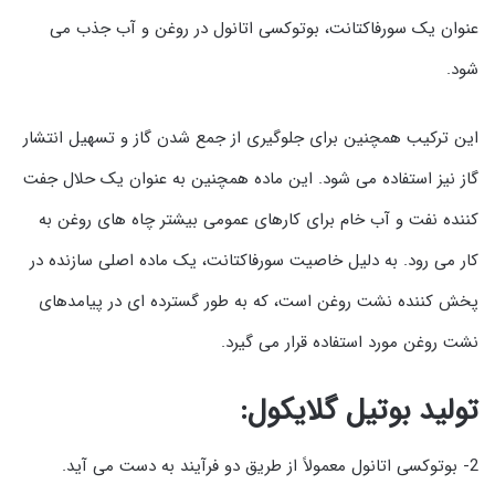
عنوان یک سورفاکتانت، بوتوکسی اتانول در روغن و آب جذب می
شود.
این ترکیب همچنین برای جلوگیری از جمع شدن گاز و تسهیل انتشار
گاز نیز استفاده می شود. این ماده همچنین به عنوان یک حلال جفت
کننده نفت و آب خام برای کارهای عمومی بیشتر چاه های روغن به
کار می رود. به دلیل خاصیت سورفاکتانت، یک ماده اصلی سازنده در
پخش کننده نشت روغن است، که به طور گسترده ای در پیامدهای
نشت روغن مورد استفاده قرار می گیرد.
تولید بوتیل گلایکول:
2- بوتوکسی اتانول معمولاً از طریق دو فرآیند به دست می آید.