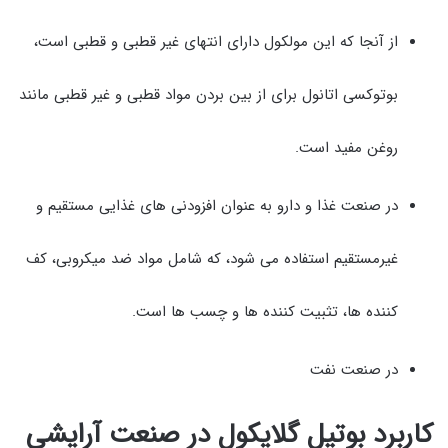
از آنجا که این مولکول دارای انتهای غیر قطبی و قطبی است،
بوتوکسی اتانول برای از بین بردن مواد قطبی و غیر قطبی مانند
روغن مفید است.
در صنعت غذا و دارو به عنوان افزودنی های غذایی مستقیم و
غیرمستقیم استفاده می شود، که شامل مواد ضد میکروبی، کف
کننده ها، تثبیت کننده ها و چسب ها است.
در صنعت نفت
کاربرد بوتیل گلایکول در صنعت آرایشی