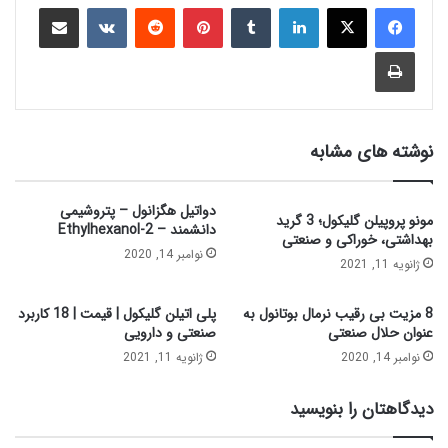
نوشته های مشابه
دواتیل هگزانول – پتروشیمی
مونو پروپیلن گلیکول؛ 3 گرید
دانشمند – 2-Ethylhexanol
بهداشتی، خوراکی و صنعتی
نوامبر 14, 2020
ژانویه 11, 2021
8 مزیت بی رقیب نرمال بوتانول به
پلی اتیلن گلیکول | قیمت | 18 کاربرد
عنوان حلال صنعتی
صنعتی و دارویی
نوامبر 14, 2020
ژانویه 11, 2021
دیدگاهتان را بنویسید