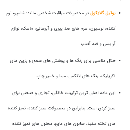
بوتیل گلایکول
در محصولات مراقبت شخصی مانند: شامپو، نرم
کننده، لوسیون، سرم های ضد پیری و آبرسانی، ماسک، لوازم
آرایشی و ضد آفتاب
حلال مناسبی برای رنگ ها و پوشش های سطح و رزین های
آکریلیک، رنگ های لاتکس، مینا و خمیر چاپ
این ماده اصلی ترین ترکیبات خانگی، تجاری و صنعتی برای
تمیز کردن است. بنابراین در محصولات تمیز کننده، تمیز کننده
های تخته سفید، صابون های مایع، محلول های تمیز کننده