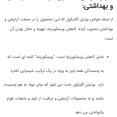
و بهداشتی:
از جمله خواص بوتیل گلایکول که این محصول را در صنعت آرایشی و
بهداشتی محبوب کرده، کاهش ویسکوزیته، تهویه و حلال بودن آن
است:
عامل کاهش ویسکوزیته است: “ویسکوزیته” کلمه ای است که
به چسبندگی همه چیز به ویژه در یک ترکیب شیمیایی اشاره
دارد. بوتیلن گلیکول باعث می شود که سایر مواد به هم چسبیده
باشند و به محصولات آرایشی و مراقبت از خود و مایعات، قوام
یکنواختی می دهد.