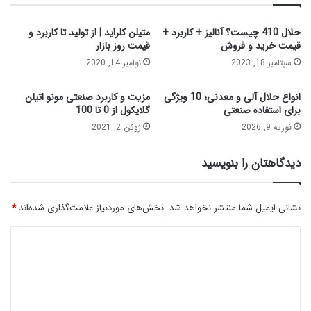
حلال 410 چیست؟ آنالیز + کاربرد +
متیلن کلراید | از تولید تا کاربرد و
قیمت خرید و فروش
قیمت روز بازار
سپتامبر 18, 2023
نوامبر 14, 2020
انواع حلال آلی و معدنی؛ 10 ویژگی
مزیت و کاربرد صنعتی مونو اتیلن
برای استفاده صنعتی
گلایکول از 0 تا 100
فوریه 9, 2026
ژوئن 2, 2021
دیدگاهتان را بنویسید
نشانی ایمیل شما منتشر نخواهد شد.
بخش‌های موردنیاز علامت‌گذاری شده‌اند
*
د
ی
د
گ