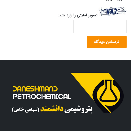
تصویر امنیتی را وارد کنید: