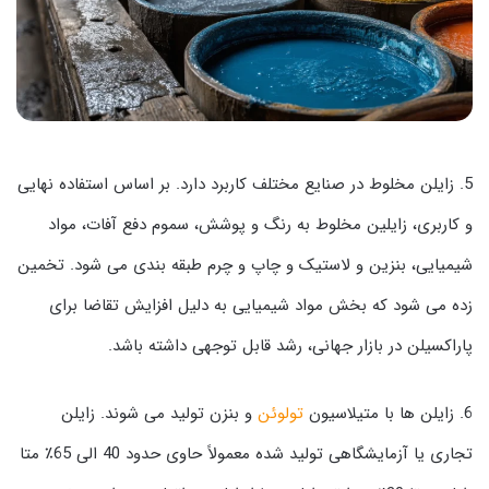
5. زایلن مخلوط در صنایع مختلف کاربرد دارد. بر اساس استفاده نهایی
و کاربری، زایلین مخلوط به رنگ و پوشش، سموم دفع آفات، مواد
شیمیایی، بنزین و لاستیک و چاپ و چرم طبقه بندی می شود. تخمین
زده می شود که بخش مواد شیمیایی به دلیل افزایش تقاضا برای
پاراکسیلن در بازار جهانی، رشد قابل توجهی داشته باشد.
6. زایلن ها با متیلاسیون
تولوئن
و بنزن تولید می شوند. زایلن
تجاری یا آزمایشگاهی تولید شده معمولاً حاوی حدود 40 الی 65٪ متا