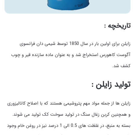
تاریخچه :
زایلن برای اولین بار در سال 1850 توسط شیمی دان فرانسوی
آگوست كاهورس استخراج شد و به عنوان ماده سازنده قیر و چوب
كشف شد.
تولید زایلن :
زایلن ها از جمله مواد مهم پتروشیمی هستند که با اصلاح کاتالیزوری
و همچنین کربن زغال سنگ در تولید سوخت کک تولید می شوند.
بسته به منبع، در غلظت های 0.5 الی 1 درصد نیز در روغن خام وجود