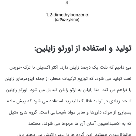
تولید و استفاده از اورتو زایلین:
می دانیم که نفت یک درصد زایلن دارد. اکثر اکسیلن با ترک خوردن
نفت تولید می شود، که توزیع ترکیبات معطر، از جمله ایزومرهای زایلن
را فراهم می کند. متا زایلن به ارتو زایلن تبدیل می شود. اورتو زایلین
تا حد زیادی در تولید فتالیک انیدرید استفاده می شود که پیش ماده
بسیاری از مواد، داروها و سایر مواد شیمیایی است. گروه های متیل
که به اکسیداسیون آسان آن ها مربوط می شوند، مستعد
هالوژناسیون هستند. این گروه ها با برم، واکنش می دهند و در