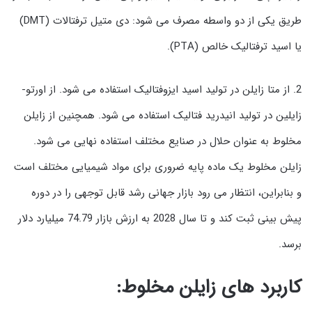
طریق یکی از دو واسطه مصرف می شود: دی متیل ترفتالات (DMT)
یا اسید ترفتالیک خالص (PTA).
2. از متا زایلن در تولید اسید ایزوفتالیک استفاده می شود. از اورتو-
زایلین در تولید انیدرید فتالیک استفاده می شود. همچنین از زایلن
مخلوط به عنوان حلال در صنایع مختلف استفاده نهایی می شود.
زایلن مخلوط یک ماده پایه ضروری برای مواد شیمیایی مختلف است
و بنابراین، انتظار می رود بازار جهانی رشد قابل توجهی را در دوره
پیش بینی ثبت کند و تا سال 2028 به ارزش بازار 74.79 میلیارد دلار
برسد.
کاربرد های زایلن مخلوط: