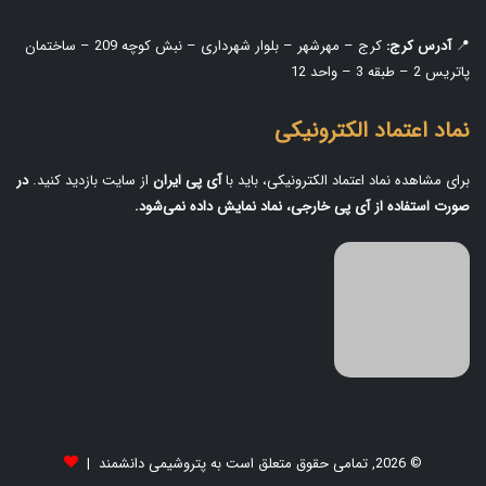
📍
آدرس کرج:
کرج – مهرشهر – بلوار شهرداری – نبش کوچه 209 – ساختمان
پاتریس 2 – طبقه 3 – واحد 12
نماد اعتماد الکترونیکی
برای مشاهده نماد اعتماد الکترونیکی، باید با
آی‌ پی ایران
از سایت بازدید کنید.
در
صورت استفاده از آی‌ پی خارجی، نماد نمایش داده نمی‌شود.
© 2026, تمامی حقوق متعلق است به پتروشیمی دانشمند |