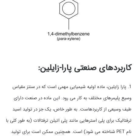
کاربردهای صنعتی پارا-زایلین:
1. پارا زایلین، ماده اولیه شیمیایی مهمی است که در سنتز مقیاس
وسیع پلیمرهای مختلف به کار می رود. این ماده در صنعت دارای
طیف وسیعی از کاربردهاست. به طور خاص، یک جز در تولید اسید
ترفتالیک برای پلی استرهایی مانند پلی اتیلن ترفتالات (به طور کلی با
نام PET شناخته می شود) است. همچنین ممکن است برای تولید