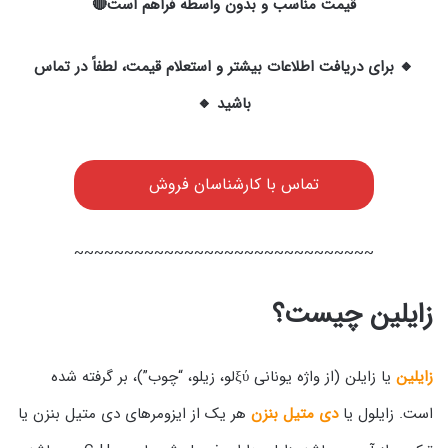
قیمت مناسب و بدون واسطه فراهم است🔴
🔸 برای دریافت اطلاعات بیشتر و استعلام قیمت، لطفاً در تماس
باشید 🔸
تماس با کارشناسان فروش
~~~~~~~~~~~~~~~~~~~~~~~~~~~~~~
زایلین
چیست؟
زایلین
یا زایلن (از واژه یونانی ξύلو، زیلو، “چوب”)، بر گرفته شده
است. زایلول یا
دی متیل بنزن
هر یک از ایزومرهای دی متیل بنزن یا