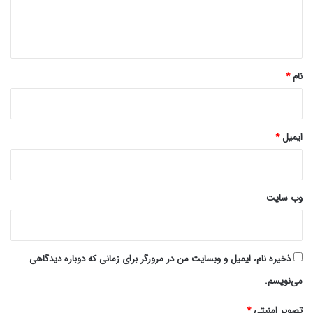
ا
ه
*
نام
*
ایمیل
*
وب‌ سایت
ذخیره نام، ایمیل و وبسایت من در مرورگر برای زمانی که دوباره دیدگاهی
می‌نویسم.
تصویر امنیتی
*