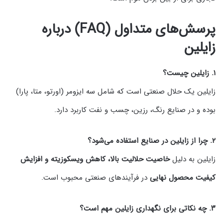
پرسش‌های متداول (FAQ) درباره
زایلین
۱. زایلین چیست؟
زایلین یک حلال صنعتی است که شامل سه ایزومر (اورتو، متا، پارا)
بوده و در صنایع رنگ، رزین، چسب و نفت کاربرد دارد.
۲. چرا از زایلین در صنایع استفاده می‌شود؟
زایلین به دلیل
خاصیت حلالیت بالا، کاهش ویسکوزیته و افزایش
کیفیت محصول نهایی
در فرآیندهای صنعتی محبوب است.
۳. چه نکاتی برای نگهداری زایلین مهم است؟