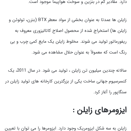
دارد. مقادیر کم در بنزین و سوخت هواپیما موجود است.
زایلن ها عمدتا به عنوان بخشی از مواد معطر BTX (بنزن، تولوئن و
زایلن ها) استخراج شده از محصول اصلاح کاتالیزوری معروف به
ریفورماتور تولید می شوند. مخلوط زایلن یک مایع کمی چرب و بی
رنگ است که معمولاً به عنوان حلال مشاهده می شود.
سالانه چندین میلیون تن زایلن ، تولید می شود. در سال 2011، یک
کنسرسیوم جهانی ساخت یکی از بزرگترین کارخانه های تولید زایلن در
سنگاپور را آغاز کرد.
ایزومرهای زایلن :
زایلن به سه شکل ایزومریک وجود دارد. ایزومرها را می توان با تعیین