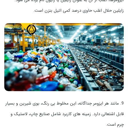
زایلین حلال اغلب حاوی درصد کمی اتیل بنزن است.
9. مانند هر ایزومر جداگانه، این مخلوط بی رنگ، بوی شیرین و بسیار
قابل اشتعالی دارد. زمینه های کاربرد شامل صنایع چاپ، لاستیک و
چرم است.