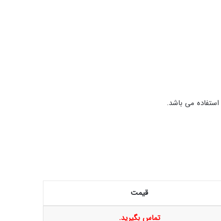
قیمت
تماس بگیرید
.