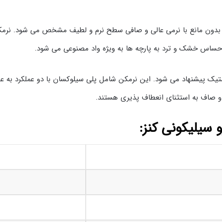
 بدون مانع با نرمی عالی و صافی سطح نرم و لطیف مشخص می شود. نرمک
حساس خشک و ترد به پارچه ها به ویژه واد مصنوعی می شود.
ستیک پیشنهاد می شود. این نرمکن شامل پلی سیلوکسان با دو عملکرد به عنو
 صاف به استثنای انعطاف پذیری هستند.
سیلیکونی کنز: