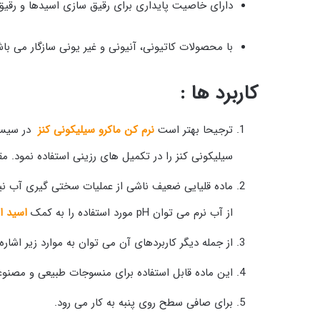
دارای خاصیت پایداری برای رقیق سازی اسیدها و رقیق
با محصولات کاتیونی، آنیونی و غیر یونی سازگار می باش
کاربرد ها :
ترجیحا بهتر است
نرم کن ماکرو سیلیکونی کنز
در سیست
سیلیکونی کنز را در تکمیل های رزینی استفاده نمود. مقدار مورد نیاز بایستی به محلول سرد یا 
ماده قلیایی ضعیف ناشی از عملیات سختی گیری آب نیز 
از آب نرم می توان pH مورد استفاده را به کمک
اسید 
از جمله دیگر کاربردهای آن می توان به موارد زیر اشاره 
این ماده قابل استفاده برای منسوجات طبیعی و مصنوعی
برای صافی سطح روی پنبه به کار می رود.