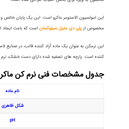
این امولسیون الاستومر ماکرو است. این یک پایان خالص و
مخصوص از
پلی دی متیل سیلوکسان
است که باعث ایجاد ا
این نرمکن به عنوان یک ماده آزاد کننده قالب، در صنایع لا
کننده است. پارچه های تصفیه شده دارای دست خشک، نرم و
جدول مشخصات فنی نرم کن ماکرو 
نام ماده
شکل ظاهری
pH