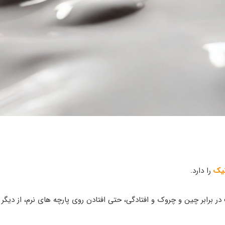
نیک
را دارد.
در برابر چین و چروک و افتادگی، حتی افتادن روی پارچه های نرم، از دیگ