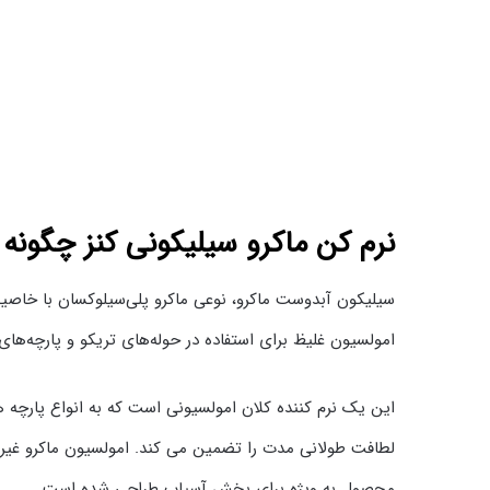
نرم کن ماکرو سیلیکونی کنز چگونه 
سیلیکون آبدوست ماکرو، نوعی ماکرو پلی‌سیلوکسان با خاصی
امولسیون غلیظ برای استفاده در حوله‌های تریکو و پارچه‌های 
این یک نرم کننده کلان امولسیونی است که به انواع پارچه 
لطافت طولانی مدت را تضمین می کند. امولسیون ماکرو غیر 
محصول به ویژه برای بخش آسیاب طراحی شده است.