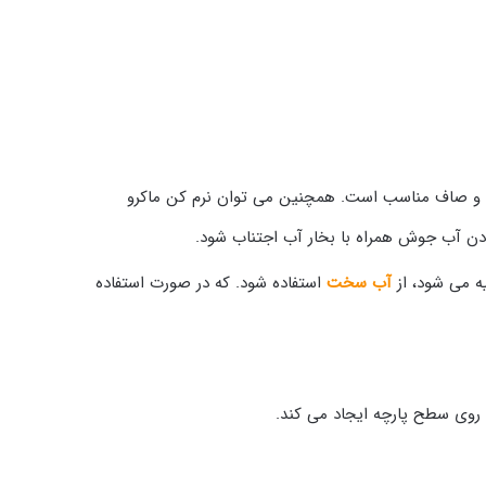
م و صاف مناسب است. همچنین می توان نرم کن ماکرو
یه می شود، از
آب سخت
استفاده شود. که در صورت استفاده
 روی سطح پارچه ایجاد می کند.