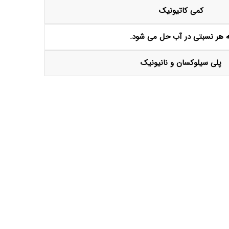
کمی کاتیونیک
ه هر نسبتی در آب حل می شود.
پلی سیلوکسان و نانیونیک