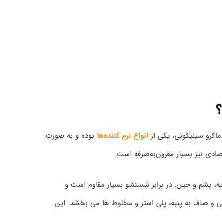
؟
اکرو سیلیکونی، یکی از
انواع نرم‌ کننده‌ها
بوده و به صورت
صادی نیز بسیار مقرون‌به‌صرفه است.
به، پشم و جین. در برابر شستشو بسیار مقاوم است و
ی و صاف به پنبه، پلی استر و مخلوط ها می بخشد. این