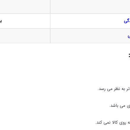
گی
ب
ی
تر به نظر می رسد.
زی می باشد.
روی کالا نمی کند.