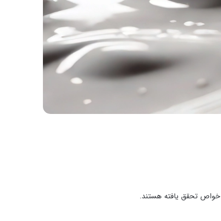
ر خواص تحقق یافته هستند.