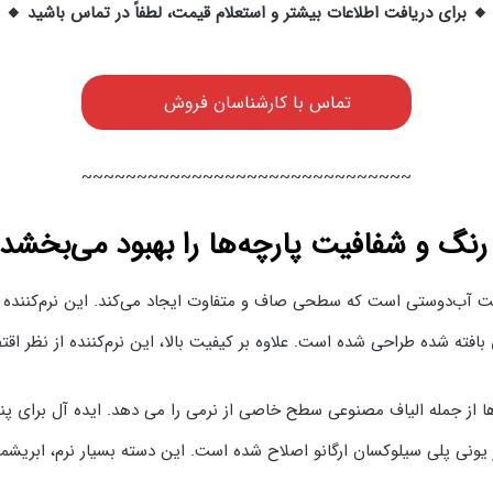
🔸 برای دریافت اطلاعات بیشتر و استعلام قیمت، لطفاً در تماس باشید 🔸
تماس با کارشناسان فروش
~~~~~~~~~~~~~~~~~~~~~~~~~~~~~~
رنگ و شفافیت پارچه‌ها را بهبود می‌بخشد
ت آب‌دوستی است که سطحی صاف و متفاوت ایجاد می‌کند. این نرم‌کننده م
بافته شده طراحی شده است. علاوه بر کیفیت بالا، این نرم‌کننده از نظر اقت
ها از جمله الیاف مصنوعی سطح خاصی از نرمی را می دهد. ایده آل برای پن
یونی پلی سیلوکسان ارگانو اصلاح شده است. این دسته بسیار نرم، ابریشم