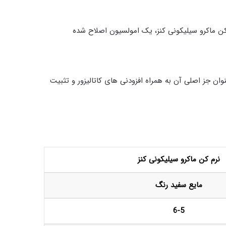
ن ماکرو سیلیکونی کنز، یک امولسیون اصلاح شده
ان جز اصلی آن به همراه افزودنی های کاتالیزور و تثبیت
نرم کن ماکرو سیلیکونی کنز
مایع سفید رنگ
6-5