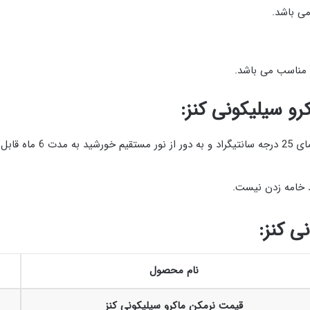
ی باشد.
مناسب می باشد.
رو سیلیکونی کنز:
می باشد.
د خامه زدن نیست.
ی کنز:
نام محصول
قیمت نرمکن ماکرو سیلیکونی کنز