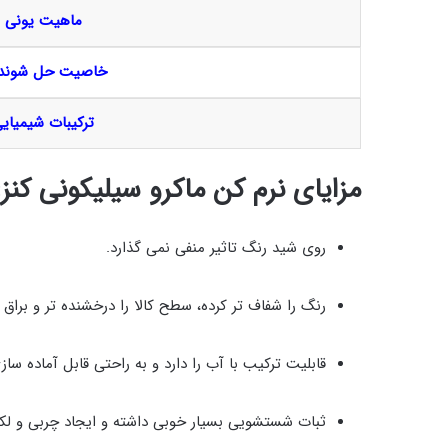
ماهیت یونی
خاصیت حل شوند
ترکیبات شیمیای
مزایای نرم کن ماکرو سیلیکونی کنز:
روی شید رنگ تاثیر منفی نمی گذارد.
رنگ را شفاف تر کرده، سطح کالا را درخشنده تر و براق 
قابلیت ترکیب با آب را دارد و به راحتی قابل آماده سا
ثبات شستشویی بسیار خوبی داشته و ایجاد چربی و لکه 