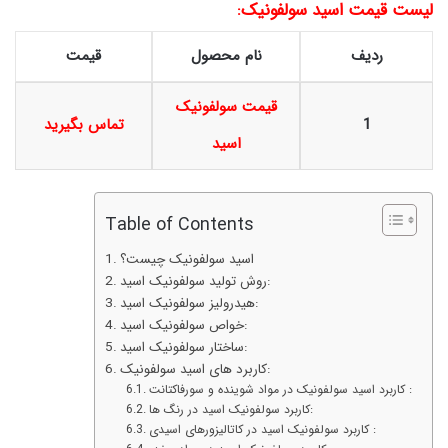
لیست قیمت اسید سولفونیک:
ردیف
نام محصول
قیمت
قیمت سولفونیک
1
تماس بگیرید
اسید
Table of Contents
اسید سولفونیک چیست؟
روش تولید سولفونیک اسید:
هیدرولیز سولفونیک اسید:
خواص سولفونیک اسید:
ساختار سولفونیک اسید:
کاربرد های اسید سولفونیک:
کاربرد اسید سولفونیک در مواد شوینده و سورفاکتانت :
کاربرد سولفونیک اسید در رنگ ها:
کاربرد سولفونیک اسید در کاتالیزورهای اسیدی :