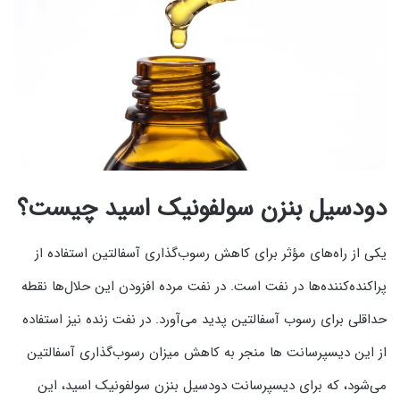
دودسیل بنزن سولفونیک اسید چیست؟
یکی از راه‌های مؤثر برای کاهش رسوب‌گذاری آسفالتین استفاده از
پراکنده‌کننده‌ها در نفت است. در نفت مرده افزودن این حلال‌ها نقطه
حداقلی برای رسوب آسفالتین پدید می‌آورد. در نفت زنده نیز استفاده
از این دیسپرسانت ها منجر به کاهش میزان رسوب‌گذاری آسفالتین
می‌شود، که برای دیسپرسانت‌ دودسیل بنزن سولفونیک اسید، این