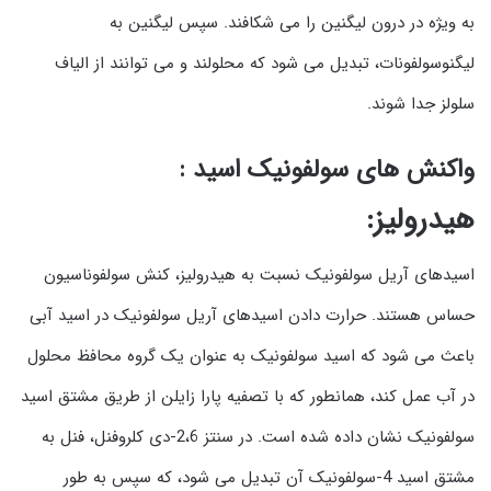
به ویژه در درون لیگنین را می شکافند. سپس لیگنین به
لیگنوسولفونات، تبدیل می شود که محلولند و می توانند از الیاف
سلولز جدا شوند.
واکنش های سولفونیک اسید :
هیدرولیز:
اسیدهای آریل سولفونیک نسبت به هیدرولیز، کنش سولفوناسیون
حساس هستند. حرارت دادن اسیدهای آریل سولفونیک در اسید آبی
باعث می شود که اسید سولفونیک به عنوان یک گروه محافظ محلول
در آب عمل کند، همانطور که با تصفیه پارا زایلن از طریق مشتق اسید
سولفونیک نشان داده شده است. در سنتز 2،6-دی کلروفنل، فنل به
مشتق اسید 4-سولفونیک آن تبدیل می شود، که سپس به طور