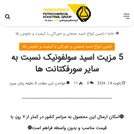
با توجه به شرایط اخیر در کشور، مجموعه پتروشیمی دانشمند
همچنان با تمام توان در حال فعالیت می باشد.
خانه
/
تامین انواع اسید صنعتی و خوراکی با کیفیت و خلوص بالا
تامین انواع اسید صنعتی و خوراکی با کیفیت و خلوص بالا
5 مزیت اسید سولفونیک نسبت به
سایر سورفکتانت‌ ها
ژانویه 14, 2026
0
11
خواندن این مطلب 6 دقیقه زمان میبرد
~~~~~~~~~~~~~~~~~~~~~~~~~~~~~~
🔴امکان ارسال این محصول به سراسر کشور در کمتر از ۷ روز، با
قیمت مناسب و بدون واسطه فراهم است🔴