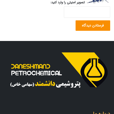
تصویر امنیتی را وارد کنید:
درباره ما