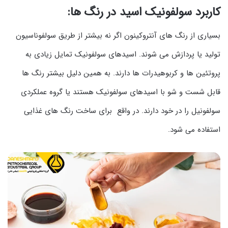
کاربرد سولفونیک اسید در رنگ ها:
بسیاری از رنگ های آنتروکینون اگر نه بیشتر از طریق سولفوناسیون
تولید یا پردازش می شوند. اسیدهای سولفونیک تمایل زیادی به
پروتئین ها و کربوهیدرات ها دارند. به همین دلیل بیشتر رنگ ها
قابل شست و شو با اسیدهای سولفونیک هستند یا گروه عملکردی
سولفونیل را در خود دارند. در واقع برای ساخت رنگ های غذایی
استفاده می شود.