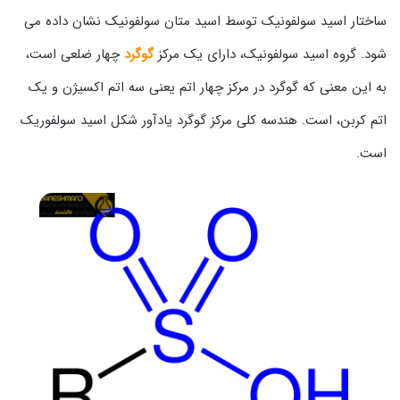
ساختار اسید سولفونیک توسط اسید متان سولفونیک نشان داده می
شود. گروه اسید سولفونیک، دارای یک مرکز
گوگرد
چهار ضلعی است،
به این معنی که گوگرد در مرکز چهار اتم یعنی سه اتم اکسیژن و یک
اتم کربن، است. هندسه کلی مرکز گوگرد یادآور شکل اسید سولفوریک
است.