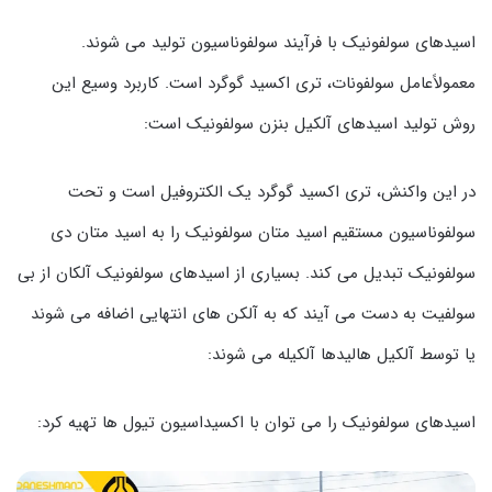
اسیدهای سولفونیک با فرآیند سولفوناسیون تولید می شوند.
معمولاًعامل سولفونات، تری اکسید گوگرد است. کاربرد وسیع این
روش تولید اسیدهای آلکیل بنزن سولفونیک است:
در این واکنش، تری اکسید گوگرد یک الکتروفیل است و تحت
سولفوناسیون مستقیم اسید متان سولفونیک را به اسید متان دی
سولفونیک تبدیل می کند. بسیاری از اسیدهای سولفونیک آلکان از بی
سولفیت به دست می آیند که به آلکن های انتهایی اضافه می شوند
یا توسط آلکیل هالیدها آلکیله می شوند:
اسیدهای سولفونیک را می توان با اکسیداسیون تیول ها تهیه کرد: