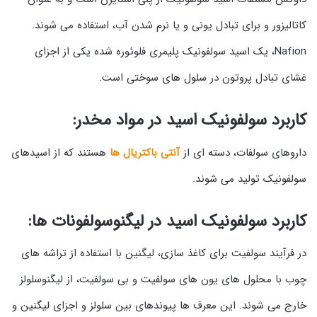
کاتالیزور و برای تبادل یونی و یا نرم شدن آب، استفاده می شوند.
Nafion، یک اسید سولفونیک پلیمری فلوئوره شده یکی از اجزای
غشای تبادل پروتون در سلول های سوختی است.
کاربرد سولفونیک اسید در مواد مخدر:
داروهای سولفات، دسته ای از
آنتی باکتریال ها
هستند که از اسیدهای
سولفونیک تولید می شوند.
کاربرد سولفونیک اسید در لیگنوسولفونات ها:
در فرآیند سولفیت برای کاغذ سازی، لیگنین با استفاده از تراشه های
چوب با محلول های یون های سولفیت و بی سولفیت، از لیگنوسلولز
خارج می شوند. این معرف ها پیوندهای بین سلولز و اجزای لیگنین و