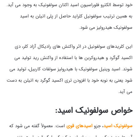
خود توسط الکترو فلوراسیون اسید اکتان سولفونیک به وجود می آید.
به همین ترتیب سولفونیل کلراید حاصل از پلی اتیلن به اسید
سولفونیک هیدرولیز می شود.
این کلریدهای سولفونیل در اثر واکنش های رادیکال آزاد کلر، دی
اکسید گوگرد و هیدروکربن ها با استفاده از واکنش رید تولید می
شوند. اسید وینیل سولفونیک با هیدرولیز سولفات کاربیل، تولید می
شود یعنی به نوبه خود با افزودن تری اکسید گوگرد به اتیلن به دست
می آید.
خواص سولفونیک اسید:
سولفونیک اسید
، جزو
اسیدهای قوی
است. معمولاً گفته می شود که