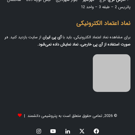
پاتریس 2 – طبقه 3 – واحد 12
نماد اعتماد الکترونیکی
برای مشاهده نماد اعتماد الکترونیکی، باید با
آی‌ پی ایران
از سایت بازدید کنید.
در
صورت استفاده از آی‌ پی خارجی، نماد نمایش داده نمی‌شود.
© 2026, تمامی حقوق متعلق است به پتروشیمی دانشمند |