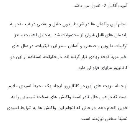
آمیدوآلکیل 2- نفتول می باشد.
انجام این واکنش ها در شرایط بدون حلال و بعضی در آب منجر به
راندمان های قابل قبولی از محصولات شد. به دلیل اهمیت سنتز
ترکیبات دارویی و صنعتی و آسانی سنتز این ترکیبات، در سال های
اخیر مورد توجه زیادی قرار گرفته اند. در حقیقت، استفاده از این دو
کاتالیزور مزایای فراوانی دارد.
از جمله مزیت های این دو کاتالیزور، ایجاد یک محیط اسیدی ملایم
است که در عین حال قادر است واکنش های سخت شیمیایی را به
خوبی انجام دهد. در حالی که انجام این واکنش ها به شرایط اسیدی
نسبتاَ سختی نیازمند است.