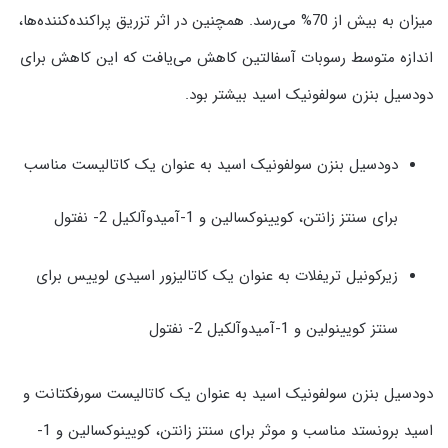
میزان به بیش از 70% می‌رسد. همچنین در اثر تزریق پراکنده‌کننده‌ها،
اندازه متوسط رسوبات آسفالتین کاهش می‌یافت که این کاهش برای
دودسیل بنزن سولفونیک اسید بیشتر بود.
دودسیل بنزن سولفونیک اسید به عنوان یک کاتالیست مناسب
برای سنتز زانتن، کویینوکسالین و 1-آمیدوآلکیل 2- نفتول
زیرکونیل تریفلات به عنوان یک کاتالیزور اسیدی لوییس برای
سنتز کویینولین و 1-آمیدوآلکیل 2- نفتول
دودسیل بنزن سولفونیک اسید به عنوان یک کاتالیست سورفکتانت و
اسید برونستد مناسب و موثر برای سنتز زانتن، کویینوکسالین و 1-