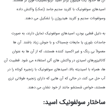
آن ها حدود یک میلیون برابر اسید کربوکسیلیک قوی تر هستند.
اسیدهای سولفونیک با کلرید سدیم جامد (نمک) واکنش داده
وسولفونات سدیم و کلرید هیدروژن را تشکیل می دهند.
به دلیل قطبی بودن، اسیدهای سولفونیک تمایل دارند، به صورت
جامدات بلوری یا مایعات چسبناک و با جوش زیاد باشند. آن ها
معمولاً بی رنگ و غیر اکسید کننده هستند، که از آن ها به عنوان
کاتالیزورهای اسیدی در واکنش های آلی استفاده می شود. قطبیت آن
ها، همراه با اسیدیته بالا، اسیدهای سولفونیک با زنجیره کوتاه را در
آب حل می کند، در حالی که آن هایی که دارای زنجیره طولانی تری
هستند، خواص شستشو مانند از خود نشان می دهند.
ساختار سولفونیک اسید: