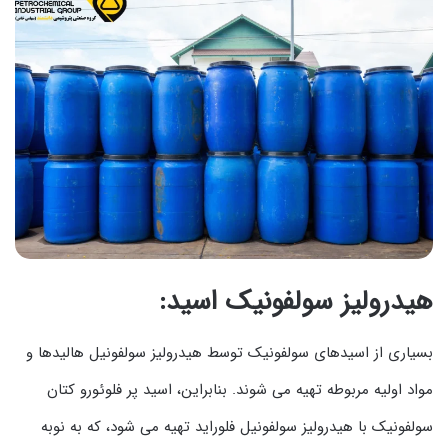
هیدرولیز سولفونیک اسید:
بسیاری از اسیدهای سولفونیک توسط هیدرولیز سولفونیل هالیدها و
مواد اولیه مربوطه تهیه می شوند. بنابراین، اسید پر فلوئورو کتان
سولفونیک با هیدرولیز سولفونیل فلوراید تهیه می شود، که به نوبه