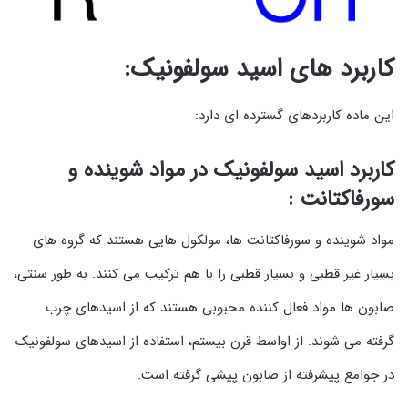
کاربرد های اسید سولفونیک:
این ماده کاربردهای گسترده ای دارد:
کاربرد اسید سولفونیک در مواد شوینده و
سورفاکتانت :
مواد شوینده و سورفاکتانت ها، مولکول هایی هستند که گروه های
بسیار غیر قطبی و بسیار قطبی را با هم ترکیب می کنند. به طور سنتی،
صابون ها مواد فعال کننده محبوبی هستند که از اسیدهای چرب
گرفته می شوند. از اواسط قرن بیستم، استفاده از اسیدهای سولفونیک
در جوامع پیشرفته از صابون پیشی گرفته است.