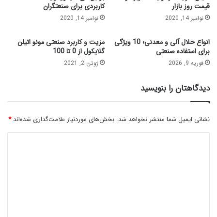
قیمت روز بازار
کاربردی برای صنعتگران
نوامبر 14, 2020
نوامبر 14, 2020
انواع حلال آلی و معدنی؛ 10 ویژگی
مزیت و کاربرد صنعتی مونو اتیلن
برای استفاده صنعتی
گلایکول از 0 تا 100
فوریه 9, 2026
ژوئن 2, 2021
دیدگاهتان را بنویسید
نشانی ایمیل شما منتشر نخواهد شد.
بخش‌های موردنیاز علامت‌گذاری شده‌اند
*
د
ی
د
گ
ا
ه