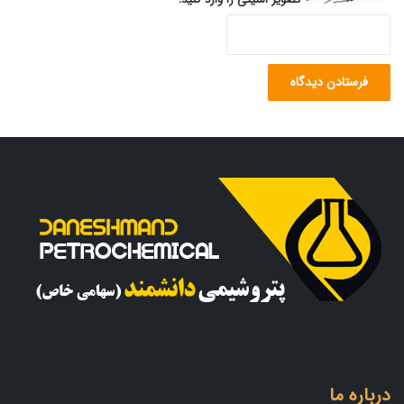
تصویر امنیتی را وارد کنید:
درباره ما