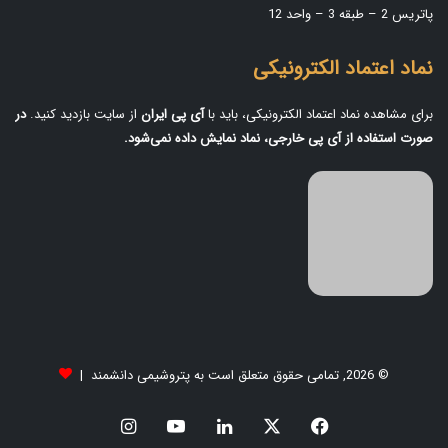
پاتریس 2 – طبقه 3 – واحد 12
نماد اعتماد الکترونیکی
برای مشاهده نماد اعتماد الکترونیکی، باید با
آی‌ پی ایران
از سایت بازدید کنید.
در
صورت استفاده از آی‌ پی خارجی، نماد نمایش داده نمی‌شود.
© 2026, تمامی حقوق متعلق است به پتروشیمی دانشمند |