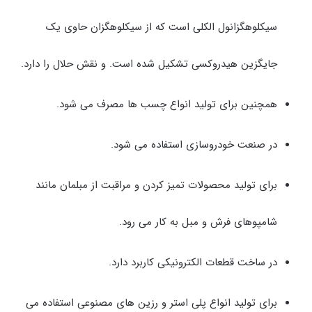
سیکلوهگزانول الکلی است که از سیکلوهگزان حاوی یک
جایگزین هیدروکسی تشکیل شده است. و نقش حلال را دارد.
همچنین برای تولید انواع چسب ها مصرف می شود.
در صنعت خودروسازی استفاده می شود.
برای تولید محصولات تمیز کردن و مراقبت از مبلمان مانند
شامپوهای فرش و مبل به کار می رود.
در ساخت قطعات الکترونیکی کاربرد دارد.
برای تولید انواع پلی استر و رزین های مصنوعی استفاده می