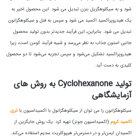
شود و به سیکلوهگزیل بنزن تبدیل می شود. این محصول اخیر به
یک هیدروپراکسید اکسید می شود و سپس به فنل و سیکلوهگزانون
تبدیل می شود. بنابراین، این فرآیند جدیدتر بدون تولید محصول
جانبی استون جذاب به نظر می‌رسد و شبیه فرآیند کومن است، زیرا
هیدروپراکسید تشکیل می‌شود و سپس تجزیه می‌شود تا دو محصول
کلیدی به دست آید.
تولید Cyclohexanone به روش های
آزمایشگاهی
سیکلوهگزانون را می توان از سیکلوهگزانول با اکسیداسیون با
تری
اکسید کروم
(اکسیداسیون جونز) تهیه کرد. یک روش جایگزین از
اکسیدان ایمن‌تر و در دسترس‌تر هیپوکلریت سدیم استفاده می‌کند.