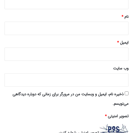
*
نام
*
ایمیل
*
وب‌ سایت
ذخیره نام، ایمیل و وبسایت من در مرورگر برای زمانی که دوباره دیدگاهی
می‌نویسم.
تصویر امنیتی
*