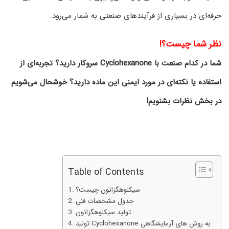
حرفه‌ای در بسیاری از فرآیندهای صنعتی به شمار می‌رود.
نظر شما چیست؟!
شما در کدام صنعت با Cyclohexanone سروکار دارید؟
تجربه‌ای از
استفاده یا نکته‌ای در مورد ایمنی این ماده دارید؟ خوشحال می‌شویم
در بخش نظرات بشنویم!
Table of Contents
سیکلوهگزانون چیست؟
جدول مشخصات فنی
تولید سیکلوهگزانون
تولید Cyclohexanone به روش های آزمایشگاهی