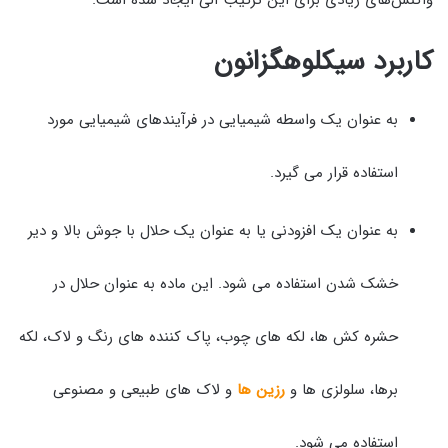
کاربرد سیکلوهگزانون
به عنوان یک واسطه شیمیایی در فرآیندهای شیمیایی مورد
استفاده قرار می گیرد.
به عنوان یک افزودنی یا به عنوان یک حلال با جوش بالا و دیر
خشک شدن استفاده می شود. این ماده به عنوان حلال در
حشره کش ها، لکه های چوب، پاک کننده های رنگ و لاک، لکه
برها، سلولزی ها و
رزین ها
و لاک های طبیعی و مصنوعی
استفاده می شود.