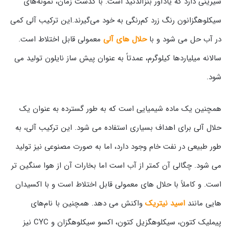
شیرینی دارد که یادآور بنزآلدئید است. با گذشت زمان، نمونه‌های
سیکلوهگزانون رنگ زرد کم‌رنگی به خود می‌گیرند.این ترکیب آلی کمی
در آب حل می شود و با
حلال های آلی
معمولی قابل اختلاط است.
سالانه میلیاردها کیلوگرم، عمدتاً به عنوان پیش ساز نایلون تولید می
شود.
همچنین یک ماده شیمیایی است که به طور گسترده به عنوان یک
حلال آلی برای اهداف بسیاری استفاده می شود. این ترکیب آلی، به
طور طبیعی در نفت خام وجود دارد، اما به صورت مصنوعی نیز تولید
می شود. چگالی آن کمتر از آب است اما بخارات آن از هوا سنگین تر
است. و کاملاً با حلال های معمولی قابل اختلاط است و با اکسیدان
هایی مانند
اسید نیتریک
واکنش می دهد. همچنین با نام‌های
پیملیک کتون، سیکلوهگزیل کتون، اکسو سیکلوهگزان و CYC نیز