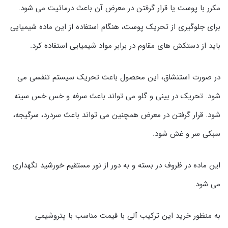
مکرر با پوست یا قرار گرفتن در معرض آن باعث درماتیت می شود.
برای جلوگیری از تحریک پوست، هنگام استفاده از این ماده شیمیایی
باید از دستکش های مقاوم در برابر مواد شیمیایی استفاده کرد.
در صورت استنشاق، این محصول باعث تحریک سیستم تنفسی می
شود. تحریک در بینی و گلو می تواند باعث سرفه و خس خس سینه
شود. قرار گرفتن در معرض همچنین می تواند باعث سردرد، سرگیجه،
سبکی سر و غش شود.
این ماده در ظروف در بسته و به دور از نور مستقیم خورشید نگهداری
می شود.
به منظور خرید این ترکیب آلی با قیمت مناسب با پتروشیمی