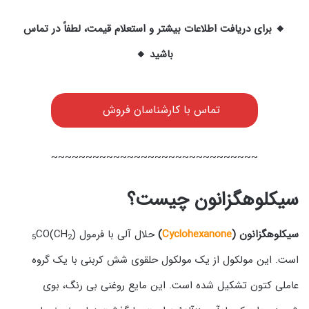
🔸 برای دریافت اطلاعات بیشتر و استعلام قیمت، لطفاً در تماس
باشید 🔸
تماس با کارشناسان فروش
~~~~~~~~~~~~~~~~~~~~~~~~~~~~~~
سیکلوهگزانون چیست؟
سیکلوهگزانون (
Cyclohexanone
)
حلال آلی با فرمول (CH
)
CO
5
2
است. این مولکول از یک مولکول حلقوی شش کربنی با یک گروه
عاملی کتون تشکیل شده است. این مایع روغنی بی رنگ، بوی