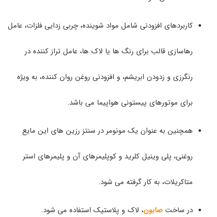
کاربردهای افزودنی شامل مواد شوینده، چربی زدایی فلزات، عامل
رهاسازی قالب برای رنگ ها یا لاک ها، عامل تراز کننده در
رنگرزی و زدودن ابریشم، و افزودنی روغن روان کننده، به ویژه
برای موتورهای پیستونی هواپیما می باشد.
همچنین به عنوان یک مونومر در سنتز رزین های این مایع
روغنی، پلی وینیل کلرید و کوپلیمرهای آن و پلیمرهای استر
متاکریلات، به کار گرفته می شود.
در ساخت
صابون
، لاک و پلاستیک استفاده می شود.