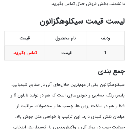
دانشمند، بخش فروش حلال تماس بگیرید.
لیست قیمت سیکلوهگزانون
ردیف
نام محصول
قیمت
1
قیمت
تماس بگیرید.
جمع‌ بندی
سیکلوهگزانون یکی از مهم‌ترین حلال‌های آلی در صنایع شیمیایی،
پلیمر، رنگ، نساجی و خودروسازی است که هم در تولید نایلون 6 و
6،6 و هم در ساخت رزین‌ ها، چسب‌ ها و محصولات مراقبت از
مبلمان نقش کلیدی دارد. این ترکیب با خواصی مثل جوش بالا،
حلالیت خوب در مواد آلی و واکنش‌پذیری با اکسیدان‌ها، انتخابی