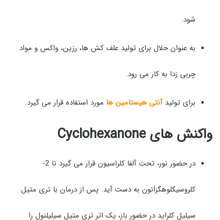
شود.
به عنوان حلال برای تولید علف کش ها، رزین، واکس و مواد
چربی زدا به کار می رود.
برای تولید
آنتی هیستامین ها
مورد استفاده قرار می گیرد.
واکنش های Cyclohexanone
در حضور نور، تحت آلفا کلراسیون قرار می گیرد تا 2-
کلروسیکلوهگزانون به دست آید. پس از درمان با تری متیل
سیلیل کلراید در حضور باز، یک اتر تری متیل سیلیلنول را